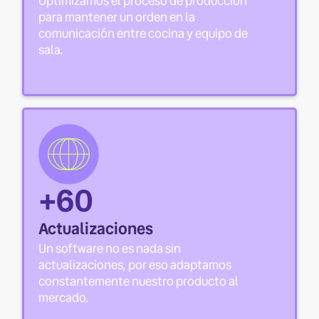
Optimizamos el proceso de producción
para mantener un orden en la
comunicación entre cocina y equipo de
sala.
+60
Actualizaciones
Un software no es nada sin
actualizaciones, por eso adaptamos
constantemente nuestro producto al
mercado.