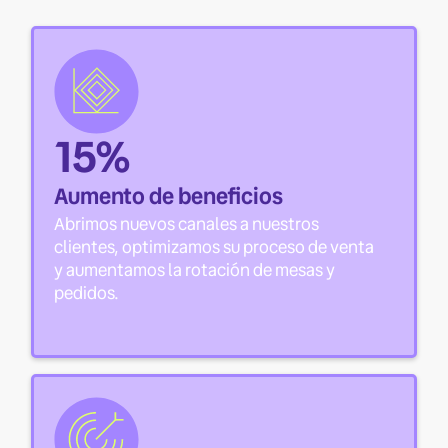
15%
Aumento de beneficios
Abrimos nuevos canales a nuestros
clientes, optimizamos su proceso de venta
y aumentamos la rotación de mesas y
pedidos.