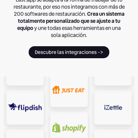
restaurante, por eso nos integramos con más de
200 softwares de restauración.
Crea un sistema
totalmente personalizado que se ajuste a tu
equipo
y une todas esas herramientas en una
sola aplicación.
Descubre las integraciones ->