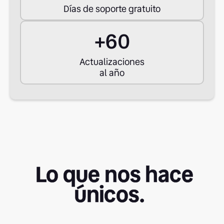
Días de soporte gratuito
+60
Actualizaciones
al año
Lo que nos hace
únicos.