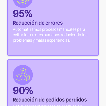
95%
Reducción de errores
Automatizamos procesos manuales para
evitar los errores humanos reduciendo los
problemas y malas experiencias.
90%
Reducción de pedidos perdidos