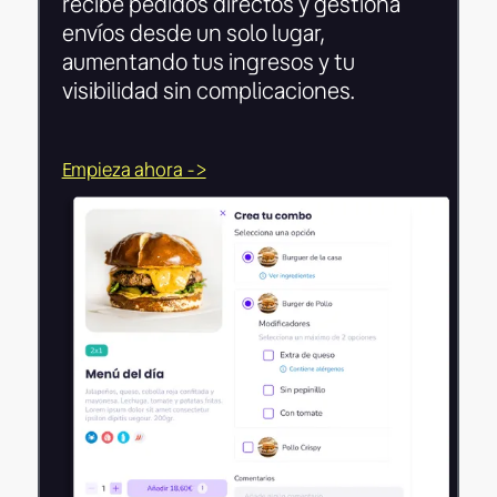
recibe pedidos directos y gestiona
envíos desde un solo lugar,
aumentando tus ingresos y tu
visibilidad sin complicaciones.
Empieza ahora ->