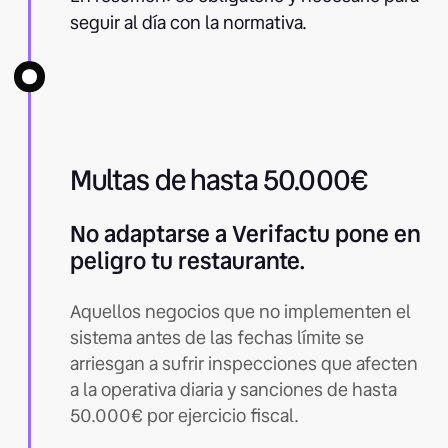
seguir al día con la normativa.
Multas de hasta 50.000€
No adaptarse a Verifactu pone en
peligro tu restaurante.
Aquellos negocios que no implementen el
sistema antes de las fechas límite se
arriesgan a sufrir inspecciones que afecten
a la operativa diaria y sanciones de hasta
50.000€ por ejercicio fiscal.