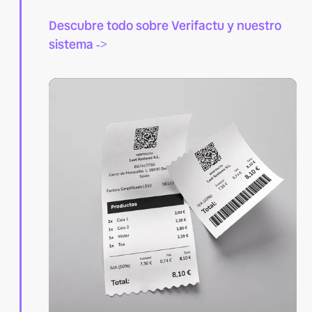
Descubre todo sobre Verifactu y nuestro
sistema
->