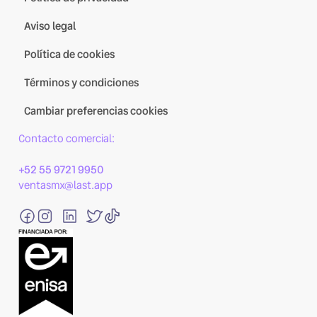
Aviso legal
Política de cookies
Términos y condiciones
Cambiar preferencias cookies
Contacto comercial:
+52 55 9721 9950
ventasmx@last.app