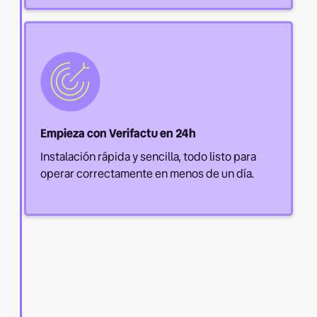
Empieza con Verifactu en 24h
Instalación rápida y sencilla, todo listo para
operar correctamente en menos de un día.