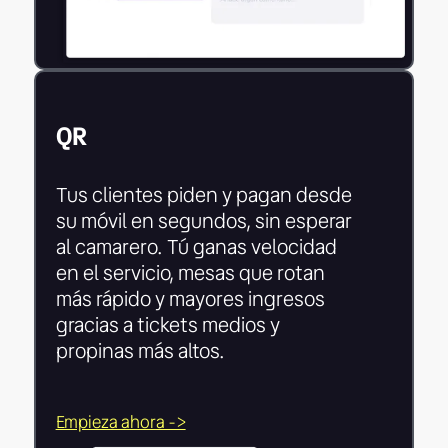
QR
Tus clientes piden y pagan desde
su móvil en segundos, sin esperar
al camarero. Tú ganas velocidad
en el servicio, mesas que rotan
más rápido y mayores ingresos
gracias a tickets medios y
propinas más altos.
Empieza ahora ->