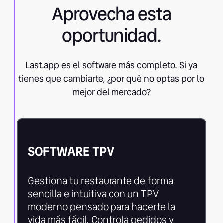
Aprovecha esta
oportunidad.
Last.app es el software más completo. Si ya
tienes que cambiarte, ¿por qué no optas por lo
mejor del mercado?
SOFTWARE TPV
Gestiona tu restaurante de forma
sencilla e intuitiva con un TPV
moderno pensado para hacerte la
vida más fácil. Controla pedidos y