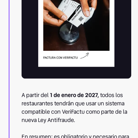
A partir del
1 de enero de 2027,
todos los
restaurantes tendrán que usar un sistema
compatible con VeriFactu como parte de la
nueva Ley Antifraude.
En resumen: es obligatorio y necesario para