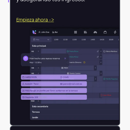
Empieza ahora ->