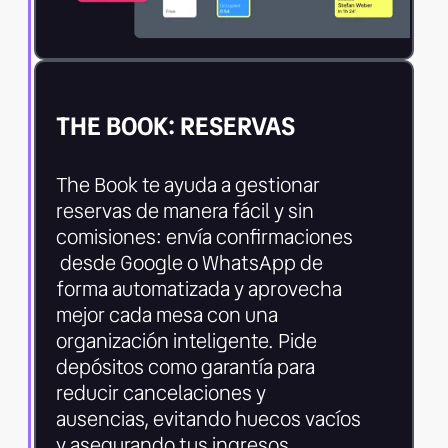
THE BOOK: RESERVAS
The Book te ayuda a gestionar
reservas de manera fácil y sin
comisiones: envía confirmaciones
desde Google o WhatsApp de
forma automatizada y aprovecha
mejor cada mesa con una
organización inteligente. Pide
depósitos como garantía para
reducir cancelaciones y
ausencias, evitando huecos vacíos
y asegurando tus ingresos.