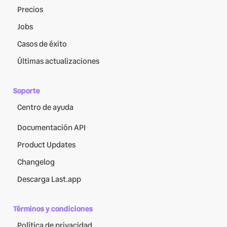
Precios
Jobs
Casos de éxito
Últimas actualizaciones
Soporte
Centro de ayuda
Documentación API
Product Updates
Changelog
Descarga Last.app
Términos y condiciones
Política de privacidad