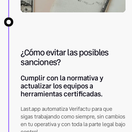
¿Cómo evitar las posibles
sanciones?
Cumplir con la normativa y
actualizar los equipos a
herramientas certificadas.
Last.app automatiza Verifactu para que
sigas trabajando como siempre, sin cambios
en tu operativa y con toda la parte legal bajo
control.