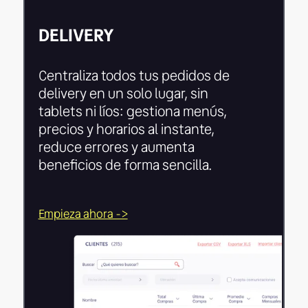
DELIVERY
Centraliza todos tus pedidos de
delivery en un solo lugar, sin
tablets ni líos: gestiona menús,
precios y horarios al instante,
reduce errores y aumenta
beneficios de forma sencilla.
Empieza ahora ->