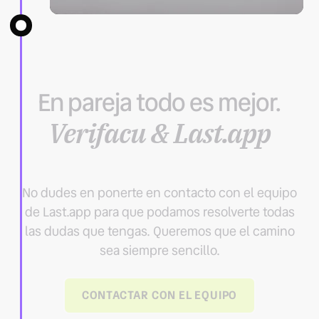
En pareja todo es mejor.
Verifacu & Last.app
No dudes en ponerte en contacto con el equipo
de Last.app para que podamos resolverte todas
las dudas que tengas. Queremos que el camino
sea siempre sencillo.
CONTACTAR CON EL EQUIPO