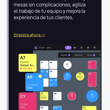
mesas sin complicaciones, agiliza
el trabajo de tu equipo y mejora la
experiencia de tus clientes.
Empieza ahora
->