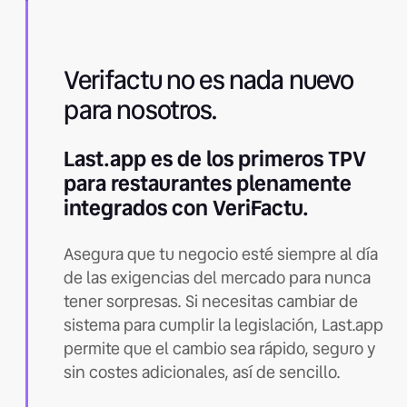
Verifactu no es nada nuevo
para nosotros.
Last.app es de los primeros TPV
para restaurantes plenamente
integrados con VeriFactu.
Asegura que tu negocio esté siempre al día
de las exigencias del mercado para nunca
tener sorpresas. Si necesitas cambiar de
sistema para cumplir la legislación, Last.app
permite que el cambio sea rápido, seguro y
sin costes adicionales, así de sencillo.