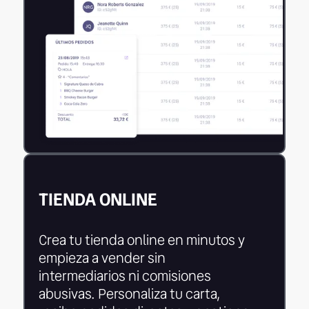
TIENDA ONLINE
Crea tu tienda online en minutos y
empieza a vender sin
intermediarios ni comisiones
abusivas. Personaliza tu carta,