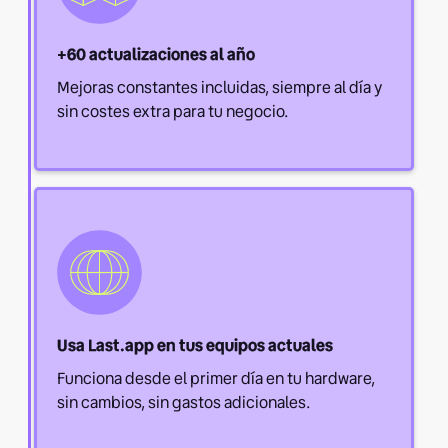
+60 actualizaciones al año
Mejoras constantes incluidas, siempre al día y
sin costes extra para tu negocio.
Usa Last.app en tus equipos actuales
Funciona desde el primer día en tu hardware,
sin cambios, sin gastos adicionales.