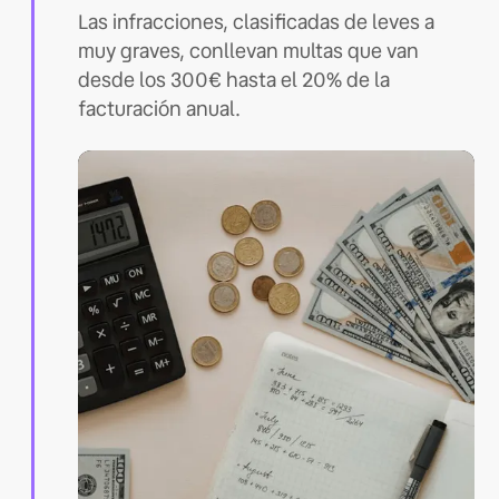
Las infracciones, clasificadas de leves a
muy graves, conllevan multas que van
desde los 300€ hasta el 20% de la
facturación anual.