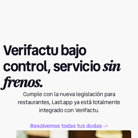
Verifactu bajo
control, servicio
sin
frenos.
Cumple con la nueva legislación para
restaurantes, Last.app ya está totalmente
integrado con VeriFactu.
Resolvemos todas tus dudas
->