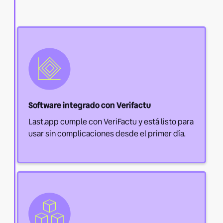
Software integrado con Verifactu
Last.app cumple con VeriFactu y está listo para
usar sin complicaciones desde el primer día.