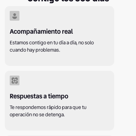
Acompañamiento real
Estamos contigo en tu día a día, no solo
cuando hay problemas.
Respuestas a tiempo
Te respondemos rápido para que tu
operación no se detenga.