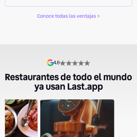
Conoce todas las ventajas >
4.6
Restaurantes de todo el mundo
ya usan Last.app