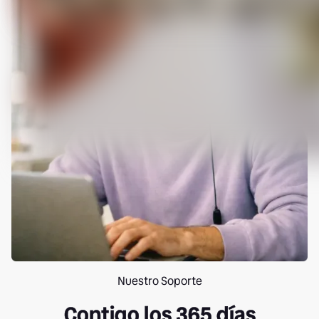
Nuestro Soporte
Contigo los 365 días