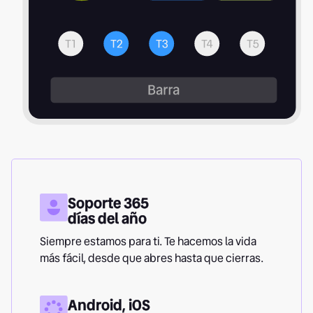
Soporte 365
días del año
Siempre estamos para ti. Te hacemos la vida
más fácil, desde que abres hasta que cierras.
Android, iOS