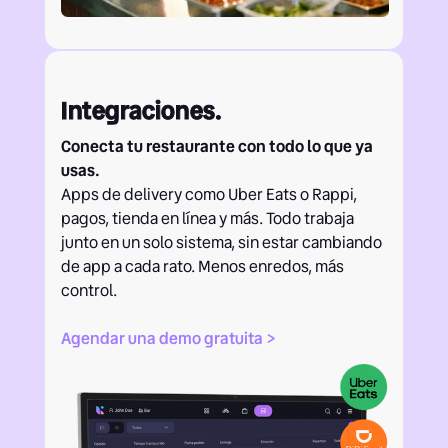
Integraciones.
Conecta tu restaurante con todo lo que ya
usas.
Apps de delivery como Uber Eats o Rappi,
pagos, tienda en línea y más. Todo trabaja
junto en un solo sistema, sin estar cambiando
de app a cada rato. Menos enredos, más
control.
Agendar una demo gratuita >