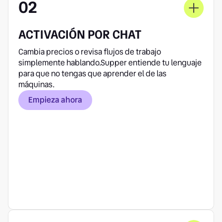
02
ACTIVACIÓN POR CHAT
Cambia precios o revisa flujos de trabajo
simplemente hablando.Supper entiende tu lenguaje
para que no tengas que aprender el de las
máquinas.
Empieza ahora