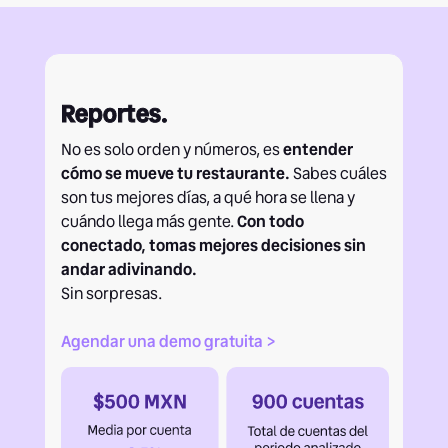
Reportes.
No es solo orden y números, es
entender
cómo se mueve tu restaurante.
Sabes cuáles
son tus mejores días, a qué hora se llena y
cuándo llega más gente.
Con todo
conectado, tomas mejores decisiones sin
andar adivinando.
Sin sorpresas.
Agendar una demo gratuita >