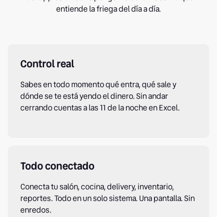
entiende la friega del día a día.
Control real
Sabes en todo momento qué entra, qué sale y
dónde se te está yendo el dinero. Sin andar
cerrando cuentas a las 11 de la noche en Excel.
Todo conectado
Conecta tu salón, cocina, delivery, inventario,
reportes. Todo en un solo sistema. Una pantalla. Sin
enredos.