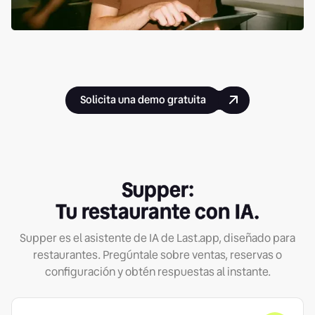
Solicita una demo gratuita
Supper:
Tu restaurante con IA.
Supper es el asistente de IA de Last.app, diseñado para
restaurantes. Pregúntale sobre ventas, reservas o
configuración y obtén respuestas al instante.