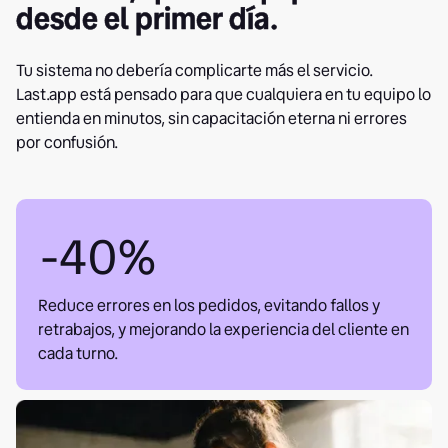
desde el primer día.
Tu sistema no debería complicarte más el servicio.
Last.app está pensado para que cualquiera en tu equipo lo
entienda en minutos, sin capacitación eterna ni errores
por confusión.
-40%
Reduce errores en los pedidos, evitando fallos y
retrabajos, y mejorando la experiencia del cliente en
cada turno.