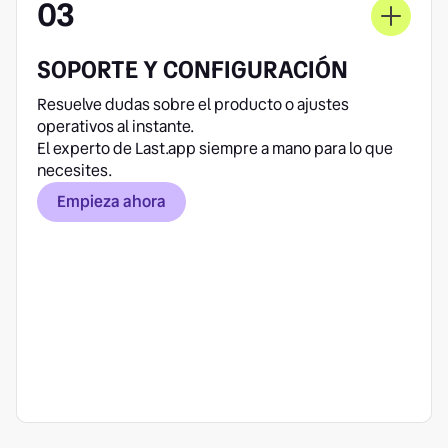
03
SOPORTE Y CONFIGURACIÓN
Resuelve dudas sobre el producto o ajustes
operativos al instante.
El experto de Last.app siempre a mano para lo que
necesites.
Empieza ahora