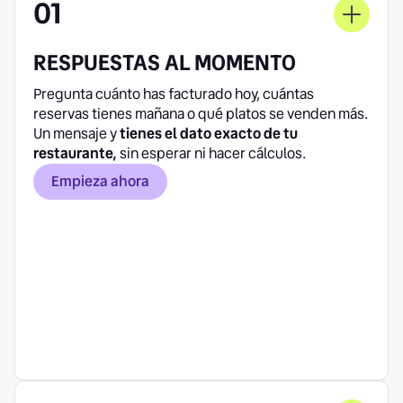
01
RESPUESTAS AL MOMENTO
Pregunta cuánto has facturado hoy, cuántas
reservas tienes mañana o qué platos se venden más.
Un mensaje y
tienes el dato exacto de tu
restaurante,
sin esperar ni hacer cálculos.
Empieza ahora