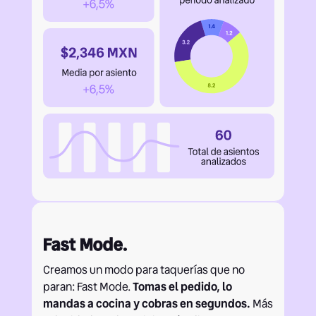
Fast Mode.
Creamos un modo para taquerías que no
paran: Fast Mode.
Tomas el pedido, lo
mandas a cocina y cobras en segundos.
Más