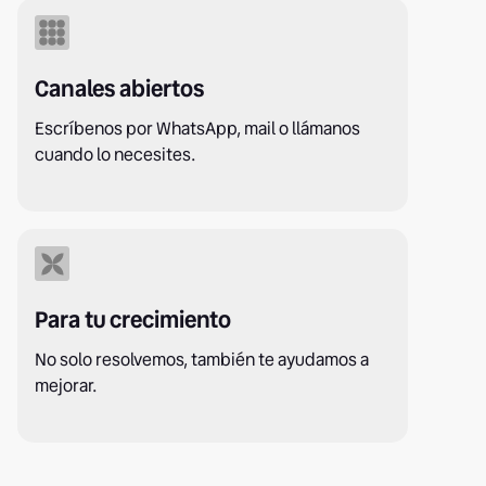
Canales abiertos
Escríbenos por WhatsApp, mail o llámanos
cuando lo necesites.
Para tu crecimiento
No solo resolvemos, también te ayudamos a
mejorar.