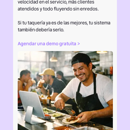
velocidad en el servicio, más clientes
atendidos y todo fluyendo sin enredos.
Si tu taquería ya es de las mejores, tu sistema
también debería serlo.
Agendar una demo gratuita >