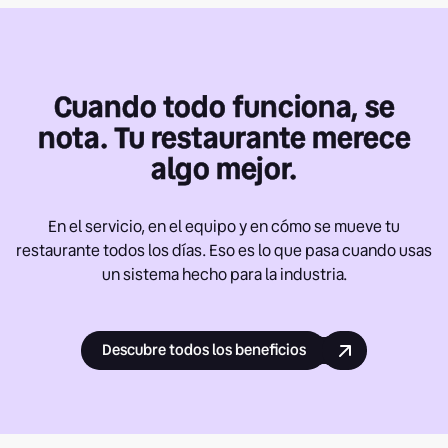
Cuando todo funciona, se
nota. Tu restaurante merece
algo mejor.
En el servicio, en el equipo y en cómo se mueve tu
restaurante todos los días. Eso es lo que pasa cuando usas
un sistema hecho para la industria.
Descubre todos los beneficios