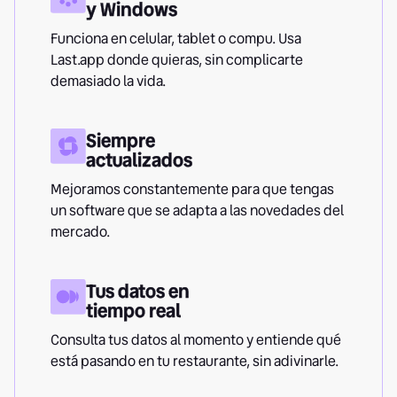
y Windows
Funciona en celular, tablet o compu. Usa
Last.app donde quieras, sin complicarte
demasiado la vida.
Siempre
actualizados
Mejoramos constantemente para que tengas
un software que se adapta a las novedades del
mercado.
Tus datos en
tiempo real
Consulta tus datos al momento y entiende qué
está pasando en tu restaurante, sin adivinarle.