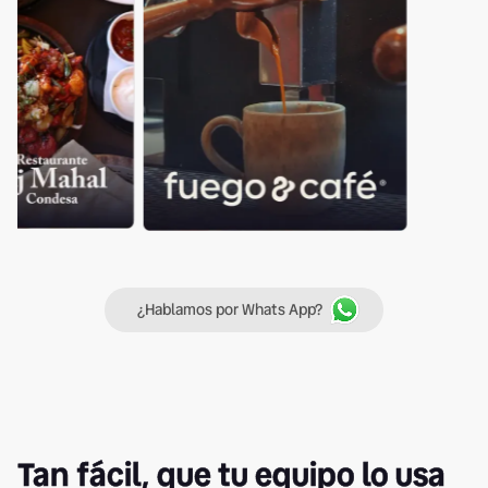
¿Hablamos por Whats App?
Tan fácil, que tu equipo lo usa