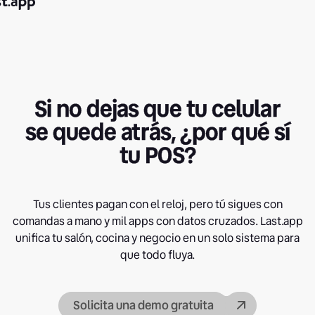
Si no dejas que tu celular
se quede atrás, ¿por qué sí
tu POS?
Tus clientes pagan con el reloj, pero tú sigues con
comandas a mano y mil apps con datos cruzados. Last.app
unifica tu salón, cocina y negocio en un solo sistema para
que todo fluya.
Solicita una demo gratuita