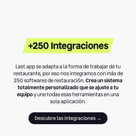
+250 Integraciones
Last.app se adapta a la forma de trabajar de tu
restaurante, por eso nos integramos con más de
250 softwares de restauración.
Crea un sistema
totalmente personalizado que se ajuste a tu
equipo
y une todas esas herramientas en una
sola aplicación.
Descubre las integraciones →