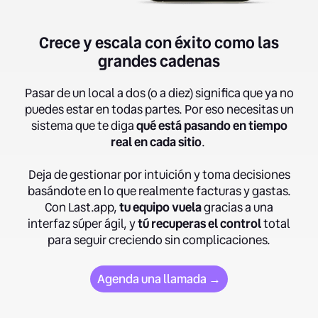
Crece y escala con éxito como las
grandes cadenas
Pasar de un local a dos (o a diez) significa que ya no
puedes estar en todas partes. Por eso necesitas un
sistema que te diga
qué está pasando en tiempo
real en cada sitio
.
Deja de gestionar por intuición y toma decisiones
basándote en lo que realmente facturas y gastas.
Con Last.app,
tu equipo vuela
gracias a una
interfaz súper ágil, y
tú recuperas el control
total
para seguir creciendo sin complicaciones.
Agenda una llamada →