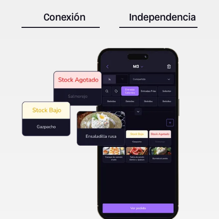
Conexión
Independencia