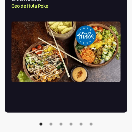
Ceo de Hula Poke