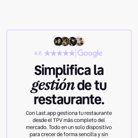
}
4.6
Simplifica la
gestión
de tu
restaurante.
Con Last.app gestiona tu restaurante
desde el TPV más completo del
mercado. Todo en un solo dispositivo
para crecer de forma sencilla y sin