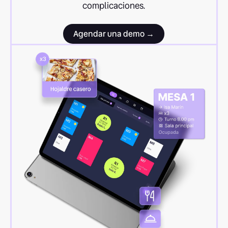
complicaciones.
Agendar una demo →