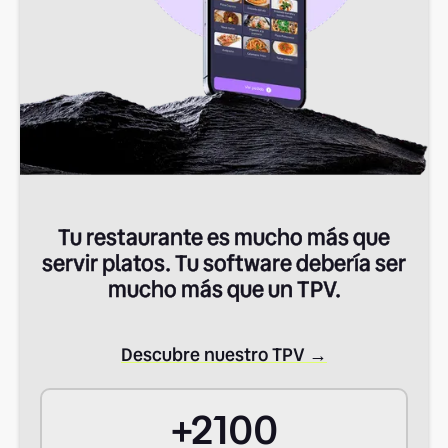
Tu restaurante es mucho más que
servir platos. Tu software debería ser
mucho más que un TPV.
Descubre nuestro TPV
→
+
2100