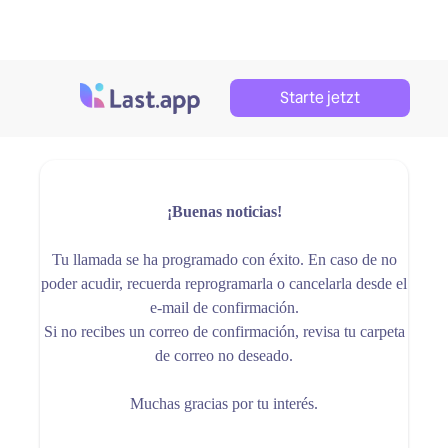
Starte jetzt
¡Buenas noticias!
Tu llamada se ha programado con éxito. En caso de no
poder acudir, recuerda reprogramarla o cancelarla desde el
e-mail de confirmación.
Si no recibes un correo de confirmación, revisa tu carpeta
de correo no deseado.
Muchas gracias por tu interés.