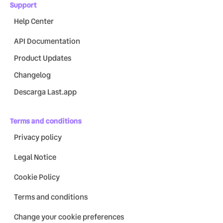
Support
Help Center
API Documentation
Product Updates
Changelog
Descarga Last.app
Terms and conditions
Privacy policy
Legal Notice
Cookie Policy
Terms and conditions
Change your cookie preferences