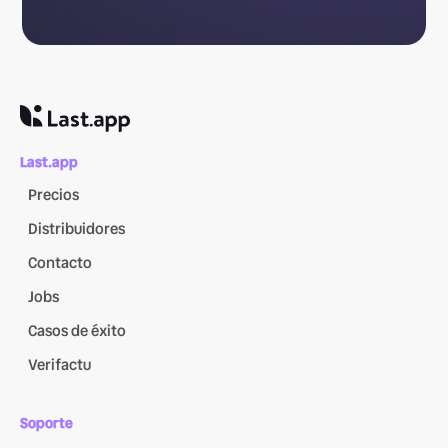
Last.app
Precios
Distribuidores
Contacto
Jobs
Casos de éxito
Verifactu
Soporte