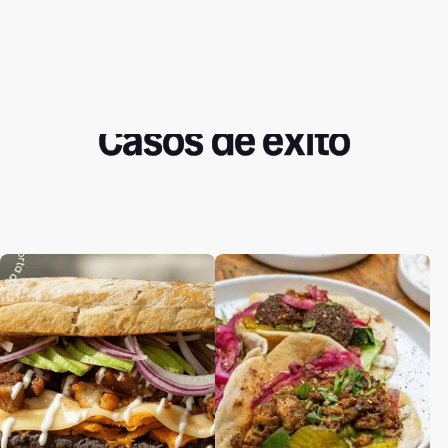
Casos de éxito