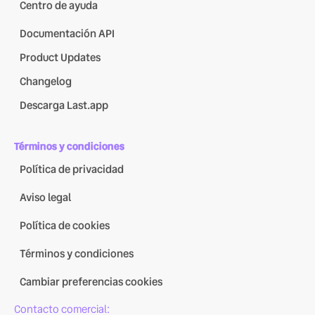
Centro de ayuda
Documentación API
Product Updates
Changelog
Descarga Last.app
Términos y condiciones
Política de privacidad
Aviso legal
Política de cookies
Términos y condiciones
Cambiar preferencias cookies
Contacto comercial: