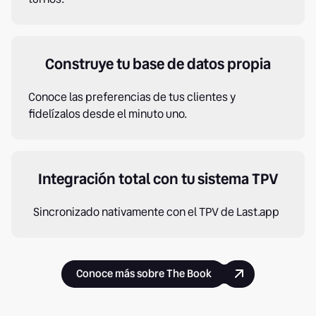
Construye tu base de datos propia
Conoce las preferencias de tus clientes y
fidelízalos desde el minuto uno.
Integración total con tu sistema TPV
Sincronizado nativamente con el TPV de Last.app
Conoce más sobre The Book