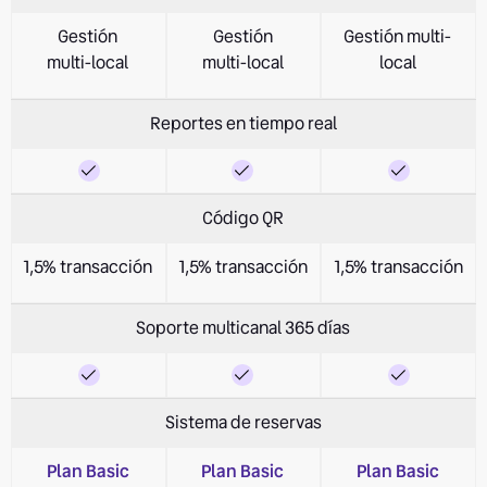
Gestión
Gestión
Gestión multi-
multi-local
multi-local
local
Reportes en tiempo real
Código QR
1,5% transacción
1,5% transacción
1,5% transacción
Soporte multicanal 365 días
Sistema de reservas
Plan Basic
Plan Basic
Plan Basic