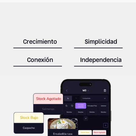
Crecimiento
Simplicidad
Conexión
Independencia