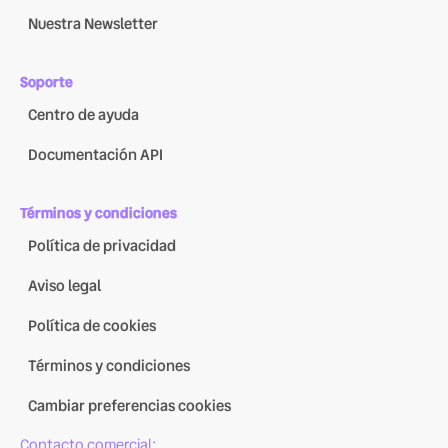
Nuestra Newsletter
Soporte
Centro de ayuda
Documentación API
Términos y condiciones
Política de privacidad
Aviso legal
Política de cookies
Términos y condiciones
Cambiar preferencias cookies
Contacto comercial: