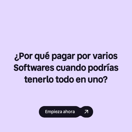
¿Por qué pagar por varios
Softwares cuando podrías
tenerlo todo en uno?
Empieza ahora