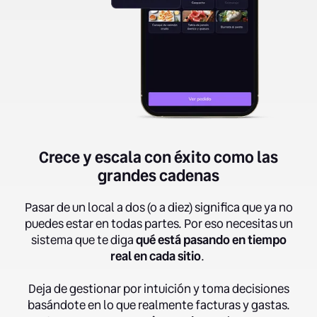
Crece y escala con éxito como las
grandes cadenas
Pasar de un local a dos (o a diez) significa que ya no
puedes estar en todas partes. Por eso necesitas un
sistema que te diga
qué está pasando en tiempo
real en cada sitio
.
Deja de gestionar por intuición y toma decisiones
basándote en lo que realmente facturas y gastas.