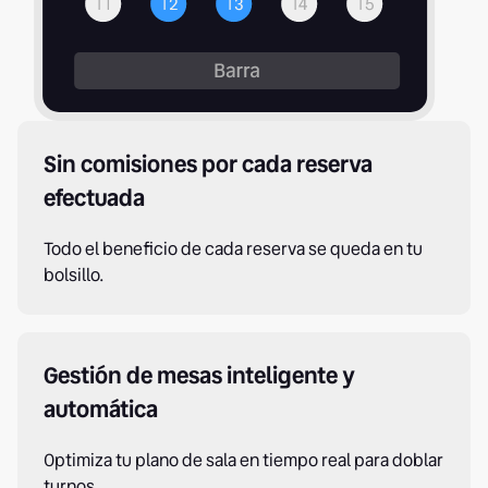
Sin comisiones por cada reserva
efectuada
Todo el beneficio de cada reserva se queda en tu
bolsillo.
Gestión de mesas inteligente y
automática
Optimiza tu plano de sala en tiempo real para doblar
turnos.