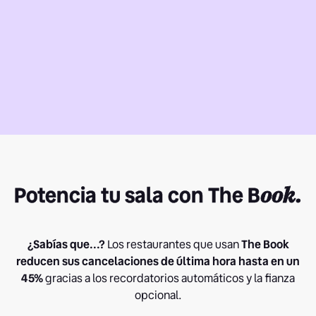
Potencia tu sala con The B
ook.
¿Sabías que...?
Los restaurantes que usan
The Book
reducen sus cancelaciones de última hora hasta en un
45%
gracias a los recordatorios automáticos y la fianza
opcional.