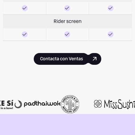
Rider screen
Contacta con Ventas