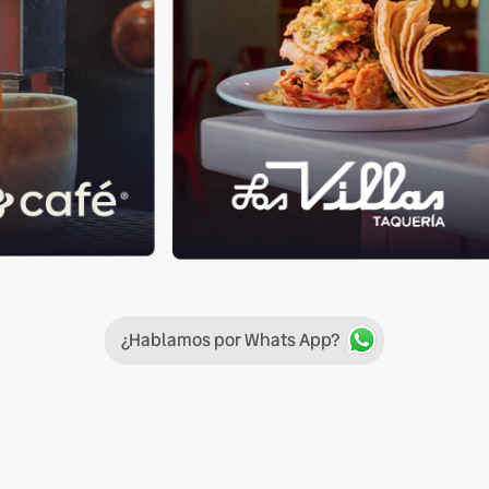
¿Hablamos por Whats App?