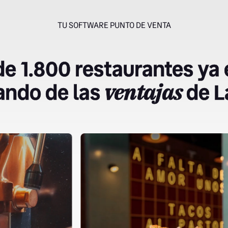
TU SOFTWARE PUNTO DE VENTA
e 1.800 restaurantes ya
ando de las
de L
ventajas