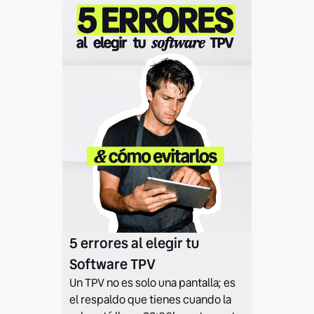
5 errores al elegir tu
Software TPV
Un TPV no es solo una pantalla; es
el respaldo que tienes cuando la