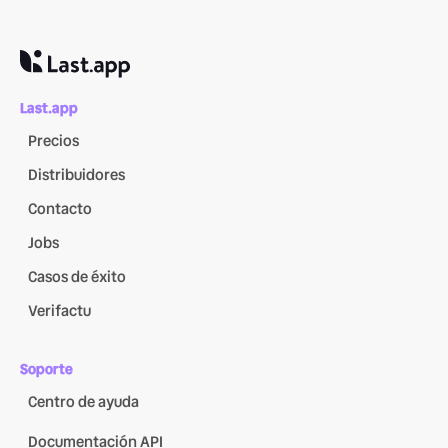
Last.app
Precios
Distribuidores
Contacto
Jobs
Casos de éxito
Verifactu
Soporte
Centro de ayuda
Documentación API