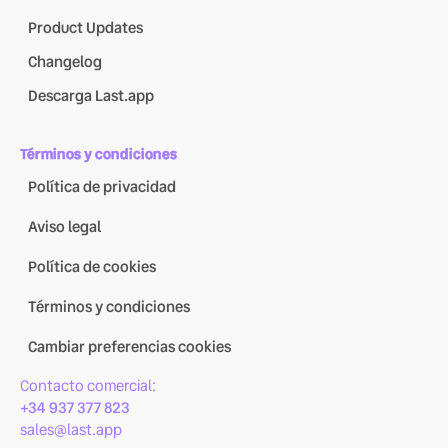
Product Updates
Changelog
Descarga Last.app
Términos y condiciones
Política de privacidad
Aviso legal
Política de cookies
Términos y condiciones
Cambiar preferencias cookies
Contacto comercial:
+34 937 377 823
sales@last.app