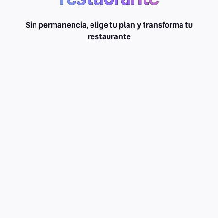
Sin permanencia, elige tu plan y transforma tu
restaurante
Starter
MXN $1,000