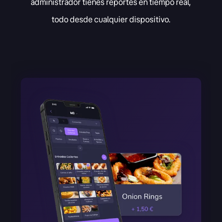
administrador tienes reportes en tiempo real,
todo desde cualquier dispositivo.