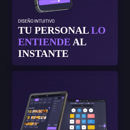
DISEÑO INTUITIVO
TU PERSONAL
LO
ENTIENDE
AL
INSTANTE