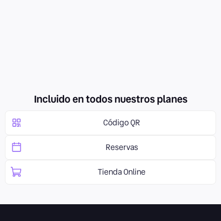
Pedidos delivery ilimitados
Quiero saber más
Incluido en todos nuestros planes
Código QR
Reservas
Tienda Online