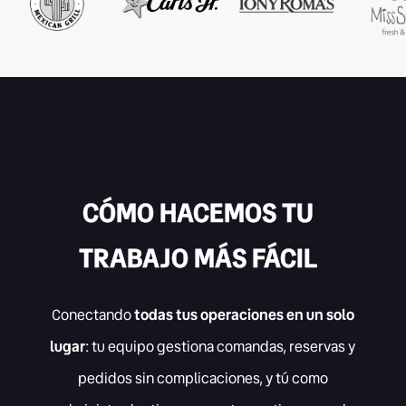
CÓMO HACEMOS TU
TRABAJO MÁS FÁCIL
Conectando
todas tus operaciones en un solo
lugar
: tu equipo gestiona comandas, reservas y
pedidos sin complicaciones, y tú como