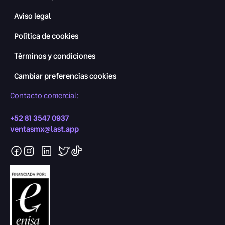
Aviso legal
Política de cookies
Términos y condiciones
Cambiar preferencias cookies
Contacto comercial:
+52 81 3547 0937
ventasmx@last.app