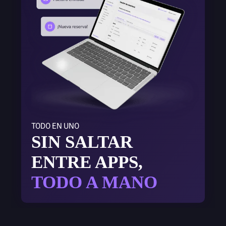
TODO EN UNO
SIN SALTAR
ENTRE APPS,
TODO A MANO