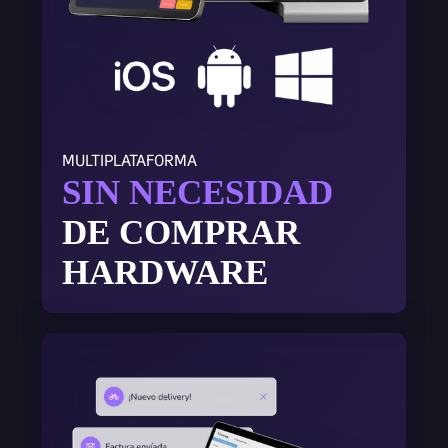
MULTIPLATAFORMA
SIN NECESIDAD
DE COMPRAR
HARDWARE