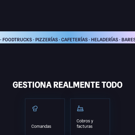
· FOODTRUCKS · PIZZERÍAS · CAFETERÍAS · HELADERÍAS · BAR
GESTIONA REALMENTE TODO
Cobros y
Comandas
facturas