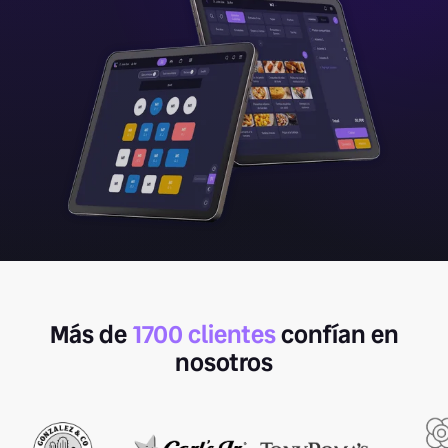
Más de
1700 clientes
confían en
nosotros