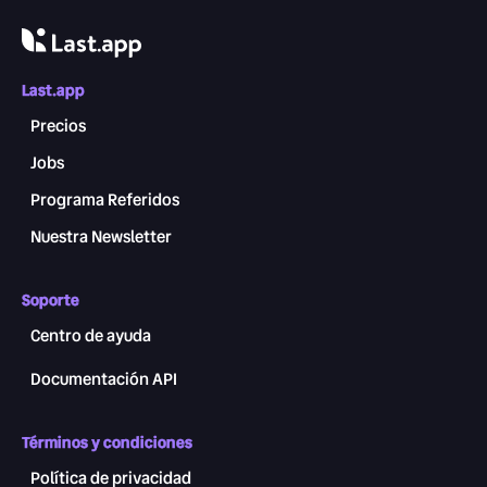
Last.app
Precios
Jobs
Programa Referidos
Nuestra Newsletter
Soporte
Centro de ayuda
Documentación API
Términos y condiciones
Política de privacidad