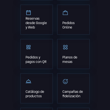
Reservas
desde Google
Pedidos
y Web
Online
Pedidos y
Planos de
pagos con QR
mesas
Catálogo de
Campañas de
productos
fidelización