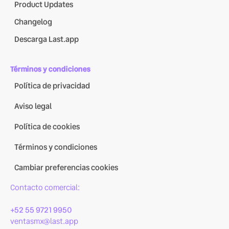
Product Updates
Changelog
Descarga Last.app
Términos y condiciones
Política de privacidad
Aviso legal
Política de cookies
Términos y condiciones
Cambiar preferencias cookies
Contacto comercial:
+52 55 9721 9950
ventasmx@last.app