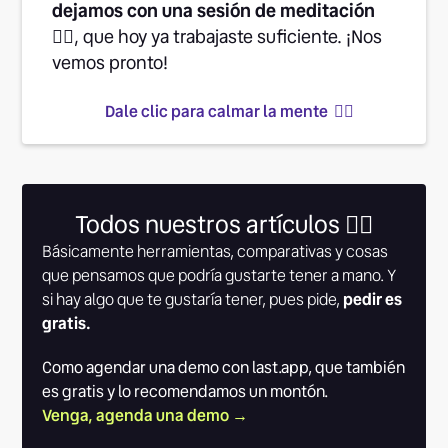
dejamos con una sesión de meditación
👉🏽
, que hoy ya trabajaste suficiente. ¡Nos
vemos pronto!
Dale clic para calmar la mente 👆🏾
Todos nuestros artículos 👇🏾
Básicamente herramientas, comparativas y cosas
que pensamos que podría gustarte tener a mano. Y
si hay algo que te gustaría tener, pues pide,
pedir es
gratis.
Como agendar una demo con last.app, que también
es gratis y lo recomendamos un montón.
Venga, agenda una demo →