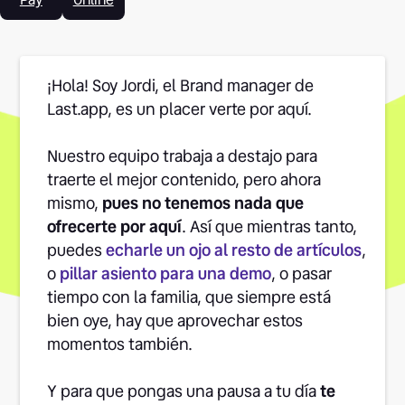
¡Hola! Soy Jordi, el Brand manager de
Last.app, es un placer verte por aquí.
Nuestro equipo trabaja a destajo para
traerte el mejor contenido, pero ahora
mismo,
pues no tenemos nada que
ofrecerte por aquí
. Así que mientras tanto,
puedes
echarle un ojo al resto de artículos
,
o
pillar asiento para una demo
, o pasar
tiempo con la familia, que siempre está
bien oye, hay que aprovechar estos
momentos también.
Y para que pongas una pausa a tu día
te