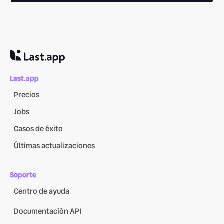
Last.app
Precios
Jobs
Casos de éxito
Últimas actualizaciones
Soporte
Centro de ayuda
Documentación API