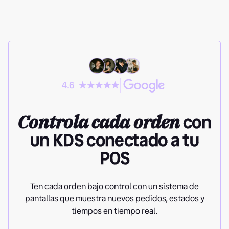
4.6
Controla cada orden
con
un KDS conectado a tu
POS
Ten cada orden bajo control con un sistema de
pantallas que muestra nuevos pedidos, estados y
tiempos en tiempo real.