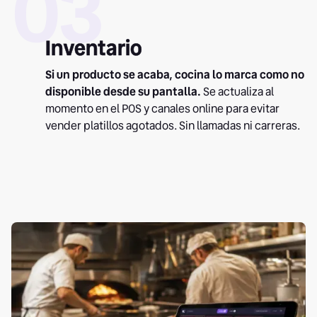
03
Inventario
Si un producto se acaba, cocina lo marca como no
disponible desde su pantalla.
Se actualiza al
momento en el POS y canales online para evitar
vender platillos agotados. Sin llamadas ni carreras.