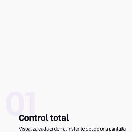
01
Control total
Visualiza cada orden al instante desde una pantalla