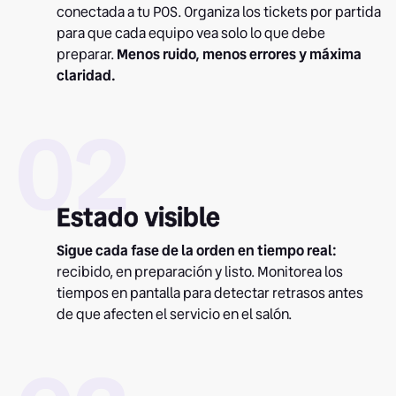
conectada a tu POS. Organiza los tickets por partida
para que cada equipo vea solo lo que debe
preparar.
Menos ruido, menos errores y máxima
claridad.
02
Estado visible
Sigue cada fase de la orden en tiempo real:
recibido, en preparación y listo. Monitorea los
tiempos en pantalla para detectar retrasos antes
de que afecten el servicio en el salón.