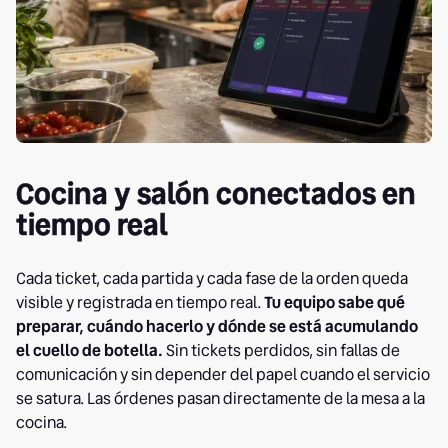
Cocina y salón conectados en
tiempo real
Cada ticket, cada partida y cada fase de la orden queda
visible y registrada en tiempo real.
Tu equipo sabe qué
preparar, cuándo hacerlo y dónde se está acumulando
el cuello de botella.
Sin tickets perdidos, sin fallas de
comunicación y sin depender del papel cuando el servicio
se satura. Las órdenes pasan directamente de la mesa a la
cocina.