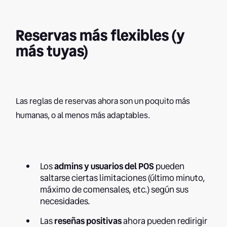
Reservas más flexibles (y
más tuyas)
Las reglas de reservas ahora son un poquito más
humanas, o al menos más adaptables.
Los
admins y usuarios del POS
pueden
saltarse ciertas limitaciones (último minuto,
máximo de comensales, etc.) según sus
necesidades.
Las
reseñas positivas
ahora pueden redirigir