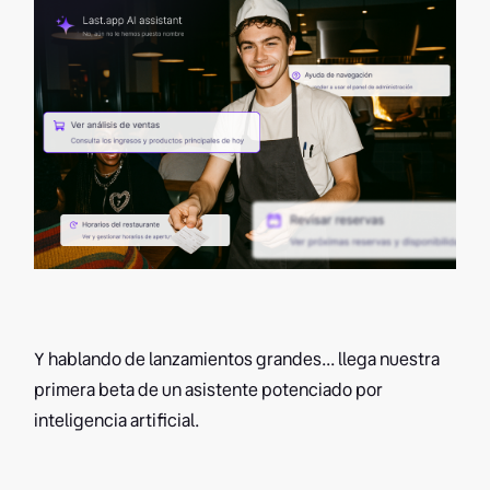
Y hablando de lanzamientos grandes... llega nuestra
primera beta de un asistente potenciado por
inteligencia artificial.