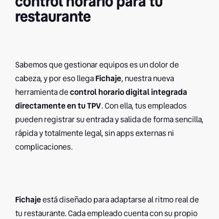
control horario para tu
restaurante
Sabemos que gestionar equipos es un dolor de
cabeza, y por eso llega
Fichaje
, nuestra nueva
herramienta de
control horario digital integrada
directamente en tu TPV
. Con ella, tus empleados
pueden registrar su entrada y salida de forma sencilla,
rápida y totalmente legal, sin apps externas ni
complicaciones.
Fichaje
está diseñado para adaptarse al ritmo real de
tu restaurante. Cada empleado cuenta con su propio