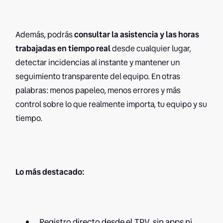
Además, podrás
consultar la asistencia y las horas
trabajadas en tiempo real
desde cualquier lugar,
detectar incidencias al instante y mantener un
seguimiento transparente del equipo. En otras
palabras: menos papeleo, menos errores y más
control sobre lo que realmente importa, tu equipo y su
tiempo.
Lo más destacado:
Registro directo desde el TPV, sin apps ni