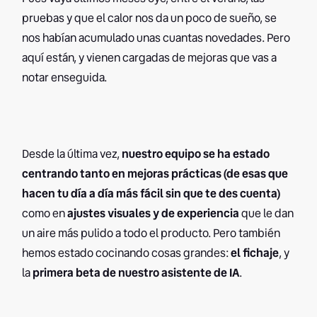
pruebas y que el calor nos da un poco de sueño, se
nos habían acumulado unas cuantas novedades. Pero
aquí están, y vienen cargadas de mejoras que vas a
notar enseguida.
Desde la última vez,
nuestro equipo se ha estado
centrando tanto en mejoras prácticas (de esas que
hacen tu día a día más fácil sin que te des cuenta)
como en
ajustes visuales y de experiencia
que le dan
un aire más pulido a todo el producto. Pero también
hemos estado cocinando cosas grandes:
el fichaje
, y
la
primera beta de nuestro asistente de IA
.