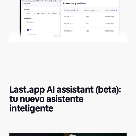
Last.app AI assistant (beta):
tu nuevo asistente
inteligente