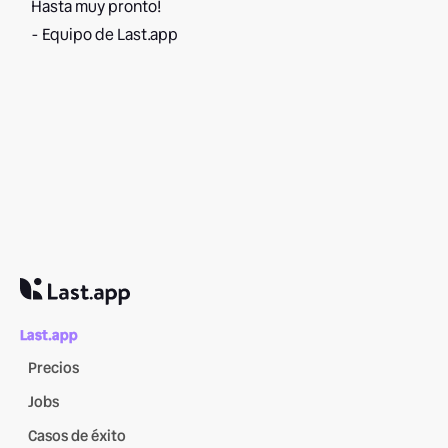
Hasta muy pronto!
- Equipo de Last.app
Last.app
Precios
Jobs
Casos de éxito