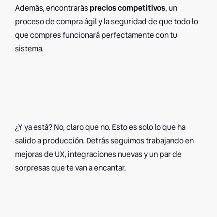
Además, encontrarás
precios competitivos
, un
proceso de compra ágil y la seguridad de que todo lo
que compres funcionará perfectamente con tu
sistema.
¿Y ya está? No, claro que no. Esto es solo lo que ha
salido a producción. Detrás seguimos trabajando en
mejoras de UX, integraciones nuevas y un par de
sorpresas que te van a encantar.