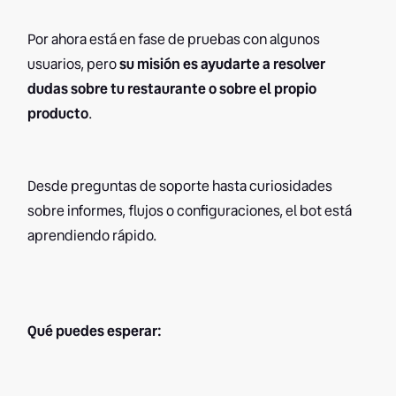
Por ahora está en fase de pruebas con algunos
usuarios, pero
su misión es ayudarte a resolver
dudas sobre tu restaurante o sobre el propio
producto
.
Desde preguntas de soporte hasta curiosidades
sobre informes, flujos o configuraciones, el bot está
aprendiendo rápido.
Qué puedes esperar: