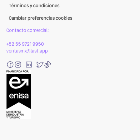
Términos y condiciones
Cambiar preferencias cookies
Contacto comercial:
+52 55 9721 9950
ventasmx@last.app