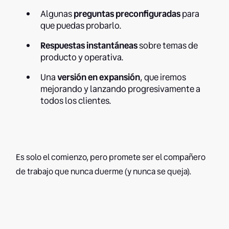
Algunas
preguntas preconfiguradas
para
que puedas probarlo.
Respuestas instantáneas
sobre temas de
producto y operativa.
Una
versión en expansión
, que iremos
mejorando y lanzando progresivamente a
todos los clientes.
Es solo el comienzo, pero promete ser el compañero
de trabajo que nunca duerme (y nunca se queja).