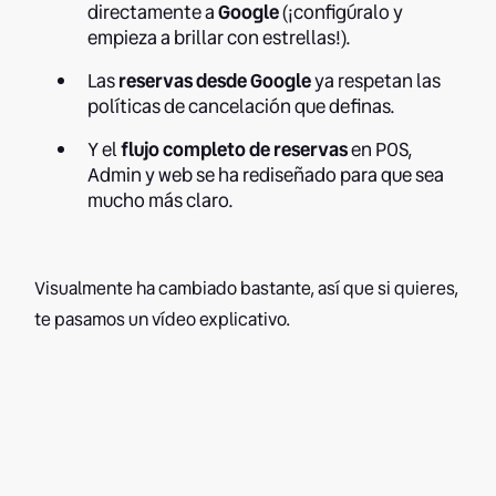
directamente a
Google
(¡configúralo y
empieza a brillar con estrellas!).
Las
reservas desde Google
ya respetan las
políticas de cancelación que definas.
Y el
flujo completo de reservas
en POS,
Admin y web se ha rediseñado para que sea
mucho más claro.
Visualmente ha cambiado bastante, así que si quieres,
te pasamos un vídeo explicativo.