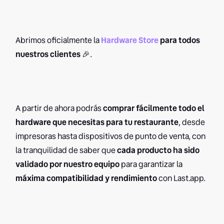
Abrimos oficialmente la
Hardware Store
para todos
nuestros clientes
🎉.
A partir de ahora podrás
comprar fácilmente todo el
hardware que necesitas para tu restaurante
, desde
impresoras hasta dispositivos de punto de venta, con
la tranquilidad de saber que
cada producto ha sido
validado por nuestro equipo
para garantizar la
máxima compatibilidad y rendimiento
con Last.app.