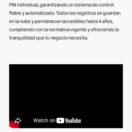
PIN individual, garantizando un sistema de control
fiable y automatizado. Todos los registros se guardan
en la nube y permanecen accesibles hasta 4 años,
cumpliendo con la normativa vigente y ofreciendo la
tranquilidad que tu negocio necesita.