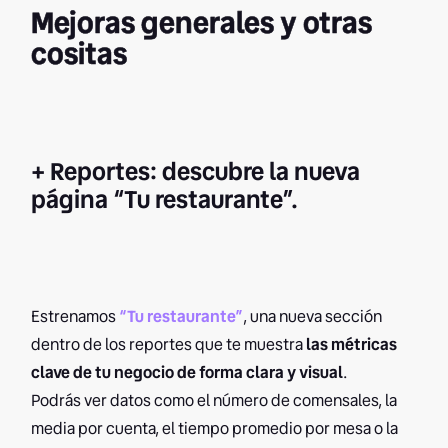
Mejoras generales y otras
cositas
+ Reportes: descubre la nueva
página “Tu restaurante”.
Estrenamos
“Tu restaurante”
, una nueva sección
dentro de los reportes que te muestra
las métricas
clave de tu negocio de forma clara y visual
.
Podrás ver datos como el número de comensales, la
media por cuenta, el tiempo promedio por mesa o la