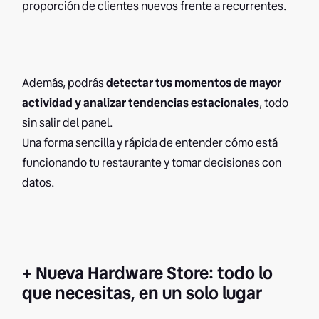
proporción de clientes nuevos frente a recurrentes.
Además, podrás
detectar tus momentos de mayor
actividad y analizar tendencias estacionales
, todo
sin salir del panel.
Una forma sencilla y rápida de entender cómo está
funcionando tu restaurante y tomar decisiones con
datos.
+ Nueva Hardware Store: todo lo
que necesitas, en un solo lugar