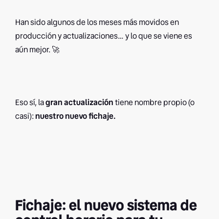
Han sido algunos de los meses más movidos en
producción y actualizaciones… y lo que se viene es
aún mejor. 🚀
Eso sí, la
gran actualización
tiene nombre propio (o
casi):
nuestro nuevo fichaje.
Fichaje: el nuevo sistema de