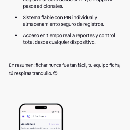
pasos adicionales.
Sistema fiable con PIN individual y
almacenamiento seguro de registros.
Acceso en tiempo real a reportes y control
total desde cualquier dispositivo.
En resumen: fichar nunca fue tan fácil, tu equipo ficha,
tú respiras tranquilo. 😌