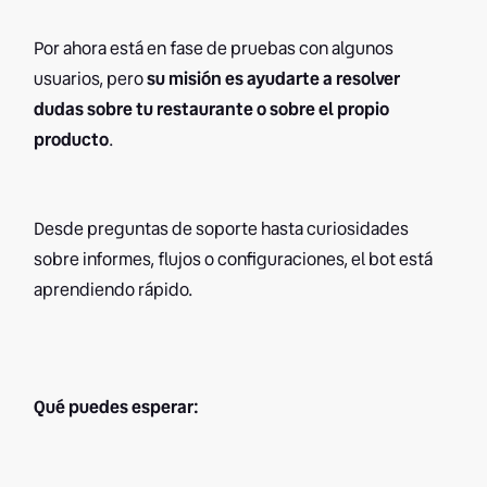
Por ahora está en fase de pruebas con algunos
usuarios, pero
su misión es ayudarte a resolver
dudas sobre tu restaurante o sobre el propio
producto
.
Desde preguntas de soporte hasta curiosidades
sobre informes, flujos o configuraciones, el bot está
aprendiendo rápido.
Qué puedes esperar: