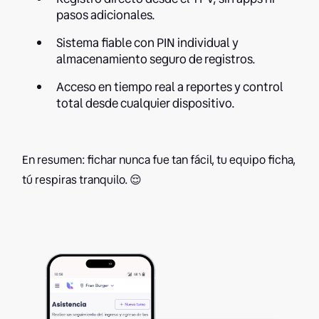
pasos adicionales.
Sistema fiable con PIN individual y
almacenamiento seguro de registros.
Acceso en tiempo real a reportes y control
total desde cualquier dispositivo.
En resumen: fichar nunca fue tan fácil, tu equipo ficha,
tú respiras tranquilo. 😌