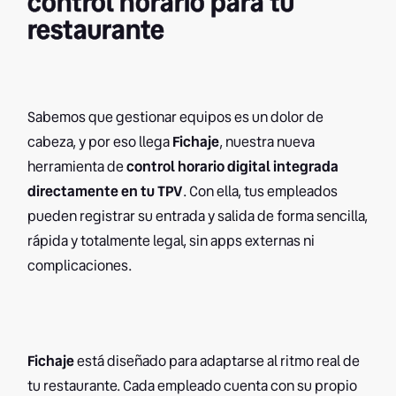
control horario para tu
restaurante
Sabemos que gestionar equipos es un dolor de
cabeza, y por eso llega
Fichaje
, nuestra nueva
herramienta de
control horario digital integrada
directamente en tu TPV
. Con ella, tus empleados
pueden registrar su entrada y salida de forma sencilla,
rápida y totalmente legal, sin apps externas ni
complicaciones.
Fichaje
está diseñado para adaptarse al ritmo real de
tu restaurante. Cada empleado cuenta con su propio