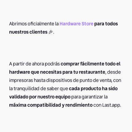
Abrimos oficialmente la
Hardware Store
para todos
nuestros clientes
🎉.
A partir de ahora podrás
comprar fácilmente todo el
hardware que necesitas para tu restaurante
, desde
impresoras hasta dispositivos de punto de venta, con
la tranquilidad de saber que
cada producto ha sido
validado por nuestro equipo
para garantizar la
máxima compatibilidad y rendimiento
con Last.app.