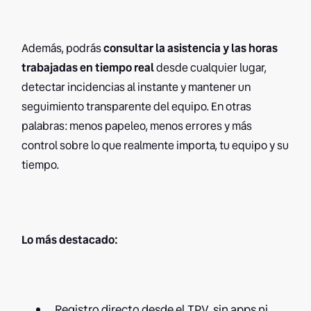
Además, podrás
consultar la asistencia y las horas
trabajadas en tiempo real
desde cualquier lugar,
detectar incidencias al instante y mantener un
seguimiento transparente del equipo. En otras
palabras: menos papeleo, menos errores y más
control sobre lo que realmente importa, tu equipo y su
tiempo.
Lo más destacado:
Registro directo desde el TPV, sin apps ni