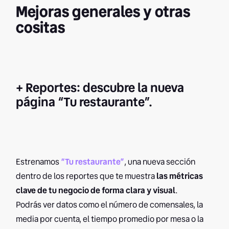
Mejoras generales y otras
cositas
+ Reportes: descubre la nueva
página “Tu restaurante”.
Estrenamos
“Tu restaurante”
, una nueva sección
dentro de los reportes que te muestra
las métricas
clave de tu negocio de forma clara y visual
.
Podrás ver datos como el número de comensales, la
media por cuenta, el tiempo promedio por mesa o la