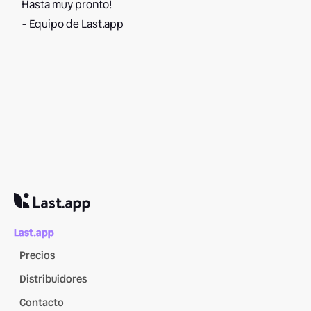
Hasta muy pronto!
- Equipo de Last.app
Last.app
Precios
Distribuidores
Contacto