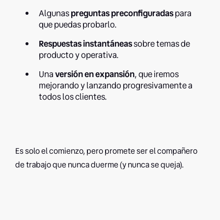
Algunas
preguntas preconfiguradas
para
que puedas probarlo.
Respuestas instantáneas
sobre temas de
producto y operativa.
Una
versión en expansión
, que iremos
mejorando y lanzando progresivamente a
todos los clientes.
Es solo el comienzo, pero promete ser el compañero
de trabajo que nunca duerme (y nunca se queja).