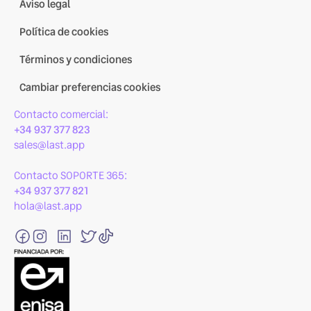
Aviso legal
Política de cookies
Términos y condiciones
Cambiar preferencias cookies
Contacto comercial:
+34 937 377 823
sales@last.app
Contacto SOPORTE 365:
+34 937 377 821
hola@last.app