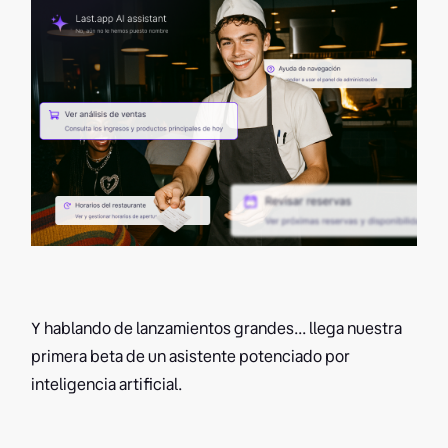
Y hablando de lanzamientos grandes... llega nuestra
primera beta de un asistente potenciado por
inteligencia artificial.