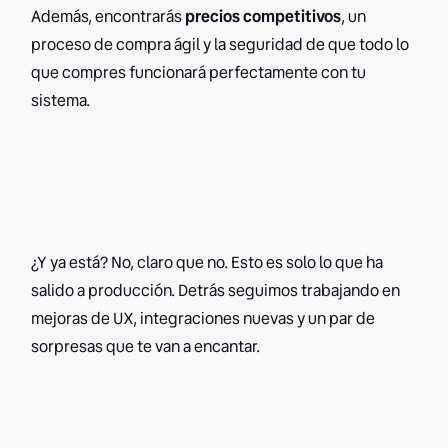
Además, encontrarás
precios competitivos
, un
proceso de compra ágil y la seguridad de que todo lo
que compres funcionará perfectamente con tu
sistema.
¿Y ya está? No, claro que no. Esto es solo lo que ha
salido a producción. Detrás seguimos trabajando en
mejoras de UX, integraciones nuevas y un par de
sorpresas que te van a encantar.