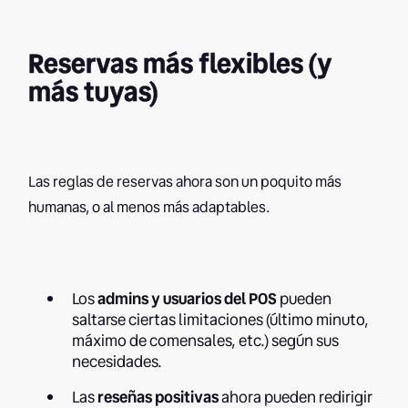
Reservas más flexibles (y
más tuyas)
Las reglas de reservas ahora son un poquito más
humanas, o al menos más adaptables.
Los
admins y usuarios del POS
pueden
saltarse ciertas limitaciones (último minuto,
máximo de comensales, etc.) según sus
necesidades.
Las
reseñas positivas
ahora pueden redirigir