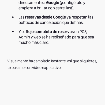
directamente a
Google
(¡configúralo y
empieza a brillar con estrellas!).
Las
reservas desde Google
ya respetan las
políticas de cancelación que definas.
Y el
flujo completo de reservas
en POS,
Admin y web se ha rediseñado para que sea
mucho más claro.
Visualmente ha cambiado bastante, así que si quieres,
te pasamos un vídeo explicativo.