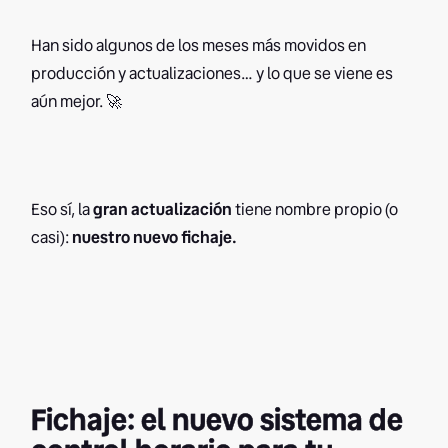
Han sido algunos de los meses más movidos en
producción y actualizaciones… y lo que se viene es
aún mejor. 🚀
Eso sí, la
gran actualización
tiene nombre propio (o
casi):
nuestro nuevo fichaje.
Fichaje: el nuevo sistema de