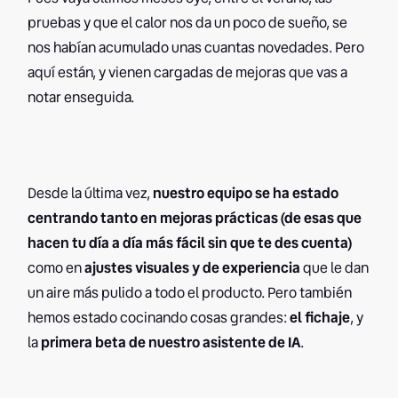
pruebas y que el calor nos da un poco de sueño, se
nos habían acumulado unas cuantas novedades. Pero
aquí están, y vienen cargadas de mejoras que vas a
notar enseguida.
Desde la última vez,
nuestro equipo se ha estado
centrando tanto en mejoras prácticas (de esas que
hacen tu día a día más fácil sin que te des cuenta)
como en
ajustes visuales y de experiencia
que le dan
un aire más pulido a todo el producto. Pero también
hemos estado cocinando cosas grandes:
el fichaje
, y
la
primera beta de nuestro asistente de IA
.