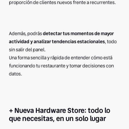
proporción de clientes nuevos frente a recurrentes.
Además, podrás
detectar tus momentos de mayor
actividad y analizar tendencias estacionales
, todo
sin salir del panel.
Una forma sencilla y rápida de entender cómo está
funcionando tu restaurante y tomar decisiones con
datos.
+ Nueva Hardware Store: todo lo
que necesitas, en un solo lugar