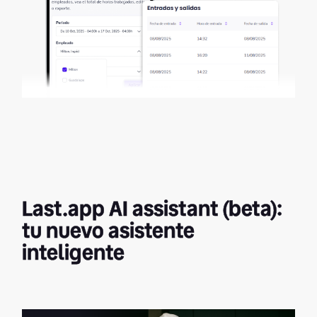
Last.app AI assistant (beta):
tu nuevo asistente
inteligente