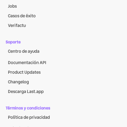
Jobs
Casos de éxito
Verifactu
Soporte
Centro de ayuda
Documentación API
Product Updates
Changelog
Descarga Last.app
Términos y condiciones
Política de privacidad