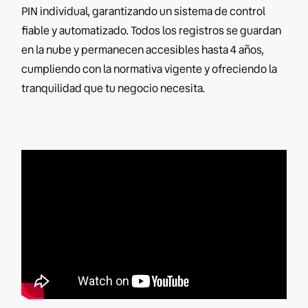
PIN individual, garantizando un sistema de control
fiable y automatizado. Todos los registros se guardan
en la nube y permanecen accesibles hasta 4 años,
cumpliendo con la normativa vigente y ofreciendo la
tranquilidad que tu negocio necesita.