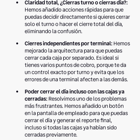
Claridad total, ¿Cierras turno o cierras día?:
Hemos añadido acciones rápidas para que
puedas decidir directamente si quieres cerrar
solo el turno o hacer el cierre total del día,
eliminando la confusión.
Cierres independientes por terminal:
Hemos
mejorado la arquitectura para que puedas
cerrar cada caja por separado. Es ideal si
tienes varios puntos de cobro, porque te da
un control exacto por turno y evita que los
errores de una terminal afecten a las demás.
Poder cerrar el día incluso con las cajas ya
cerradas:
Resolvimos uno de los problemas
más frustrantes. Hemos añadido un botón
en la pantalla de empleado para que puedas
cerrar el día y generar el reporte final,
incluso si todas las cajas ya habían sido
cerradas previamente.