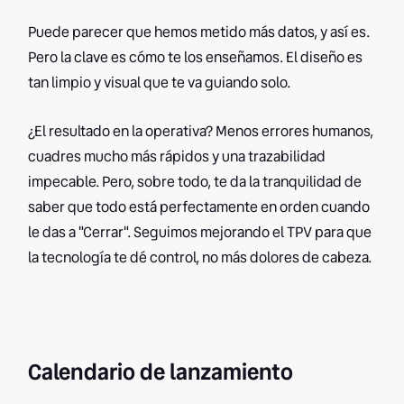
Puede parecer que hemos metido más datos, y así es.
Pero la clave es cómo te los enseñamos. El diseño es
tan limpio y visual que te va guiando solo.
¿El resultado en la operativa? Menos errores humanos,
cuadres mucho más rápidos y una trazabilidad
impecable. Pero, sobre todo, te da la tranquilidad de
saber que todo está perfectamente en orden cuando
le das a "Cerrar". Seguimos mejorando el TPV para que
la tecnología te dé control, no más dolores de cabeza.
Calendario de lanzamiento