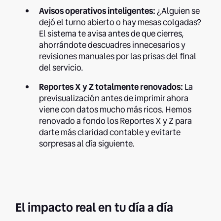
Avisos operativos inteligentes:
¿Alguien se
dejó el turno abierto o hay mesas colgadas?
El sistema te avisa antes de que cierres,
ahorrándote descuadres innecesarios y
revisiones manuales por las prisas del final
del servicio.
Reportes X y Z totalmente renovados:
La
previsualización antes de imprimir ahora
viene con datos mucho más ricos. Hemos
renovado a fondo los Reportes X y Z para
darte más claridad contable y evitarte
sorpresas al día siguiente.
El impacto real en tu día a día