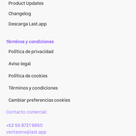
Product Updates
Changelog
Descarga Last.app
Términos y condiciones
Política de privacidad
Aviso legal
Política de cookies
Términos y condiciones
Cambiar preferencias cookies
Contacto comercial:
+52 55 9721 9950
ventasmx@last.app