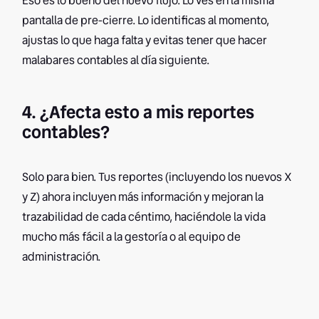
Eso es lo bueno del nuevo flujo. Lo ves en la misma
pantalla de pre-cierre. Lo identificas al momento,
ajustas lo que haga falta y evitas tener que hacer
malabares contables al día siguiente.
4. ¿Afecta esto a mis reportes
contables?
Solo para bien. Tus reportes (incluyendo los nuevos X
y Z) ahora incluyen más información y mejoran la
trazabilidad de cada céntimo, haciéndole la vida
mucho más fácil a la gestoría o al equipo de
administración.