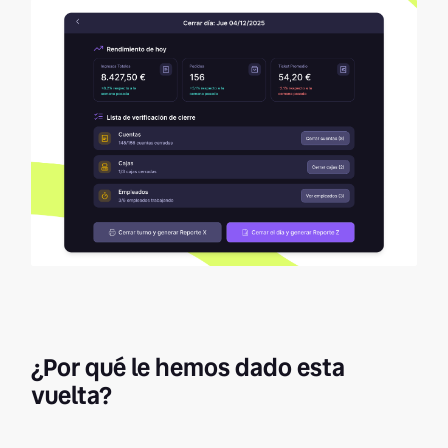
¿Por qué le hemos dado esta
vuelta?