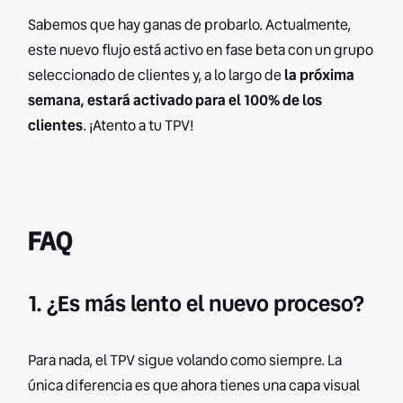
Sabemos que hay ganas de probarlo. Actualmente,
este nuevo flujo está activo en fase beta con un grupo
seleccionado de clientes y, a lo largo de
la próxima
semana, estará activado para el 100% de los
clientes
. ¡Atento a tu TPV!
FAQ
1. ¿Es más lento el nuevo proceso?
Para nada, el TPV sigue volando como siempre. La
única diferencia es que ahora tienes una capa visual