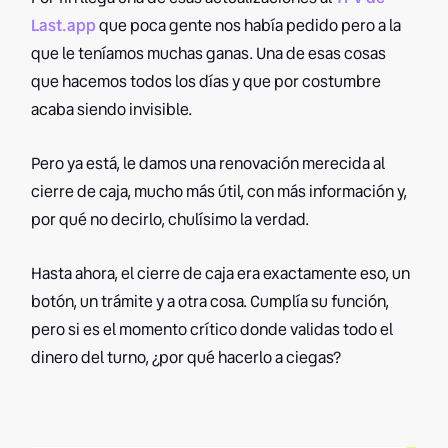
Last.app
que poca gente nos había pedido pero a la
que le teníamos muchas ganas. Una de esas cosas
que hacemos todos los días y que por costumbre
acaba siendo invisible.
Pero ya está, le damos una renovación merecida al
cierre de caja, mucho más útil, con más información y,
por qué no decirlo, chulísimo la verdad.
Hasta ahora, el cierre de caja era exactamente eso, un
botón, un trámite y a otra cosa. Cumplía su función,
pero si es el momento crítico donde validas todo el
dinero del turno, ¿por qué hacerlo a ciegas?