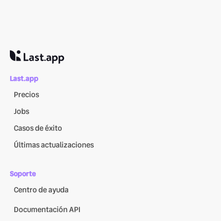
Last.app
Precios
Jobs
Casos de éxito
Últimas actualizaciones
Soporte
Centro de ayuda
Documentación API