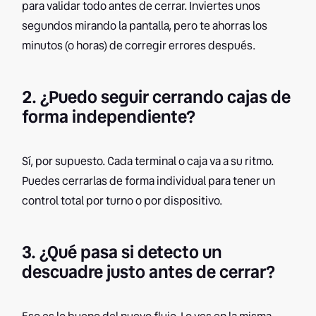
para validar todo antes de cerrar. Inviertes unos
segundos mirando la pantalla, pero te ahorras los
minutos (o horas) de corregir errores después.
2. ¿Puedo seguir cerrando cajas de
forma independiente?
Sí, por supuesto. Cada terminal o caja va a su ritmo.
Puedes cerrarlas de forma individual para tener un
control total por turno o por dispositivo.
3. ¿Qué pasa si detecto un
descuadre justo antes de cerrar?