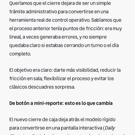
Queríamos que el cierre dejara de ser un simple
trámite administrativo para convertirse en una
herramienta real de control operativo. Sabíamos que
el proceso anterior tenía puntos de fricción: era muy
lineal, a veces generaba errores, y no siempre
quedaba claro si estabas cerrando un turno o el día
completo.
El objetivo era claro: darte más visibilidad, reducir la
fricción en sala, flexibilizar el proceso y evitar los
clásicos descuadres sorpresa.
De botón a mini-reporte: esto es lo que cambia
El nuevo cierre de caja deja atrás el modelo rígido
para convertirse en una pantalla interactiva (
Daily