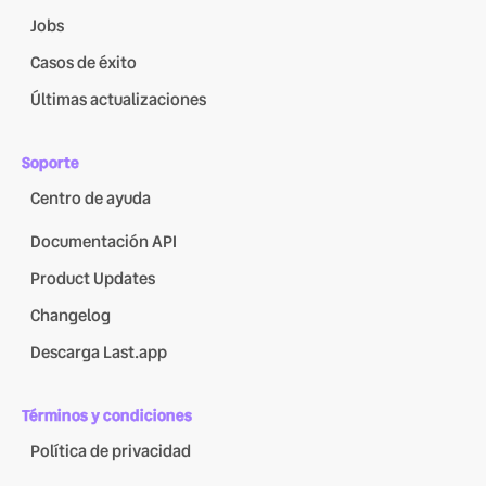
Jobs
Casos de éxito
Últimas actualizaciones
Soporte
Centro de ayuda
Documentación API
Product Updates
Changelog
Descarga Last.app
Términos y condiciones
Política de privacidad