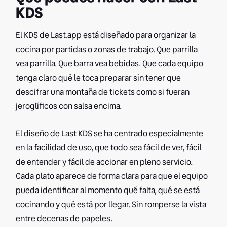
KDS
El KDS de Last.app está diseñado para organizar la
cocina por partidas o zonas de trabajo. Que parrilla
vea parrilla. Que barra vea bebidas. Que cada equipo
tenga claro qué le toca preparar sin tener que
descifrar una montaña de tickets como si fueran
jeroglíficos con salsa encima.
El diseño de Last KDS se ha centrado especialmente
en la facilidad de uso, que todo sea fácil de ver, fácil
de entender y fácil de accionar en pleno servicio.
Cada plato aparece de forma clara para que el equipo
pueda identificar al momento qué falta, qué se está
cocinando y qué está por llegar. Sin romperse la vista
entre decenas de papeles.