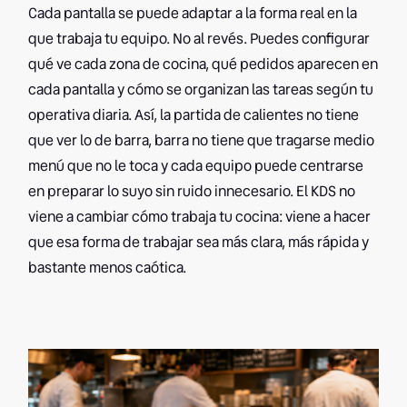
Cada pantalla se puede adaptar a la forma real en la
que trabaja tu equipo. No al revés. Puedes configurar
qué ve cada zona de cocina, qué pedidos aparecen en
cada pantalla y cómo se organizan las tareas según tu
operativa diaria. Así, la partida de calientes no tiene
que ver lo de barra, barra no tiene que tragarse medio
menú que no le toca y cada equipo puede centrarse
en preparar lo suyo sin ruido innecesario. El KDS no
viene a cambiar cómo trabaja tu cocina: viene a hacer
que esa forma de trabajar sea más clara, más rápida y
bastante menos caótica.