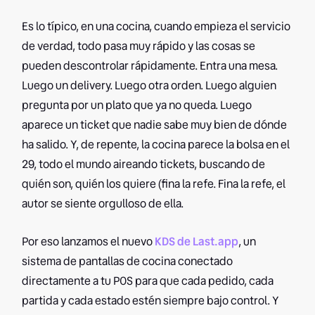
Es lo típico, en una cocina, cuando empieza el servicio
de verdad, todo pasa muy rápido y las cosas se
pueden descontrolar rápidamente. Entra una mesa.
Luego un delivery. Luego otra orden. Luego alguien
pregunta por un plato que ya no queda. Luego
aparece un ticket que nadie sabe muy bien de dónde
ha salido. Y, de repente, la cocina parece la bolsa en el
29, todo el mundo aireando tickets, buscando de
quién son, quién los quiere (fina la refe. Fina la refe, el
autor se siente orgulloso de ella.
Por eso lanzamos el nuevo
KDS de Last.app
, un
sistema de pantallas de cocina conectado
directamente a tu POS para que cada pedido, cada
partida y cada estado estén siempre bajo control. Y