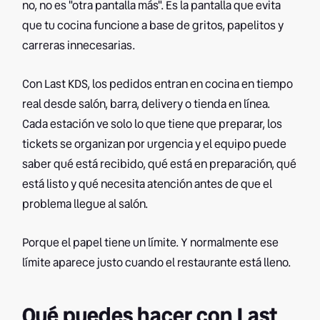
no, no es "otra pantalla más". Es la pantalla que evita
que tu cocina funcione a base de gritos, papelitos y
carreras innecesarias.
Con Last KDS, los pedidos entran en cocina en tiempo
real desde salón, barra, delivery o tienda en línea.
Cada estación ve solo lo que tiene que preparar, los
tickets se organizan por urgencia y el equipo puede
saber qué está recibido, qué está en preparación, qué
está listo y qué necesita atención antes de que el
problema llegue al salón.
Porque el papel tiene un límite. Y normalmente ese
límite aparece justo cuando el restaurante está lleno.
Qué puedes hacer con Last