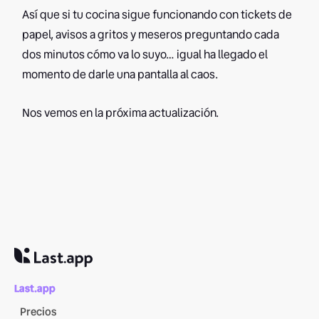
Así que si tu cocina sigue funcionando con tickets de
papel, avisos a gritos y meseros preguntando cada
dos minutos cómo va lo suyo… igual ha llegado el
momento de darle una pantalla al caos.
Nos vemos en la próxima actualización.
Last.app
Precios