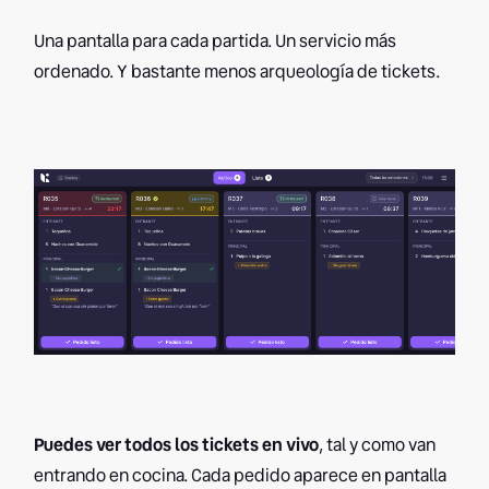
Una pantalla para cada partida. Un servicio más
ordenado. Y bastante menos arqueología de tickets.
Puedes ver todos los tickets en vivo
, tal y como van
entrando en cocina. Cada pedido aparece en pantalla