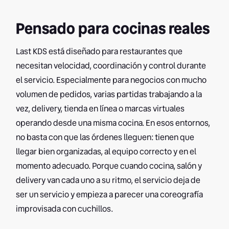
Pensado para cocinas reales
Last KDS está diseñado para restaurantes que
necesitan velocidad, coordinación y control durante
el servicio. Especialmente para negocios con mucho
volumen de pedidos, varias partidas trabajando a la
vez, delivery, tienda en línea o marcas virtuales
operando desde una misma cocina. En esos entornos,
no basta con que las órdenes lleguen: tienen que
llegar bien organizadas, al equipo correcto y en el
momento adecuado. Porque cuando cocina, salón y
delivery van cada uno a su ritmo, el servicio deja de
ser un servicio y empieza a parecer una coreografía
improvisada con cuchillos.