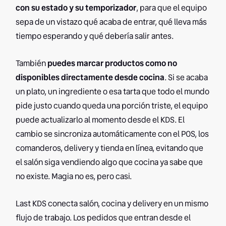
con su estado y su temporizador
, para que el equipo
sepa de un vistazo qué acaba de entrar, qué lleva más
tiempo esperando y qué debería salir antes.
También
puedes marcar productos como no
disponibles directamente desde cocina
. Si se acaba
un plato, un ingrediente o esa tarta que todo el mundo
pide justo cuando queda una porción triste, el equipo
puede actualizarlo al momento desde el KDS. El
cambio se sincroniza automáticamente con el POS, los
comanderos, delivery y tienda en línea, evitando que
el salón siga vendiendo algo que cocina ya sabe que
no existe. Magia no es, pero casi.
Last KDS conecta salón, cocina y delivery en un mismo
flujo de trabajo. Los pedidos que entran desde el