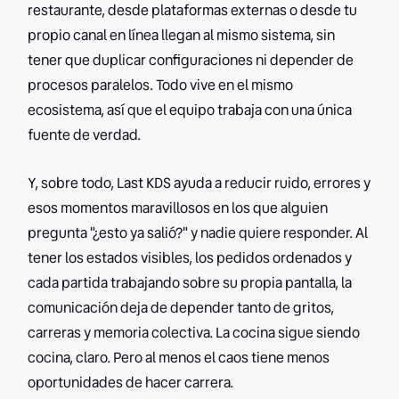
restaurante, desde plataformas externas o desde tu
propio canal en línea llegan al mismo sistema, sin
tener que duplicar configuraciones ni depender de
procesos paralelos. Todo vive en el mismo
ecosistema, así que el equipo trabaja con una única
fuente de verdad.
Y, sobre todo, Last KDS ayuda a reducir ruido, errores y
esos momentos maravillosos en los que alguien
pregunta "¿esto ya salió?" y nadie quiere responder. Al
tener los estados visibles, los pedidos ordenados y
cada partida trabajando sobre su propia pantalla, la
comunicación deja de depender tanto de gritos,
carreras y memoria colectiva. La cocina sigue siendo
cocina, claro. Pero al menos el caos tiene menos
oportunidades de hacer carrera.