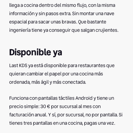
llega a cocina dentro del mismo flujo, con la misma
información y sin pasos extra. Sin montar una nave
espacial para sacar unas bravas. Que bastante
ingeniería tiene ya conseguir que salgan crujientes.
Disponible ya
Last KDS ya está disponible para restaurantes que
quieran cambiar el papel por una cocina más
ordenada, más ágil y más conectada.
Funciona con pantallas táctiles Android y tiene un
precio simple: 30 € por sucursal al mes con
facturación anual. Y sí, por sucursal, no por pantalla. Si
tienes tres pantallas en una cocina, pagas una vez.