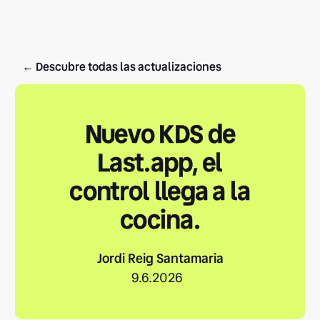
← Descubre todas las actualizaciones
Nuevo KDS de
Last.app, el
control llega a la
cocina.
Jordi Reig Santamaria
9.6.2026