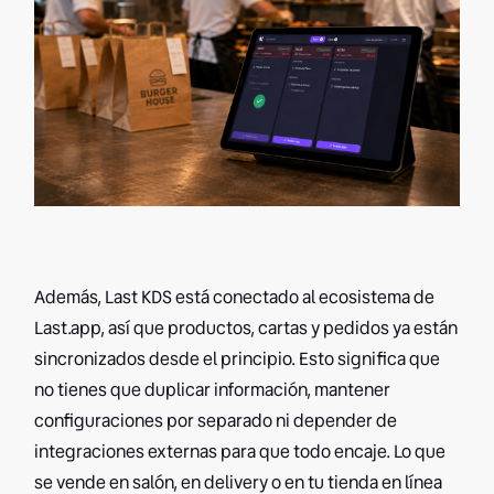
Además, Last KDS está conectado al ecosistema de
Last.app, así que productos, cartas y pedidos ya están
sincronizados desde el principio. Esto significa que
no tienes que duplicar información, mantener
configuraciones por separado ni depender de
integraciones externas para que todo encaje. Lo que
se vende en salón, en delivery o en tu tienda en línea