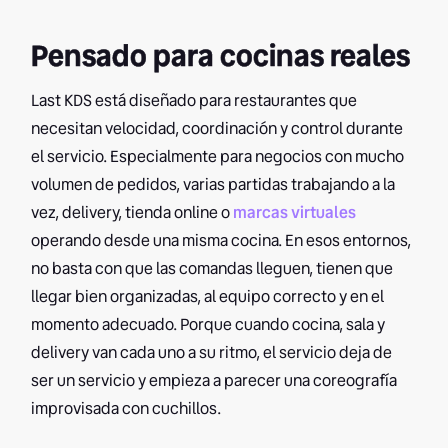
Pensado para cocinas reales
Last KDS está diseñado para restaurantes que
necesitan velocidad, coordinación y control durante
el servicio. Especialmente para negocios con mucho
volumen de pedidos, varias partidas trabajando a la
vez, delivery, tienda online o
marcas virtuales
operando desde una misma cocina. En esos entornos,
no basta con que las comandas lleguen, tienen que
llegar bien organizadas, al equipo correcto y en el
momento adecuado. Porque cuando cocina, sala y
delivery van cada uno a su ritmo, el servicio deja de
ser un servicio y empieza a parecer una coreografía
improvisada con cuchillos.