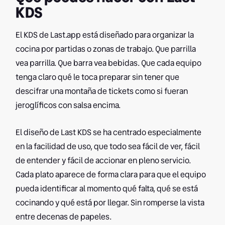
KDS
El KDS de Last.app está diseñado para organizar la
cocina por partidas o zonas de trabajo. Que parrilla
vea parrilla. Que barra vea bebidas. Que cada equipo
tenga claro qué le toca preparar sin tener que
descifrar una montaña de tickets como si fueran
jeroglíficos con salsa encima.
El diseño de Last KDS se ha centrado especialmente
en la facilidad de uso, que todo sea fácil de ver, fácil
de entender y fácil de accionar en pleno servicio.
Cada plato aparece de forma clara para que el equipo
pueda identificar al momento qué falta, qué se está
cocinando y qué está por llegar. Sin romperse la vista
entre decenas de papeles.