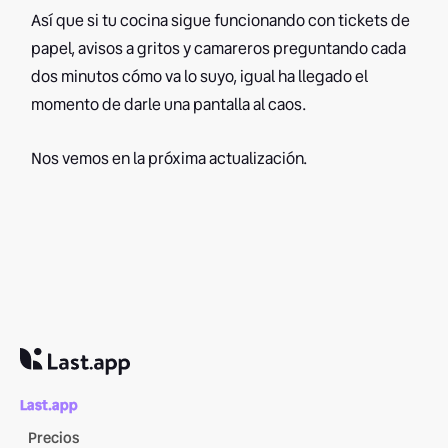
Así que si tu cocina sigue funcionando con tickets de
papel, avisos a gritos y camareros preguntando cada
dos minutos cómo va lo suyo, igual ha llegado el
momento de darle una pantalla al caos.
Nos vemos en la próxima actualización.
Last.app
Precios