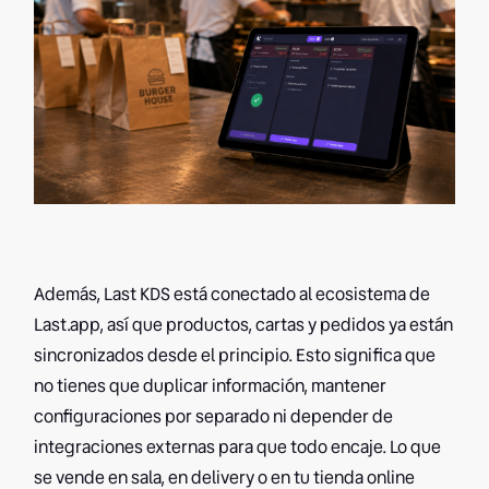
Además, Last KDS está conectado al ecosistema de
Last.app, así que productos, cartas y pedidos ya están
sincronizados desde el principio. Esto significa que
no tienes que duplicar información, mantener
configuraciones por separado ni depender de
integraciones externas para que todo encaje. Lo que
se vende en sala, en delivery o en tu tienda online