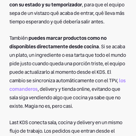
con su estado y su temporizador
, para que el equipo
sepa de un vistazo qué acaba de entrar, qué lleva más
tiempo esperando y qué debería salir antes.
También
puedes marcar productos como no
disponibles directamente desde cocina
. Si se acaba
un plato, un ingrediente o esa tarta que todo el mundo
pide justo cuando queda una porción triste, el equipo
puede actualizarlo al momento desde el KDS. El
cambio se sincroniza automáticamente con el TPV,
los
comanderos
, delivery y tienda online, evitando que
sala siga vendiendo algo que cocina ya sabe que no
existe. Magia no es, pero casi.
Last KDS conecta sala, cocina y delivery en un mismo
flujo de trabajo. Los pedidos que entran desde el