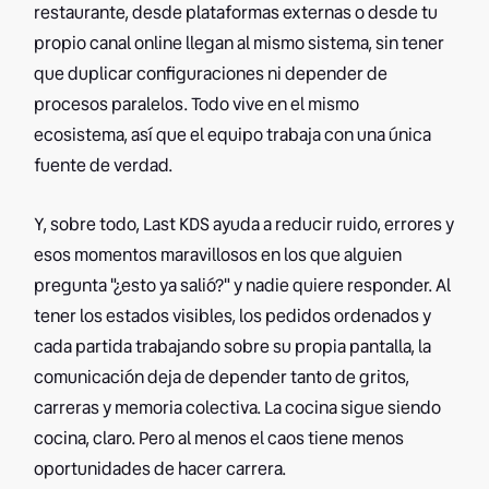
restaurante, desde plataformas externas o desde tu
propio canal online llegan al mismo sistema, sin tener
que duplicar configuraciones ni depender de
procesos paralelos. Todo vive en el mismo
ecosistema, así que el equipo trabaja con una única
fuente de verdad.
Y, sobre todo, Last KDS ayuda a reducir ruido, errores y
esos momentos maravillosos en los que alguien
pregunta "¿esto ya salió?" y nadie quiere responder. Al
tener los estados visibles, los pedidos ordenados y
cada partida trabajando sobre su propia pantalla, la
comunicación deja de depender tanto de gritos,
carreras y memoria colectiva. La cocina sigue siendo
cocina, claro. Pero al menos el caos tiene menos
oportunidades de hacer carrera.