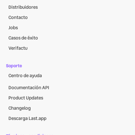
Distribuidores
Contacto
Jobs
Casos de éxito
Verifactu
Soporte
Centro de ayuda
Documentación API
Product Updates
Changelog
Descarga Last.app