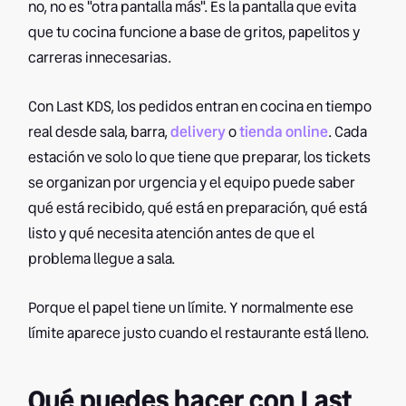
no, no es "otra pantalla más". Es la pantalla que evita
que tu cocina funcione a base de gritos, papelitos y
carreras innecesarias.
Con Last KDS, los pedidos entran en cocina en tiempo
real desde sala, barra,
delivery
o
tienda online
. Cada
estación ve solo lo que tiene que preparar, los tickets
se organizan por urgencia y el equipo puede saber
qué está recibido, qué está en preparación, qué está
listo y qué necesita atención antes de que el
problema llegue a sala.
Porque el papel tiene un límite. Y normalmente ese
límite aparece justo cuando el restaurante está lleno.
Qué puedes hacer con Last