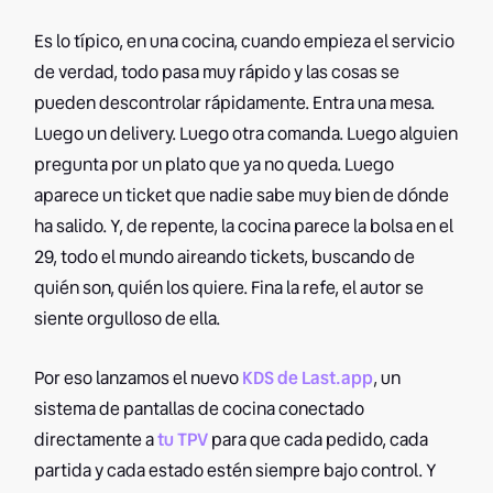
Es lo típico, en una cocina, cuando empieza el servicio
de verdad, todo pasa muy rápido y las cosas se
pueden descontrolar rápidamente. Entra una mesa.
Luego un delivery. Luego otra comanda. Luego alguien
pregunta por un plato que ya no queda. Luego
aparece un ticket que nadie sabe muy bien de dónde
ha salido. Y, de repente, la cocina parece la bolsa en el
29, todo el mundo aireando tickets, buscando de
quién son, quién los quiere. Fina la refe, el autor se
siente orgulloso de ella.
Por eso lanzamos el nuevo
KDS de Last.app
, un
sistema de pantallas de cocina conectado
directamente a
tu TPV
para que cada pedido, cada
partida y cada estado estén siempre bajo control. Y