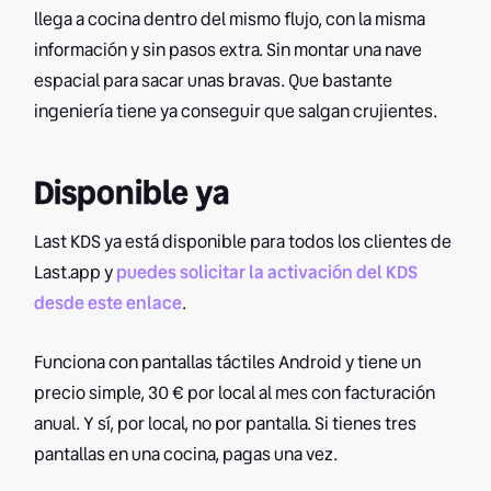
llega a cocina dentro del mismo flujo, con la misma
información y sin pasos extra. Sin montar una nave
espacial para sacar unas bravas. Que bastante
ingeniería tiene ya conseguir que salgan crujientes.
Disponible ya
Last KDS ya está disponible para todos los clientes de
Last.app y
puedes solicitar la activación del KDS
desde este enlace
.
Funciona con pantallas táctiles Android y tiene un
precio simple, 30 € por local al mes con facturación
anual. Y sí, por local, no por pantalla. Si tienes tres
pantallas en una cocina, pagas una vez.