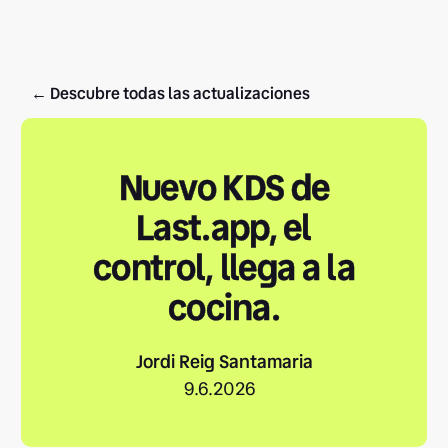
← Descubre todas las actualizaciones
Nuevo KDS de
Last.app, el
control, llega a la
cocina.
Jordi Reig Santamaria
9.6.2026