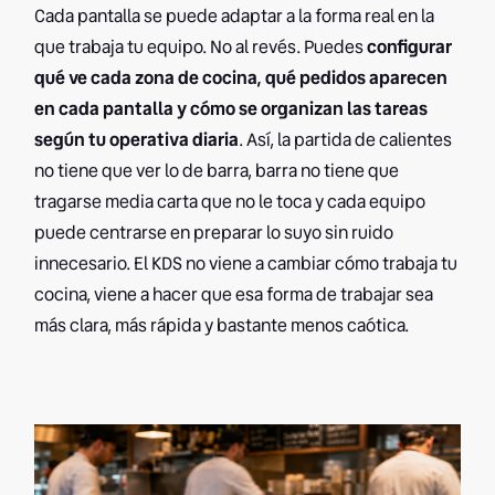
Cada pantalla se puede adaptar a la forma real en la
que trabaja tu equipo. No al revés. Puedes
configurar
qué ve cada zona de cocina, qué pedidos aparecen
en cada pantalla y cómo se organizan las tareas
según tu operativa diaria
. Así, la partida de calientes
no tiene que ver lo de barra, barra no tiene que
tragarse media carta que no le toca y cada equipo
puede centrarse en preparar lo suyo sin ruido
innecesario. El KDS no viene a cambiar cómo trabaja tu
cocina, viene a hacer que esa forma de trabajar sea
más clara, más rápida y bastante menos caótica.