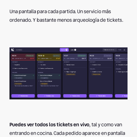
Una pantalla para cada partida. Un servicio más
ordenado. Y bastante menos arqueología de tickets.
Puedes ver todos los tickets en vivo
, tal y como van
entrando en cocina. Cada pedido aparece en pantalla