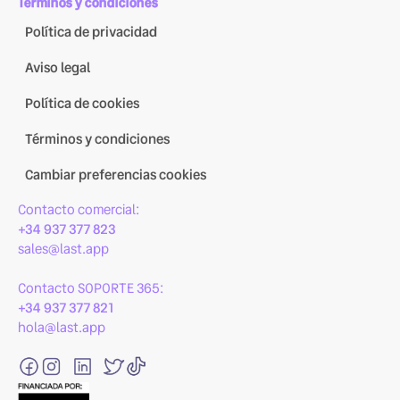
Términos y condiciones
Política de privacidad
Aviso legal
Política de cookies
Términos y condiciones
Cambiar preferencias cookies
Contacto comercial:
+34 937 377 823
sales@last.app
Contacto SOPORTE 365:
+34 937 377 821
hola@last.app