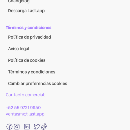
Changelog
Descarga Last.app
Términos y condiciones
Política de privacidad
Aviso legal
Política de cookies
Términos y condiciones
Cambiar preferencias cookies
Contacto comercial:
+52 55 9721 9950
ventasmx@last.app