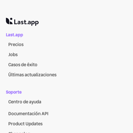
Last.app
Precios
Jobs
Casos de éxito
Últimas actualizaciones
Soporte
Centro de ayuda
Documentación API
Product Updates