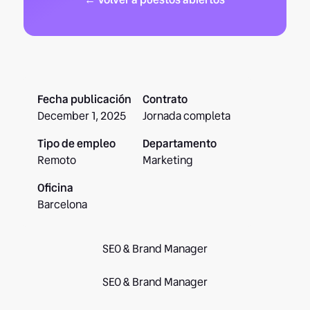
Fecha publicación
Contrato
December 1, 2025
Jornada completa
Tipo de empleo
Departamento
Remoto
Marketing
Oficina
Barcelona
SEO & Brand Manager
SEO & Brand Manager