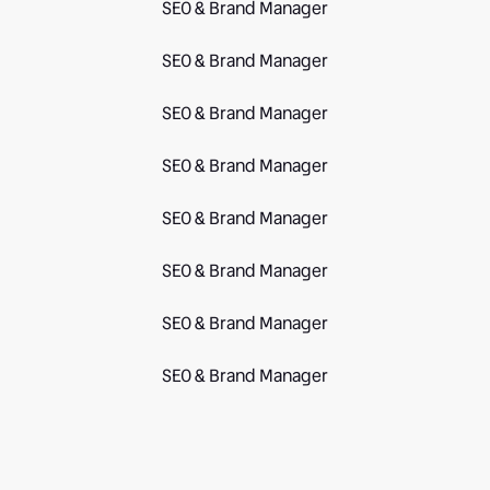
SEO & Brand Manager
SEO & Brand Manager
SEO & Brand Manager
SEO & Brand Manager
SEO & Brand Manager
SEO & Brand Manager
SEO & Brand Manager
SEO & Brand Manager