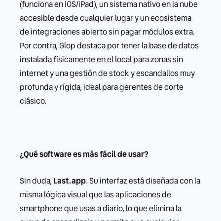
(funciona en iOS/iPad), un sistema nativo en la nube
accesible desde cualquier lugar y un ecosistema
de integraciones abierto sin pagar módulos extra.
Por contra, Glop destaca por tener la base de datos
instalada físicamente en el local para zonas sin
internet y una gestión de stock y escandallos muy
profunda y rígida, ideal para gerentes de corte
clásico.
¿Qué software es más fácil de usar?
Sin duda,
Last.app
. Su interfaz está diseñada con la
misma lógica visual que las aplicaciones de
smartphone que usas a diario, lo que elimina la