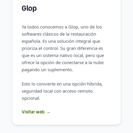
Glop
Ya todos conocemos a Glop, uno de los
softwares clásicos de la restauración
española. Es una solución integral que
prioriza el control. Su gran diferencia es
que es un sistema nativo local, pero que
ofrece la opción de conectarse a la nube
pagando un suplemento.
Esto lo convierte en una opción híbrida,
seguridad local con acceso remoto
opcional.
Visitar web
→