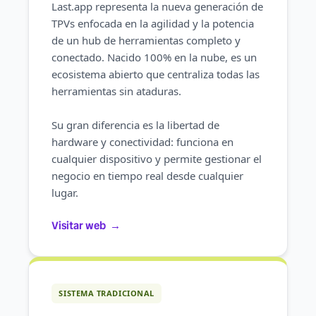
Last.app representa la nueva generación de
TPVs enfocada en la agilidad y la potencia
de un hub de herramientas completo y
conectado. Nacido 100% en la nube, es un
ecosistema abierto que centraliza todas las
herramientas sin ataduras.
Su gran diferencia es la libertad de
hardware y conectividad: funciona en
cualquier dispositivo y permite gestionar el
negocio en tiempo real desde cualquier
lugar.
Visitar web
→
SISTEMA TRADICIONAL