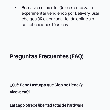
Buscas crecimiento. Quieres empezar a
experimentar vendiendo por Delivery, usar
códigos QR o abrir una tienda online sin
complicaciones técnicas.
Preguntas Frecuentes (FAQ)
¿Qué tiene Last.app que Glop no tiene (y
viceversa)?
Last.app ofrece libertad total de hardware