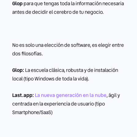
Glop
para que tengas toda la información necesaria
antes de decidir el cerebro de tu negocio.
No es solo una elección de software, es elegir entre
dos filosofías.
Glop:
La escuela clásica, robusta y de instalación
local (tipo Windows de toda la vida).
Last.app:
La nueva generación en la nube
, ágil y
centrada en la experiencia de usuario (tipo
Smartphone/SaaS)