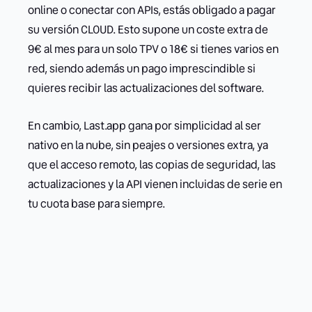
online o conectar con APIs, estás obligado a pagar
su versión CLOUD. Esto supone un coste extra de
9€ al mes para un solo TPV o 18€ si tienes varios en
red, siendo además un pago imprescindible si
quieres recibir las actualizaciones del software.
En cambio, Last.app gana por simplicidad al ser
nativo en la nube, sin peajes o versiones extra, ya
que el acceso remoto, las copias de seguridad, las
actualizaciones y la API vienen incluidas de serie en
tu cuota base para siempre.