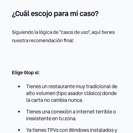
¿Cuál escojo para mi caso?
Siguiendo la lógica de "casos de uso", aquí tienes
nuestra recomendación final:
Elige Glop si:
Tienes un restaurante muy tradicional de
alto volumen (tipo asador clásico) donde
la carta no cambia nunca.
Tienes una conexión a internet terrible o
inexistente en tu zona.
Ya tienes TPVs con Windows instalados y