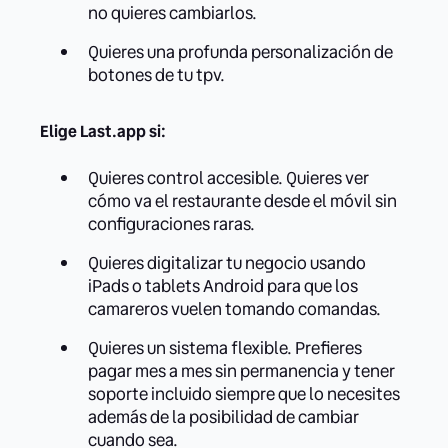
no quieres cambiarlos.
Quieres una profunda personalización de
botones de tu tpv.
Elige Last.app si:
Quieres control accesible. Quieres ver
cómo va el restaurante desde el móvil sin
configuraciones raras.
Quieres digitalizar tu negocio usando
iPads o tablets Android para que los
camareros vuelen tomando comandas.
Quieres un sistema flexible. Prefieres
pagar mes a mes sin permanencia y tener
soporte incluido siempre que lo necesites
además de la posibilidad de cambiar
cuando sea.