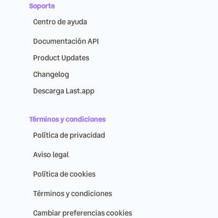
Soporte
Centro de ayuda
Documentación API
Product Updates
Changelog
Descarga Last.app
Términos y condiciones
Política de privacidad
Aviso legal
Política de cookies
Términos y condiciones
Cambiar preferencias cookies