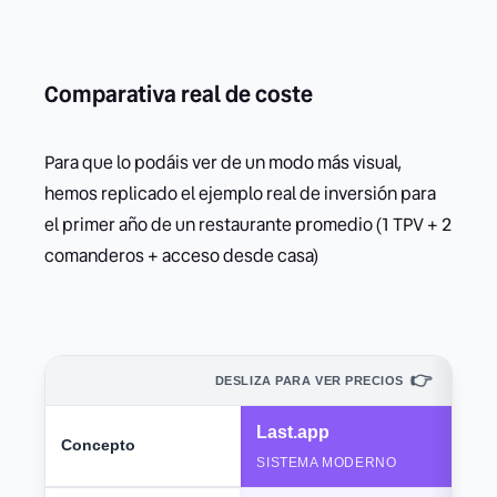
Comparativa real de coste
Para que lo podáis ver de un modo más visual,
hemos replicado el ejemplo real de inversión para
el primer año de un restaurante promedio (1 TPV + 2
comanderos + acceso desde casa)
👉
DESLIZA PARA VER PRECIOS
Last.app
Concepto
SISTEMA MODERNO