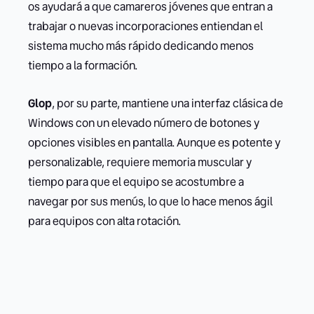
os ayudará a que camareros jóvenes que entran a
trabajar o nuevas incorporaciones entiendan el
sistema mucho más rápido dedicando menos
tiempo a la formación.
Glop
, por su parte, mantiene una interfaz clásica de
Windows con un elevado número de botones y
opciones visibles en pantalla. Aunque es potente y
personalizable, requiere memoria muscular y
tiempo para que el equipo se acostumbre a
navegar por sus menús, lo que lo hace menos ágil
para equipos con alta rotación.