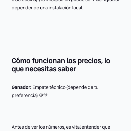
depender de una instalación local.
Cómo funcionan los precios, lo
que necesitas saber
Ganador:
Empate técnico (depende de tu
preferencia) 💜💚
Antes de ver los números, es vital entender que