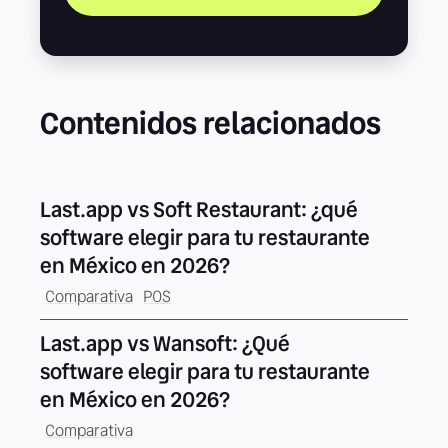
Contenidos relacionados
Last.app vs Soft Restaurant: ¿qué
software elegir para tu restaurante
en México en 2026?
Comparativa
POS
Last.app vs Wansoft: ¿Qué
software elegir para tu restaurante
en México en 2026?
Comparativa