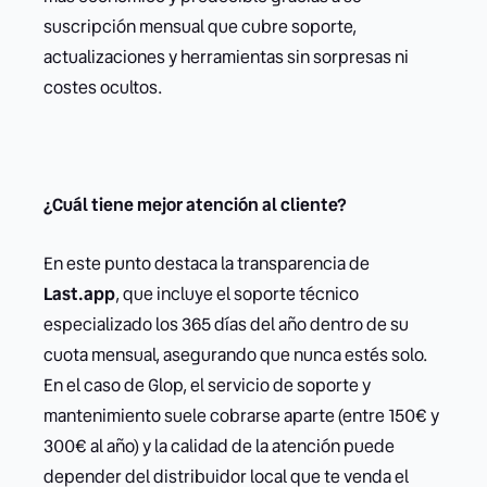
suscripción mensual que cubre soporte,
actualizaciones y herramientas sin sorpresas ni
costes ocultos.
¿Cuál tiene mejor atención al cliente?
En este punto destaca la transparencia de
Last.app
, que incluye el soporte técnico
especializado los 365 días del año dentro de su
cuota mensual, asegurando que nunca estés solo.
En el caso de Glop, el servicio de soporte y
mantenimiento suele cobrarse aparte (entre 150€ y
300€ al año) y la calidad de la atención puede
depender del distribuidor local que te venda el