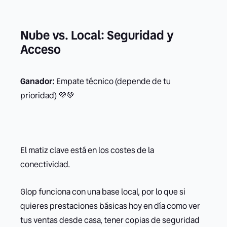
Nube vs. Local: Seguridad y
Acceso
Ganador:
Empate técnico (depende de tu
prioridad) 💜💚
El matiz clave está en los costes de la
conectividad.
Glop funciona con una base local, por lo que si
quieres prestaciones básicas hoy en día como ver
tus ventas desde casa, tener copias de seguridad