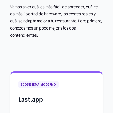
Vamos a ver cuál es más fácil de aprender, cuál te
da más libertad de hardware, los costes reales y
cuál se adapta mejor a tu restaurante. Pero primero,
conozcamos un poco mejor a los dos
contendientes.
ECOSISTEMA MODERNO
Last.app