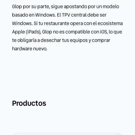
Glop por su parte, sigue apostando por un modelo
basado en Windows. El TPV central debe ser
Windows. Si tu restaurante opera con el ecosistema
Apple (iPads), Glop no es compatible con iOS, lo que
te obligaría a desechar tus equipos y comprar
hardware nuevo.
Productos