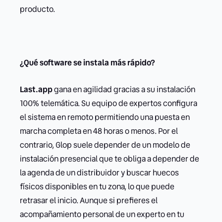
producto.
¿Qué software se instala más rápido?
Last.app
gana en agilidad gracias a su instalación
100% telemática. Su equipo de expertos configura
el sistema en remoto permitiendo una puesta en
marcha completa en 48 horas o menos. Por el
contrario, Glop suele depender de un modelo de
instalación presencial que te obliga a depender de
la agenda de un distribuidor y buscar huecos
físicos disponibles en tu zona, lo que puede
retrasar el inicio. Aunque si prefieres el
acompañamiento personal de un experto en tu