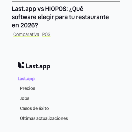
Last.app vs HIOPOS: ¿Qué
software elegir para tu restaurante
en 2026?
Comparativa
POS
Last.app
Precios
Jobs
Casos de éxito
Últimas actualizaciones