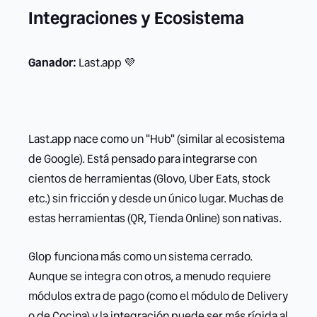
Integraciones y Ecosistema
Ganador:
Last.app 💜
Last.app nace como un "Hub" (similar al ecosistema
de Google). Está pensado para integrarse con
cientos de herramientas (Glovo, Uber Eats, stock
etc.) sin fricción y desde un único lugar. Muchas de
estas herramientas (QR, Tienda Online) son nativas.
Glop funciona más como un sistema cerrado.
Aunque se integra con otros, a menudo requiere
módulos extra de pago (como el módulo de Delivery
o de Cocina) y la integración puede ser más rígida al