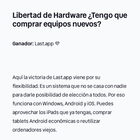
Libertad de Hardware ¿Tengo que
comprar equipos nuevos?
Ganador:
Last.app 💜
Aquí la victoria de Last.app viene por su
flexibilidad. Es un sistema que no se casa con nadie
para darle posibilidad de elección a todos. Por eso
funciona con Windows, Android y iOS. Puedes
aprovechar los iPads que ya tengas, comprar
tablets Android económicas o reutilizar
ordenadores viejos.