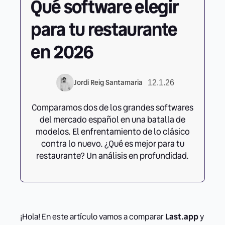
Qué software elegir
para tu restaurante
en 2026
Jordi Reig Santamaria
12.1.26
Comparamos dos de los grandes softwares
del mercado español en una batalla de
modelos. El enfrentamiento de lo clásico
contra lo nuevo. ¿Qué es mejor para tu
restaurante? Un análisis en profundidad.
¡Hola! En este artículo vamos a comparar
Last.app
y