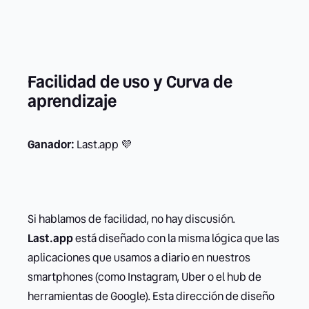
Facilidad de uso y Curva de
aprendizaje
Ganador:
Last.app 💜
Si hablamos de facilidad, no hay discusión.
Last.app
está diseñado con la misma lógica que las
aplicaciones que usamos a diario en nuestros
smartphones (como Instagram, Uber o el hub de
herramientas de Google). Esta dirección de diseño