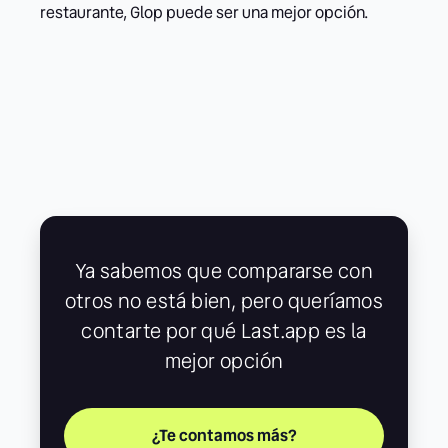
restaurante, Glop puede ser una mejor opción.
Ya sabemos que compararse con
otros no está bien, pero queríamos
contarte por qué Last.app es la
mejor opción
¿Te contamos más?