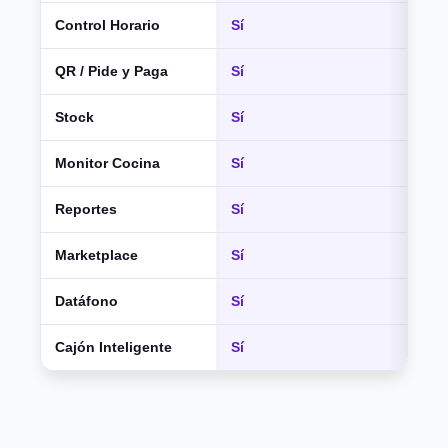
Control Horario
Sí
QR / Pide y Paga
Sí
Stock
Sí
Monitor Cocina
Sí
Reportes
Sí
Marketplace
Sí
Datáfono
Sí
Cajón Inteligente
Sí