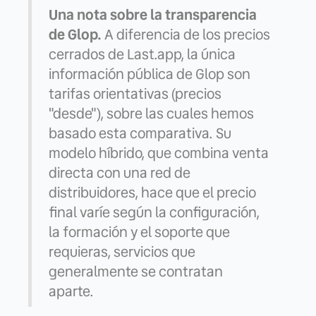
Una nota sobre la transparencia
de Glop.
A diferencia de los precios
cerrados de Last.app, la única
información pública de Glop son
tarifas orientativas (precios
"desde"), sobre las cuales hemos
basado esta comparativa. Su
modelo híbrido, que combina venta
directa con una red de
distribuidores, hace que el precio
final varíe según la configuración,
la formación y el soporte que
requieras, servicios que
generalmente se contratan
aparte.