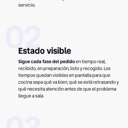
servicio.
02
Estado visible
Sigue cada fase del pedido
en tiempo real,
recibido, en preparación, listo y recogido. Los
tiempos quedan visibles en pantalla para que
cocina sepa qué va bien, qué se está retrasando y
qué necesita atención antes de que el problema
llegue a sala.
03