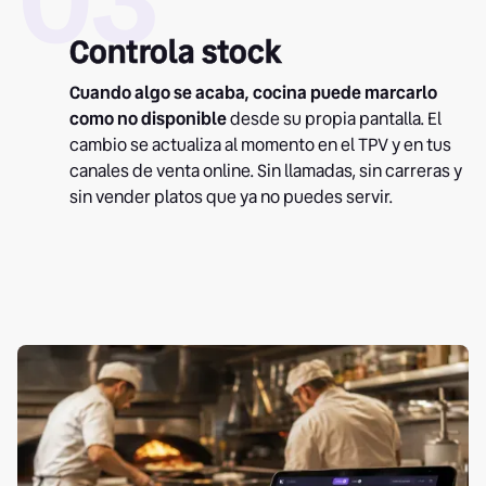
Controla stock
Cuando algo se acaba, cocina puede marcarlo
como no disponible
desde su propia pantalla. El
cambio se actualiza al momento en el TPV y en tus
canales de venta online. Sin llamadas, sin carreras y
sin vender platos que ya no puedes servir.