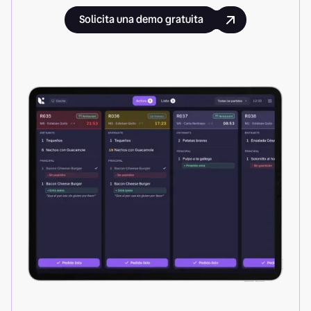
Solicita una demo gratuita