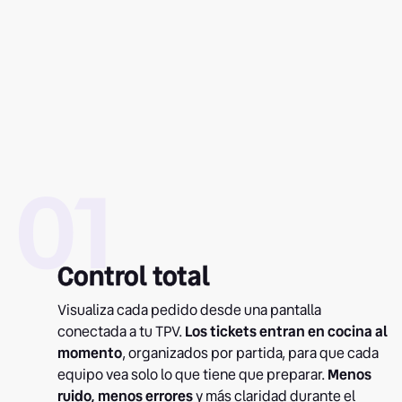
01
Control total
Visualiza cada pedido desde una pantalla
conectada a tu TPV.
Los tickets entran en cocina al
momento
, organizados por partida, para que cada
equipo vea solo lo que tiene que preparar.
Menos
ruido, menos errores
y más claridad durante el