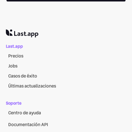
Last.app
Precios
Jobs
Casos de éxito
Últimas actualizaciones
Soporte
Centro de ayuda
Documentación API