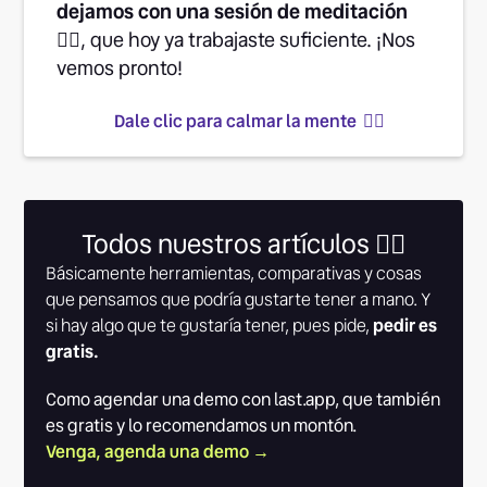
dejamos con una sesión de meditación
👉🏽
, que hoy ya trabajaste suficiente. ¡Nos
vemos pronto!
Dale clic para calmar la mente 👆🏾
Todos nuestros artículos 👇🏾
Básicamente herramientas, comparativas y cosas
que pensamos que podría gustarte tener a mano. Y
si hay algo que te gustaría tener, pues pide,
pedir es
gratis.
Como agendar una demo con last.app, que también
es gratis y lo recomendamos un montón.
Venga, agenda una demo →