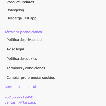
Product Updates
Changelog
Descarga Last.app
Términos y condiciones
Política de privacidad
Aviso legal
Política de cookies
Términos y condiciones
Cambiar preferencias cookies
Contacto comercial:
+52 55 9721 9950
ventasmx@last.app