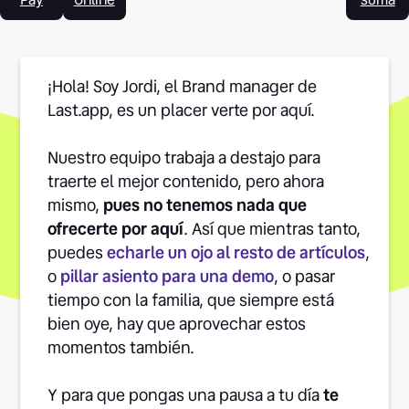
¡Hola! Soy Jordi, el Brand manager de
Last.app, es un placer verte por aquí.
Nuestro equipo trabaja a destajo para
traerte el mejor contenido, pero ahora
mismo,
pues no tenemos nada que
ofrecerte por aquí
. Así que mientras tanto,
puedes
echarle un ojo al resto de artículos
,
o
pillar asiento para una demo
, o pasar
tiempo con la familia, que siempre está
bien oye, hay que aprovechar estos
momentos también.
Y para que pongas una pausa a tu día
te