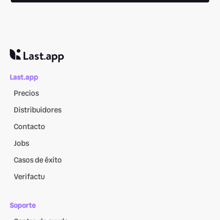
Last.app
Precios
Distribuidores
Contacto
Jobs
Casos de éxito
Verifactu
Soporte