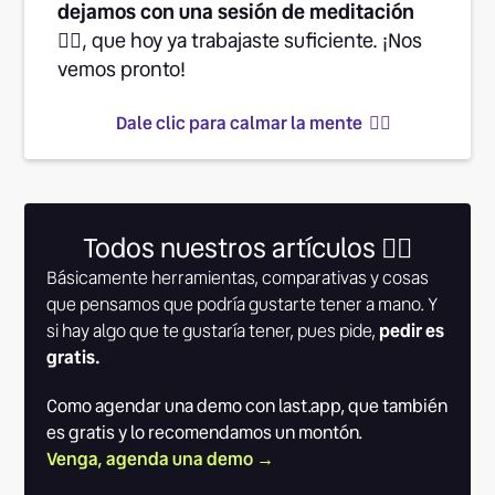
dejamos con una sesión de meditación
👉🏽
, que hoy ya trabajaste suficiente. ¡Nos
vemos pronto!
Dale clic para calmar la mente 👆🏾
Todos nuestros artículos 👇🏾
Básicamente herramientas, comparativas y cosas
que pensamos que podría gustarte tener a mano. Y
si hay algo que te gustaría tener, pues pide,
pedir es
gratis.
Como agendar una demo con last.app, que también
es gratis y lo recomendamos un montón.
Venga, agenda una demo →