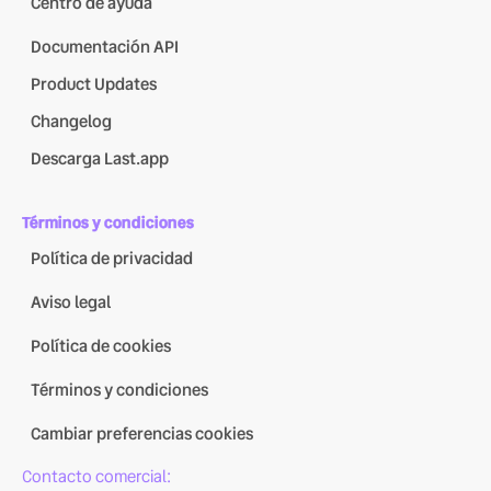
Centro de ayuda
Documentación API
Product Updates
Changelog
Descarga Last.app
Términos y condiciones
Política de privacidad
Aviso legal
Política de cookies
Términos y condiciones
Cambiar preferencias cookies
Contacto comercial: