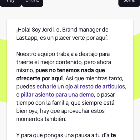
¡Hola! Soy Jordi, el Brand manager de
Last.app, es un placer verte por aquí.
Nuestro equipo trabaja a destajo para
traerte el mejor contenido, pero ahora
mismo,
pues no tenemos nada que
ofrecerte por aquí
. Así que mientras tanto,
puedes
echarle un ojo al resto de artículos
,
o
pillar asiento para una demo
, o pasar
tiempo con la familia, que siempre está
bien oye, hay que aprovechar estos
momentos también.
Y para que pongas una pausa a tu día
te