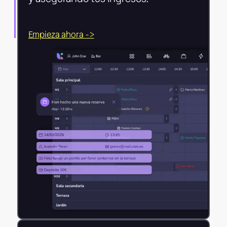
Empieza ahora ->