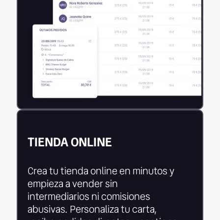
TIENDA ONLINE
Crea tu tienda online en minutos y
empieza a vender sin
intermediarios ni comisiones
abusivas. Personaliza tu carta,