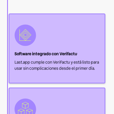
Software integrado con Verifactu
Last.app cumple con VeriFactu y está listo para
usar sin complicaciones desde el primer día.