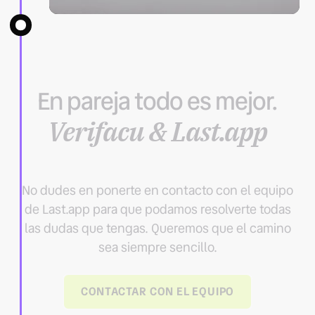
En pareja todo es mejor.
Verifacu & Last.app
No dudes en ponerte en contacto con el equipo
de Last.app para que podamos resolverte todas
las dudas que tengas. Queremos que el camino
sea siempre sencillo.
CONTACTAR CON EL EQUIPO