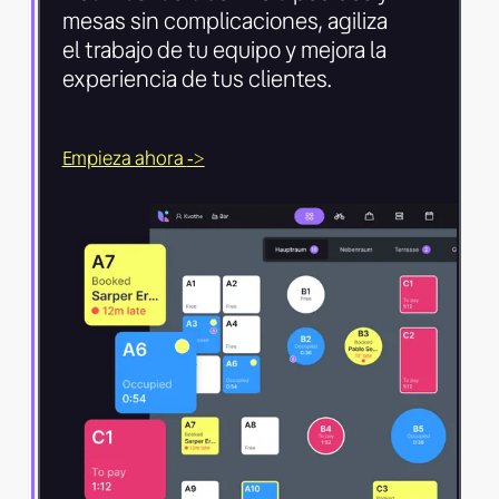
mesas sin complicaciones, agiliza
el trabajo de tu equipo y mejora la
experiencia de tus clientes.
Empieza ahora
->