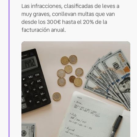
Las infracciones, clasificadas de leves a
muy graves, conllevan multas que van
desde los 300€ hasta el 20% de la
facturación anual.