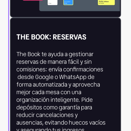
THE BOOK: RESERVAS
The Book te ayuda a gestionar
reservas de manera fácil y sin
comisiones: envía confirmaciones
desde Google o WhatsApp de
forma automatizada y aprovecha
mejor cada mesa con una
organización inteligente. Pide
depósitos como garantía para
reducir cancelaciones y
ausencias, evitando huecos vacíos
y asegurando tus ingresos.