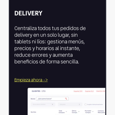
DELIVERY
Centraliza todos tus pedidos de
delivery en un solo lugar, sin
tablets ni líos: gestiona menús,
precios y horarios al instante,
reduce errores y aumenta
beneficios de forma sencilla.
Empieza ahora ->