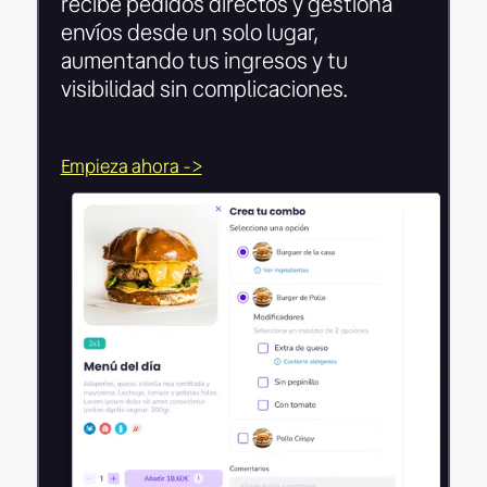
recibe pedidos directos y gestiona
envíos desde un solo lugar,
aumentando tus ingresos y tu
visibilidad sin complicaciones.
Empieza ahora ->