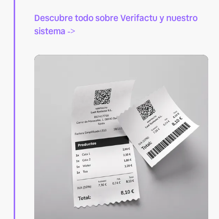
Descubre todo sobre Verifactu y nuestro
sistema
->