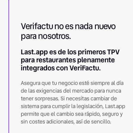
Verifactu no es nada nuevo
para nosotros.
Last.app es de los primeros TPV
para restaurantes plenamente
integrados con VeriFactu.
Asegura que tu negocio esté siempre al día
de las exigencias del mercado para nunca
tener sorpresas. Si necesitas cambiar de
sistema para cumplir la legislación, Last.app
permite que el cambio sea rápido, seguro y
sin costes adicionales, así de sencillo.