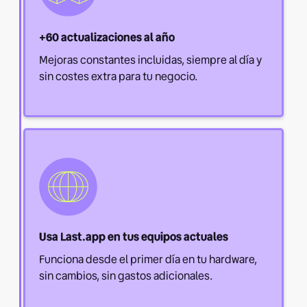
+60 actualizaciones al año
Mejoras constantes incluidas, siempre al día y
sin costes extra para tu negocio.
Usa Last.app en tus equipos actuales
Funciona desde el primer día en tu hardware,
sin cambios, sin gastos adicionales.