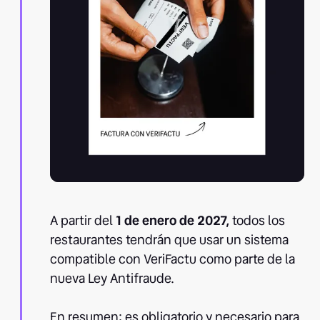
A partir del
1 de enero de 2027,
todos los
restaurantes tendrán que usar un sistema
compatible con VeriFactu como parte de la
nueva Ley Antifraude.
En resumen: es obligatorio y necesario para