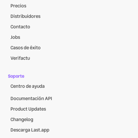
Precios
Distribuidores
Contacto
Jobs
Casos de éxito
Verifactu
Soporte
Centro de ayuda
Documentación API
Product Updates
Changelog
Descarga Last.app