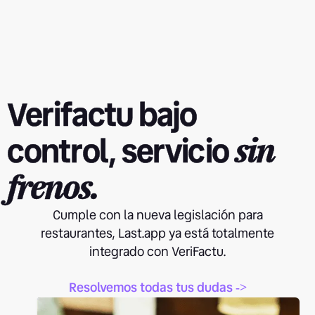
Verifactu bajo
control, servicio
sin
frenos.
Cumple con la nueva legislación para
restaurantes, Last.app ya está totalmente
integrado con VeriFactu.
Resolvemos todas tus dudas
->