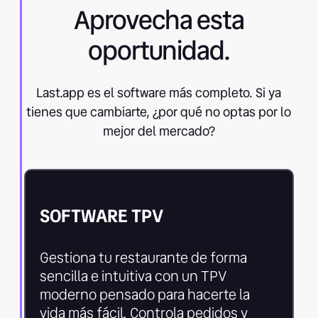
Aprovecha esta
oportunidad.
Last.app es el software más completo. Si ya
tienes que cambiarte, ¿por qué no optas por lo
mejor del mercado?
SOFTWARE TPV
Gestiona tu restaurante de forma
sencilla e intuitiva con un TPV
moderno pensado para hacerte la
vida más fácil. Controla pedidos y