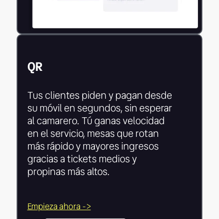
QR
Tus clientes piden y pagan desde
su móvil en segundos, sin esperar
al camarero. Tú ganas velocidad
en el servicio, mesas que rotan
más rápido y mayores ingresos
gracias a tickets medios y
propinas más altos.
Empieza ahora ->