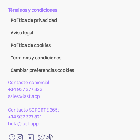
Términos y condiciones
Política de privacidad
Aviso legal
Política de cookies
Términos y condiciones
Cambiar preferencias cookies
Contacto comercial:
+34 937 377 823
sales@last.app
Contacto SOPORTE 365:
+34 937 377 821
hola@last.app