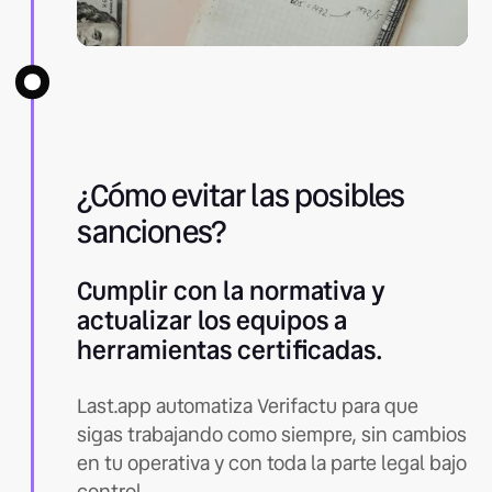
¿Cómo evitar las posibles
sanciones?
Cumplir con la normativa y
actualizar los equipos a
herramientas certificadas.
Last.app automatiza Verifactu para que
sigas trabajando como siempre, sin cambios
en tu operativa y con toda la parte legal bajo
control.