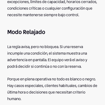
excepciones, límites de capacidad, horarios cerrados,
condiciones críticas o cualquier configuración que
necesite mantenerse siempre bajo control.
Modo Relajado
La regla avisa, pero no bloquea. Si una reserva
incumple una condición, el sistema muestra una
advertencia en pantalla. El equipo verá el aviso y
podrá decidir si continúa o no con la reserva.
Porque en plena operativa no todo es blanco o negro.
Hay casos especiales, clientes habituales, cambios de
última hora o decisiones que necesitan criterio
humano.