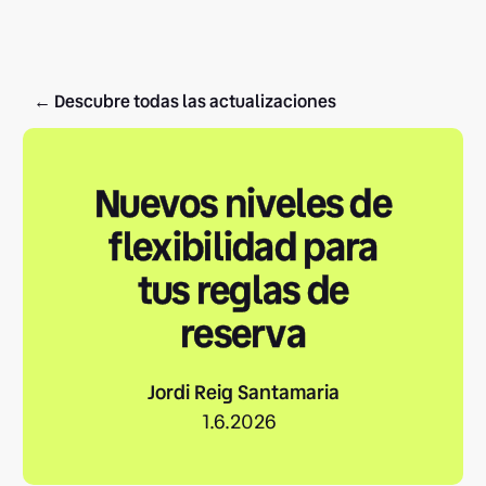
← Descubre todas las actualizaciones
Nuevos niveles de
flexibilidad para
tus reglas de
reserva
Jordi Reig Santamaria
1.6.2026