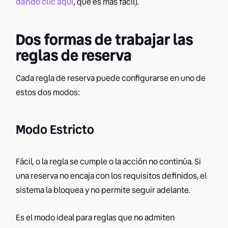
dando clic aquí
, que es más fácil).
Dos formas de trabajar las
reglas de reserva
Cada regla de reserva puede configurarse en uno de
estos dos modos:
Modo Estricto
Fácil, o la regla se cumple o la acción no continúa. Si
una reserva no encaja con los requisitos definidos, el
sistema la bloquea y no permite seguir adelante.
Es el modo ideal para reglas que no admiten