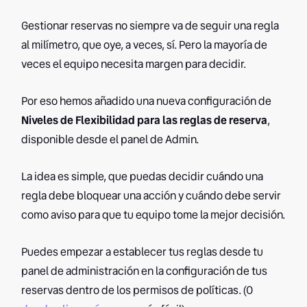
Gestionar reservas no siempre va de seguir una regla
al milímetro, que oye, a veces, sí. Pero la mayoría de
veces el equipo necesita margen para decidir.
Por eso hemos añadido una nueva configuración de
Niveles de Flexibilidad para las reglas de reserva
,
disponible desde el panel de Admin.
La idea es simple, que puedas decidir cuándo una
regla debe bloquear una acción y cuándo debe servir
como aviso para que tu equipo tome la mejor decisión.
Puedes empezar a establecer tus reglas desde tu
panel de administración en la configuración de tus
reservas dentro de los permisos de políticas. (O