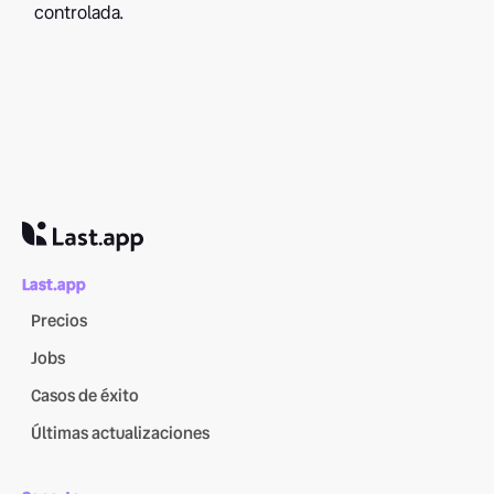
controlada.
Last.app
Precios
Jobs
Casos de éxito
Últimas actualizaciones