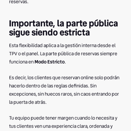
reservas.
Importante, la parte pública
sigue siendo estricta
Esta flexibilidad aplica a la gestión interna desde el
TPV o el panel. La parte pública de reservas siempre
funciona en
Modo Estricto
.
Es decir, los clientes que reservan online solo podrán
hacerlo dentro de las reglas definidas. Sin
excepciones, sin huecos raros, sin caos entrando por
la puerta de atrás.
Tu equipo puede tener margen cuando lo necesita y
tus clientes ven una experiencia clara, ordenada y