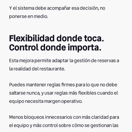
Y el sistema debe acompañar esa decisión, no
ponerse en medio.
Flexibilidad donde toca.
Control donde importa.
Esta mejora permite adaptar la gestión de reservas a
la realidad del restaurante.
Puedes mantener reglas firmes para lo que no debe
saltarse nunca, y usar reglas más flexibles cuando el
equipo necesita margen operativo.
Menos bloqueos innecesarios con más claridad para
el equipo y más control sobre cómo se gestionan las