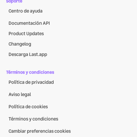
Soporte
Centro de ayuda
Documentación API
Product Updates
Changelog
Descarga Last.app
Términos y condiciones
Política de privacidad
Aviso legal
Política de cookies
Términos y condiciones
Cambiar preferencias cookies