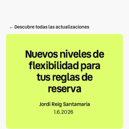
← Descubre todas las actualizaciones
Nuevos niveles de
flexibilidad para
tus reglas de
reserva
Jordi Reig Santamaria
1.6.2026