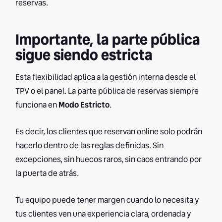
reservas.
Importante, la parte pública
sigue siendo estricta
Esta flexibilidad aplica a la gestión interna desde el
TPV o el panel. La parte pública de reservas siempre
funciona en
Modo Estricto
.
Es decir, los clientes que reservan online solo podrán
hacerlo dentro de las reglas definidas. Sin
excepciones, sin huecos raros, sin caos entrando por
la puerta de atrás.
Tu equipo puede tener margen cuando lo necesita y
tus clientes ven una experiencia clara, ordenada y