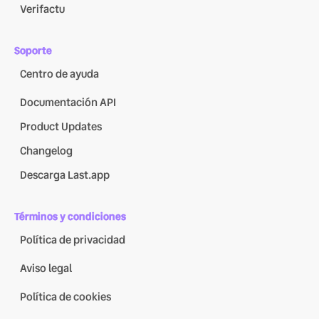
Verifactu
Soporte
Centro de ayuda
Documentación API
Product Updates
Changelog
Descarga Last.app
Términos y condiciones
Política de privacidad
Aviso legal
Política de cookies