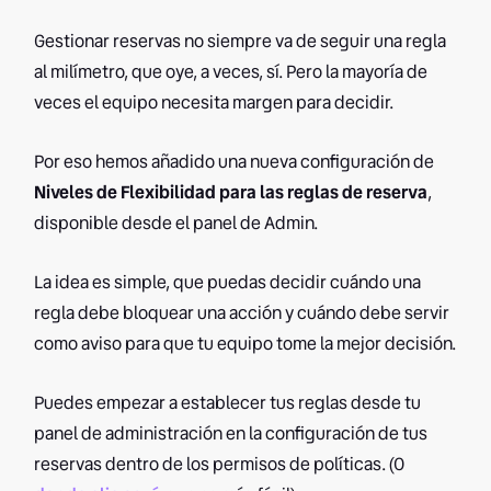
Gestionar reservas no siempre va de seguir una regla
al milímetro, que oye, a veces, sí. Pero la mayoría de
veces el equipo necesita margen para decidir.
Por eso hemos añadido una nueva configuración de
Niveles de Flexibilidad para las reglas de reserva
,
disponible desde el panel de Admin.
La idea es simple, que puedas decidir cuándo una
regla debe bloquear una acción y cuándo debe servir
como aviso para que tu equipo tome la mejor decisión.
Puedes empezar a establecer tus reglas desde tu
panel de administración en la configuración de tus
reservas dentro de los permisos de políticas. (O