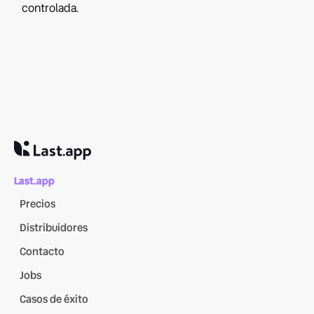
controlada.
Last.app
Precios
Distribuidores
Contacto
Jobs
Casos de éxito