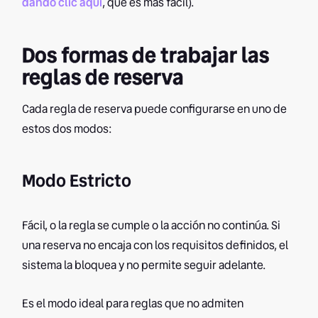
dando clic aquí
, que es más fácil).
Dos formas de trabajar las
reglas de reserva
Cada regla de reserva puede configurarse en uno de
estos dos modos:
Modo Estricto
Fácil, o la regla se cumple o la acción no continúa. Si
una reserva no encaja con los requisitos definidos, el
sistema la bloquea y no permite seguir adelante.
Es el modo ideal para reglas que no admiten