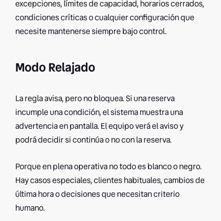
excepciones, límites de capacidad, horarios cerrados,
condiciones críticas o cualquier configuración que
necesite mantenerse siempre bajo control.
Modo Relajado
La regla avisa, pero no bloquea. Si una reserva
incumple una condición, el sistema muestra una
advertencia en pantalla. El equipo verá el aviso y
podrá decidir si continúa o no con la reserva.
Porque en plena operativa no todo es blanco o negro.
Hay casos especiales, clientes habituales, cambios de
última hora o decisiones que necesitan criterio
humano.