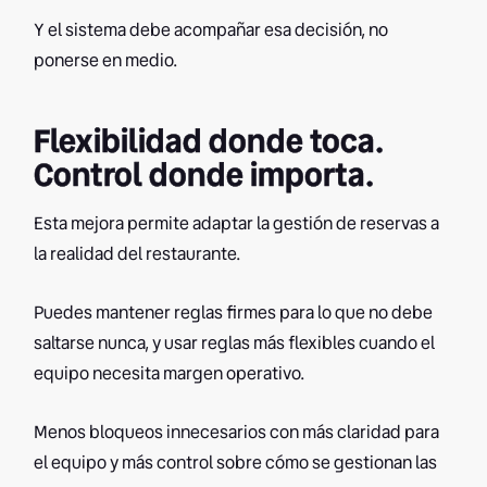
Y el sistema debe acompañar esa decisión, no
ponerse en medio.
Flexibilidad donde toca.
Control donde importa.
Esta mejora permite adaptar la gestión de reservas a
la realidad del restaurante.
Puedes mantener reglas firmes para lo que no debe
saltarse nunca, y usar reglas más flexibles cuando el
equipo necesita margen operativo.
Menos bloqueos innecesarios con más claridad para
el equipo y más control sobre cómo se gestionan las