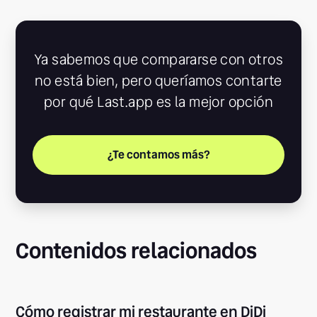
Ya sabemos que compararse con otros
no está bien, pero queríamos contarte
por qué Last.app es la mejor opción
¿Te contamos más?
Contenidos relacionados
Cómo registrar mi restaurante en DiDi