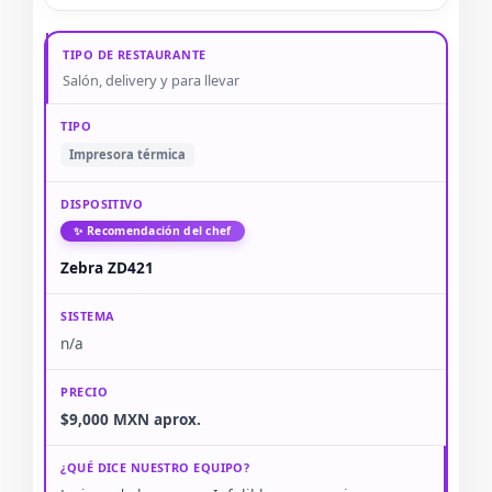
Salón, delivery y para llevar
Impresora térmica
✨ Recomendación del chef
Zebra ZD421
n/a
$9,000 MXN aprox.