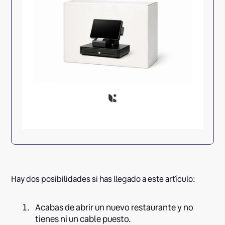
Hay dos posibilidades si has llegado a este artículo:
Acabas de abrir un nuevo restaurante y no
tienes ni un cable puesto.