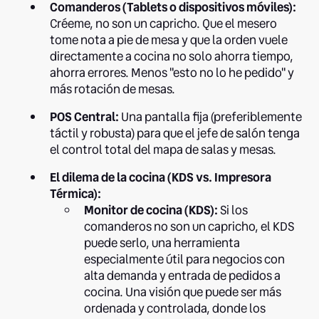
Comanderos (Tablets o dispositivos móviles):
Créeme, no son un capricho. Que el mesero
tome nota a pie de mesa y que la orden vuele
directamente a cocina no solo ahorra tiempo,
ahorra errores. Menos "esto no lo he pedido" y
más rotación de mesas.
POS Central:
Una pantalla fija (preferiblemente
táctil y robusta) para que el jefe de salón tenga
el control total del mapa de salas y mesas.
El dilema de la cocina (KDS vs. Impresora
Térmica):
Monitor de cocina (KDS):
Si los
comanderos no son un capricho, el KDS
puede serlo, una herramienta
especialmente útil para negocios con
alta demanda y entrada de pedidos a
cocina. Una visión que puede ser más
ordenada y controlada, donde los