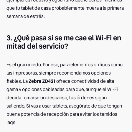
que tu tablet de casa probablemente muera a la primera
semana de estrés.
3. ¿Qué pasa si se me cae el Wi-Fi en
mitad del servicio?
Es el gran miedo. Por eso, para elementos críticos como
las impresoras, siempre recomendamos opciones
fiables. La
Zebra ZD421
ofrece conectividad de alta
gama y opciones cableadas para que, aunque el Wi-Fi
decida tomarse un descanso, tus órdenes sigan
saliendo. Si vas a usar tablets, asegúrate de que tengan
buena potencia de recepción para evitar los temidos
lags.