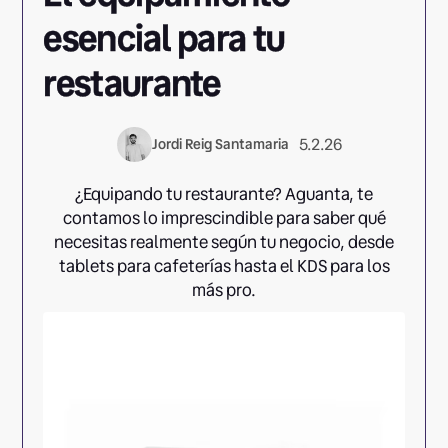
esencial para tu
restaurante
5.2.26
Jordi Reig Santamaria
¿Equipando tu restaurante? Aguanta, te
contamos lo imprescindible para saber qué
necesitas realmente según tu negocio, desde
tablets para cafeterías hasta el KDS para los
más pro.