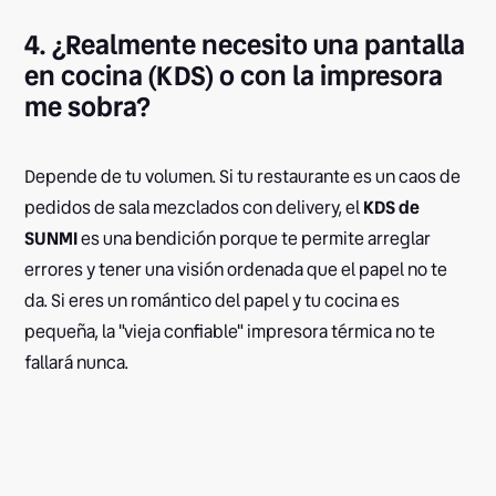
4. ¿Realmente necesito una pantalla
en cocina (KDS) o con la impresora
me sobra?
Depende de tu volumen. Si tu restaurante es un caos de
pedidos de sala mezclados con delivery, el
KDS de
SUNMI
es una bendición porque te permite arreglar
errores y tener una visión ordenada que el papel no te
da. Si eres un romántico del papel y tu cocina es
pequeña, la "vieja confiable" impresora térmica no te
fallará nunca.