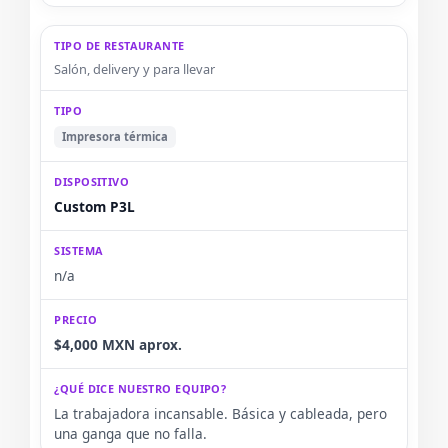
Salón, delivery y para llevar
Impresora térmica
Custom P3L
n/a
$4,000 MXN aprox.
La trabajadora incansable. Básica y cableada, pero
una ganga que no falla.