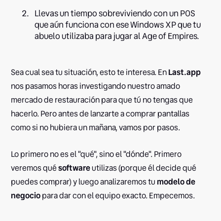
Llevas un tiempo sobreviviendo con un POS
que aún funciona con ese Windows XP que tu
abuelo utilizaba para jugar al Age of Empires.
Sea cual sea tu situación, esto te interesa. En
Last.app
nos pasamos horas investigando nuestro amado
mercado de restauración para que tú no tengas que
hacerlo. Pero antes de lanzarte a comprar pantallas
como si no hubiera un mañana, vamos por pasos.
Lo primero no es el "qué", sino el "dónde". Primero
veremos qué
software
utilizas (porque él decide qué
puedes comprar) y luego analizaremos tu
modelo de
negocio
para dar con el equipo exacto. Empecemos.