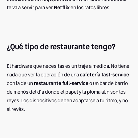
te va a servir para ver
Netflix
en los ratos libres.
¿Qué tipo de restaurante tengo?
El hardware que necesitas es un traje a medida. No tiene
nada que ver la operación de una
cafetería fast-service
con la de un
restaurante full-service
o un bar de barrio
de menús del día donde el papel y la pluma aún son los
reyes. Los dispositivos deben adaptarse a tu ritmo, y no
al revés.