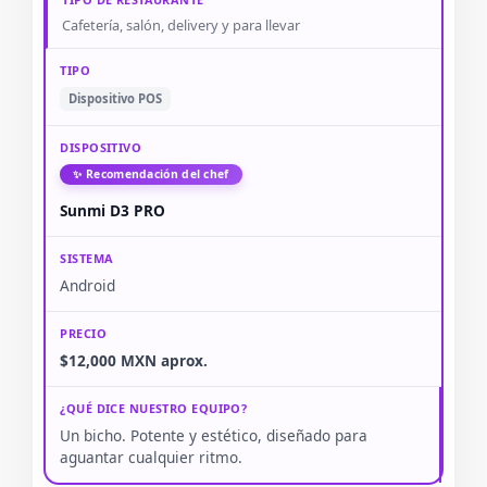
Cafetería, salón, delivery y para llevar
Dispositivo POS
✨ Recomendación del chef
Sunmi D3 PRO
Android
$12,000 MXN aprox.
Un bicho. Potente y estético, diseñado para
aguantar cualquier ritmo.