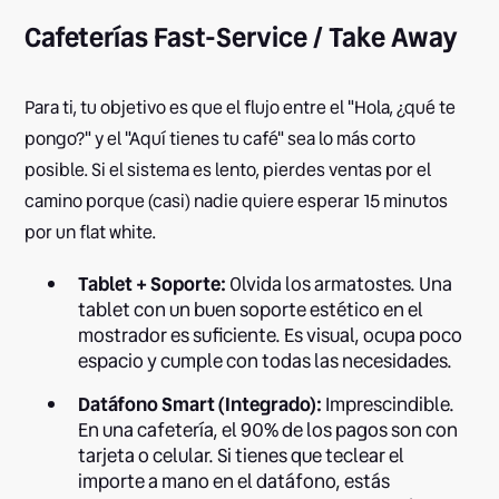
Cafeterías Fast-Service / Take Away
Para ti, tu objetivo es que el flujo entre el "Hola, ¿qué te
pongo?" y el "Aquí tienes tu café" sea lo más corto
posible. Si el sistema es lento, pierdes ventas por el
camino porque (casi) nadie quiere esperar 15 minutos
por un flat white.
Tablet + Soporte:
Olvida los armatostes. Una
tablet con un buen soporte estético en el
mostrador es suficiente. Es visual, ocupa poco
espacio y cumple con todas las necesidades.
Datáfono Smart (Integrado):
Imprescindible.
En una cafetería, el 90% de los pagos son con
tarjeta o celular. Si tienes que teclear el
importe a mano en el datáfono, estás