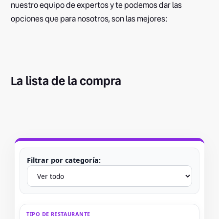
nuestro equipo de expertos y te podemos dar las
opciones que para nosotros, son las mejores:
La lista de la compra
Filtrar por categoría:
TIPO DE RESTAURANTE