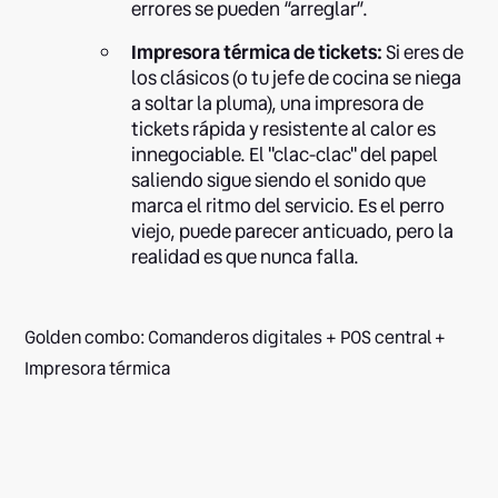
errores se pueden “arreglar”.
Impresora térmica de tickets:
Si eres de
los clásicos (o tu jefe de cocina se niega
a soltar la pluma), una impresora de
tickets rápida y resistente al calor es
innegociable. El "clac-clac" del papel
saliendo sigue siendo el sonido que
marca el ritmo del servicio. Es el perro
viejo, puede parecer anticuado, pero la
realidad es que nunca falla.
Golden combo: Comanderos digitales + POS central +
Impresora térmica