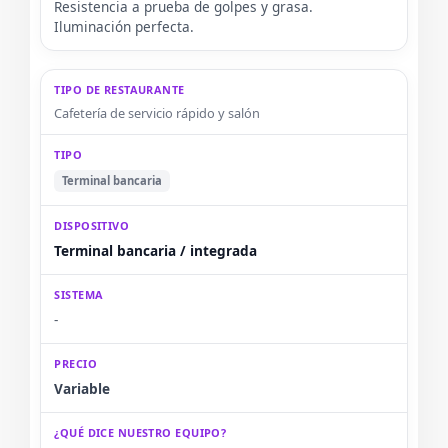
Resistencia a prueba de golpes y grasa.
Iluminación perfecta.
Cafetería de servicio rápido y salón
Terminal bancaria
Terminal bancaria / integrada
-
Variable