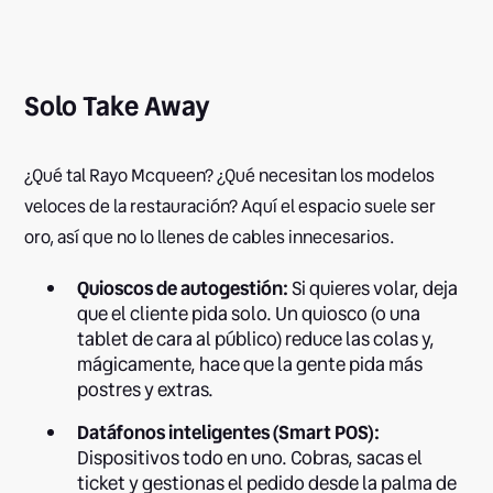
Solo Take Away
¿Qué tal Rayo Mcqueen? ¿Qué necesitan los modelos
veloces de la restauración? Aquí el espacio suele ser
oro, así que no lo llenes de cables innecesarios.
Quioscos de autogestión:
Si quieres volar, deja
que el cliente pida solo. Un quiosco (o una
tablet de cara al público) reduce las colas y,
mágicamente, hace que la gente pida más
postres y extras.
Datáfonos inteligentes (Smart POS):
Dispositivos todo en uno. Cobras, sacas el
ticket y gestionas el pedido desde la palma de