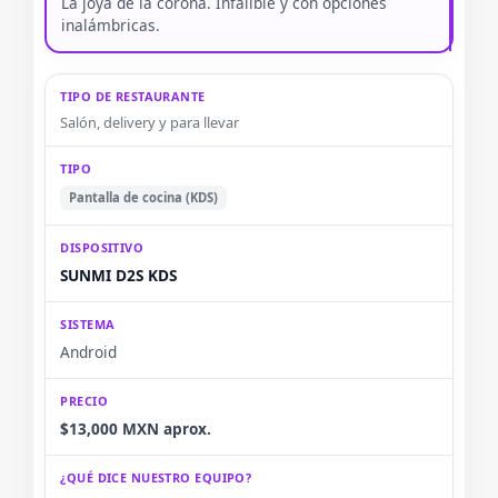
La joya de la corona. Infalible y con opciones
inalámbricas.
Salón, delivery y para llevar
Pantalla de cocina (KDS)
SUNMI D2S KDS
Android
$13,000 MXN aprox.