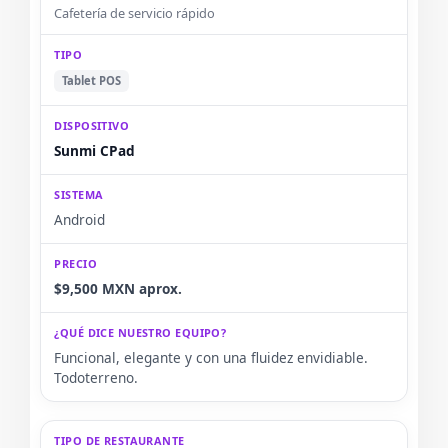
TIPO
Cafetería de servicio rápido
DISPOSITIVO
SISTEMA
PRECIO
Tablet POS
¿QUÉ DICE NUESTRO EQUIPO?
Sunmi CPad
Android
$9,500 MXN aprox.
Funcional, elegante y con una fluidez envidiable.
Todoterreno.