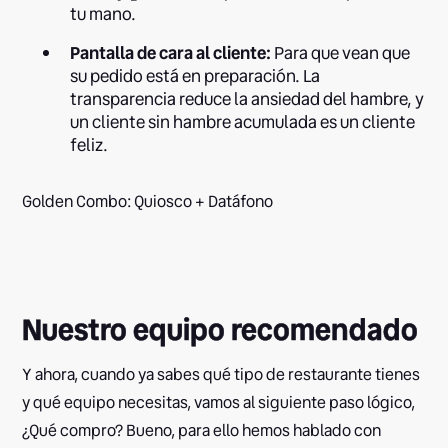
tu mano.
Pantalla de cara al cliente:
Para que vean que
su pedido está en preparación. La
transparencia reduce la ansiedad del hambre, y
un cliente sin hambre acumulada es un cliente
feliz.
Golden Combo: Quiosco + Datáfono
Nuestro equipo recomendado
Y ahora, cuando ya sabes qué tipo de restaurante tienes
y qué equipo necesitas, vamos al siguiente paso lógico,
¿Qué compro? Bueno, para ello hemos hablado con