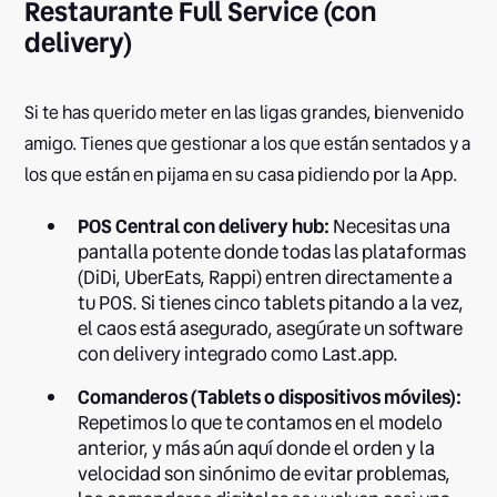
Restaurante Full Service (con
delivery)
Si te has querido meter en las ligas grandes, bienvenido
amigo. Tienes que gestionar a los que están sentados y a
los que están en pijama en su casa pidiendo por la App.
POS Central con delivery hub:
Necesitas una
pantalla potente donde todas las plataformas
(DiDi, UberEats, Rappi) entren directamente a
tu POS. Si tienes cinco tablets pitando a la vez,
el caos está asegurado, asegúrate un software
con delivery integrado como Last.app.
Comanderos (Tablets o dispositivos móviles):
Repetimos lo que te contamos en el modelo
anterior, y más aún aquí donde el orden y la
velocidad son sinónimo de evitar problemas,