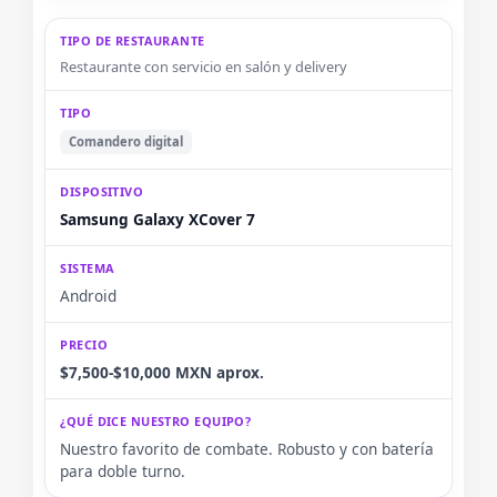
Restaurante con servicio en salón y delivery
Comandero digital
Samsung Galaxy XCover 7
Android
$7,500-$10,000 MXN aprox.
Nuestro favorito de combate. Robusto y con batería
para doble turno.