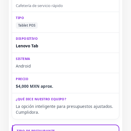
Cafetería de servicio rápido
Tablet POS
Lenovo Tab
Android
$4,000 MXN aprox.
La opción inteligente para presupuestos ajustados.
Cumplidora.