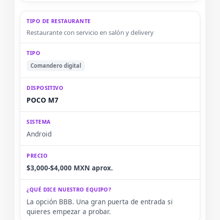
Restaurante con servicio en salón y delivery
Comandero digital
POCO M7
Android
$3,000-$4,000 MXN aprox.
La opción BBB. Una gran puerta de entrada si
quieres empezar a probar.