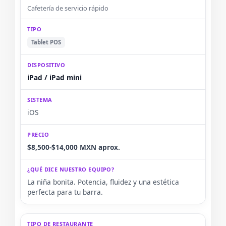
Cafetería de servicio rápido
Tablet POS
iPad / iPad mini
iOS
$8,500-$14,000 MXN aprox.
La niña bonita. Potencia, fluidez y una estética
perfecta para tu barra.