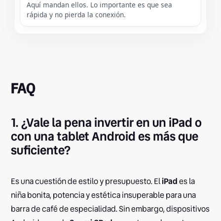
Aquí mandan ellos. Lo importante es que sea
rápida y no pierda la conexión.
FAQ
1. ¿Vale la pena invertir en un iPad o
con una tablet Android es más que
suficiente?
Es una cuestión de estilo y presupuesto. El
iPad
es la
niña bonita, potencia y estética insuperable para una
barra de café de especialidad. Sin embargo, dispositivos