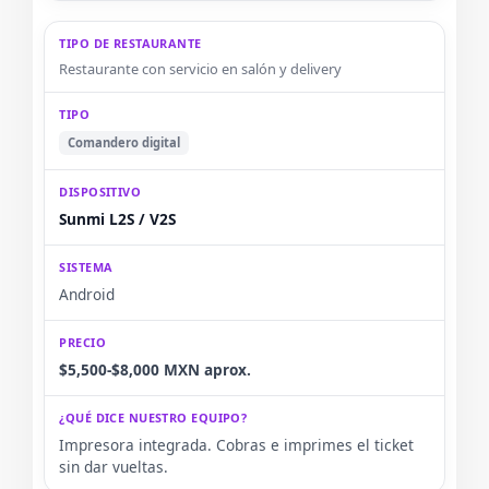
Restaurante con servicio en salón y delivery
Comandero digital
Sunmi L2S / V2S
Android
$5,500-$8,000 MXN aprox.
Impresora integrada. Cobras e imprimes el ticket
sin dar vueltas.