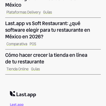
México
Plataformas Delivery
Guías
Last.app vs Soft Restaurant: ¿qué
software elegir para tu restaurante en
México en 2026?
Comparativa
POS
Cómo hacer crecer la tienda en línea
de tu restaurante
Tienda Online
Guías
Last.app