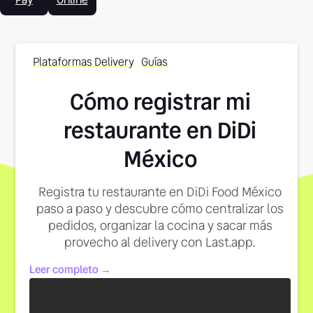
Plataformas Delivery
Guías
Cómo registrar mi
restaurante en DiDi
México
Registra tu restaurante en DiDi Food México
paso a paso y descubre cómo centralizar los
pedidos, organizar la cocina y sacar más
provecho al delivery con Last.app.
Leer completo →