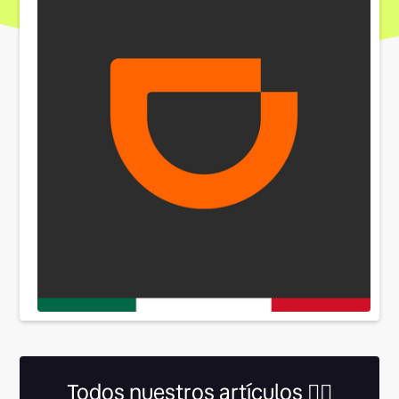
Todos nuestros artículos 👇🏾