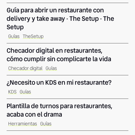
Guía para abrir un restaurante con
delivery y take away · The Setup · The
Setup
Guías
TheSetup
Checador digital en restaurantes,
cómo cumplir sin complicarte la vida
Checador digital
Guías
¿Necesito un KDS en mi restaurante?
KDS
Guías
Plantilla de turnos para restaurantes,
acaba con el drama
Herramientas
Guías