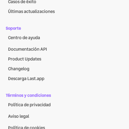
Casos de éxito
Últimas actualizaciones
Soporte
Centro de ayuda
Documentación API
Product Updates
Changelog
Descarga Last.app
Términos y condiciones
Política de privacidad
Aviso legal
Política de cookies