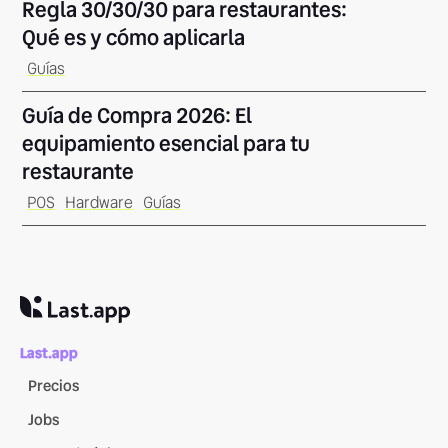
Regla 30/30/30 para restaurantes:
Qué es y cómo aplicarla
Guías
Guía de Compra 2026: El
equipamiento esencial para tu
restaurante
POS
Hardware
Guías
Last.app
Precios
Jobs