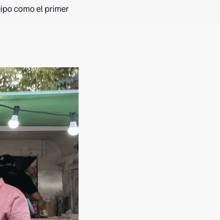
uipo como el primer