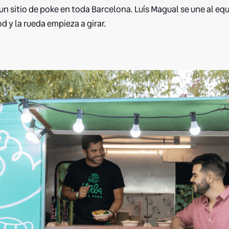
n sitio de poke en toda Barcelona. Luís Magual se une al eq
d y la rueda empieza a girar.