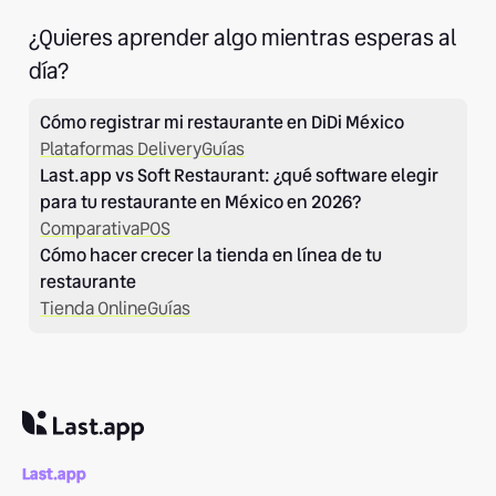
¿Quieres aprender algo mientras esperas al
día?
Cómo registrar mi restaurante en DiDi México
Plataformas Delivery
Guías
Last.app vs Soft Restaurant: ¿qué software elegir
para tu restaurante en México en 2026?
Comparativa
POS
Cómo hacer crecer la tienda en línea de tu
restaurante
Tienda Online
Guías
Last.app