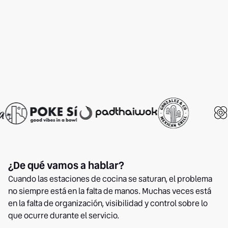
¿De qué vamos a hablar?
Cuando las estaciones de cocina se saturan, el problema
no siempre está en la falta de manos. Muchas veces está
en la falta de organización, visibilidad y control sobre lo
que ocurre durante el servicio.