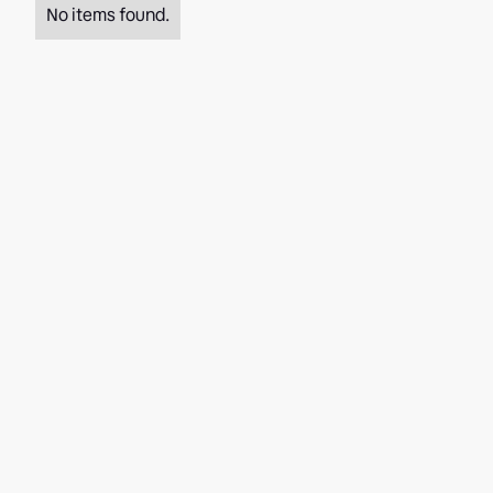
No items found.