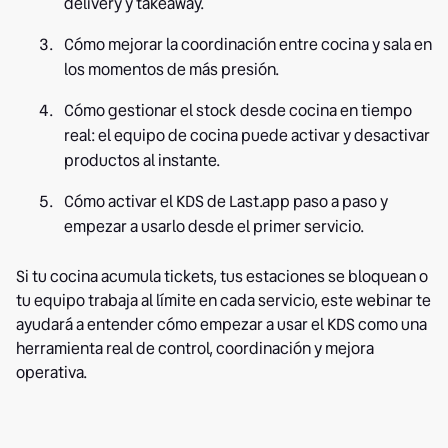
delivery y takeaway.
Cómo mejorar la coordinación entre cocina y sala en
los momentos de más presión.
Cómo gestionar el stock desde cocina en tiempo
real: el equipo de cocina puede activar y desactivar
productos al instante.
Cómo activar el KDS de Last.app paso a paso y
empezar a usarlo desde el primer servicio.
Si tu cocina acumula tickets, tus estaciones se bloquean o
tu equipo trabaja al límite en cada servicio, este webinar te
ayudará a entender cómo empezar a usar el KDS como una
herramienta real de control, coordinación y mejora
operativa.