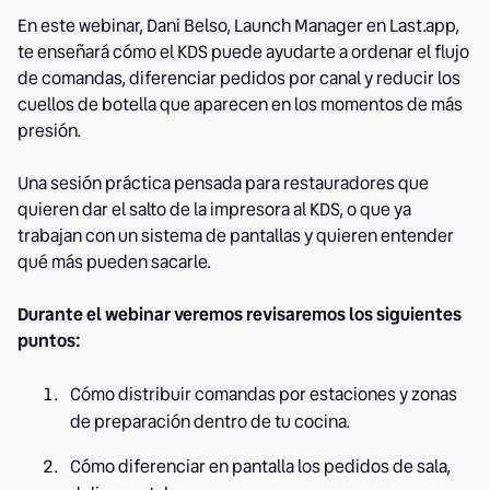
En este webinar, Dani Belso, Launch Manager en Last.app,
te enseñará cómo el KDS puede ayudarte a ordenar el flujo
de comandas, diferenciar pedidos por canal y reducir los
cuellos de botella que aparecen en los momentos de más
presión.
Una sesión práctica pensada para restauradores que
quieren dar el salto de la impresora al KDS, o que ya
trabajan con un sistema de pantallas y quieren entender
qué más pueden sacarle.
Durante el webinar veremos revisaremos los siguientes
puntos:
Cómo distribuir comandas por estaciones y zonas
de preparación dentro de tu cocina.
Cómo diferenciar en pantalla los pedidos de sala,