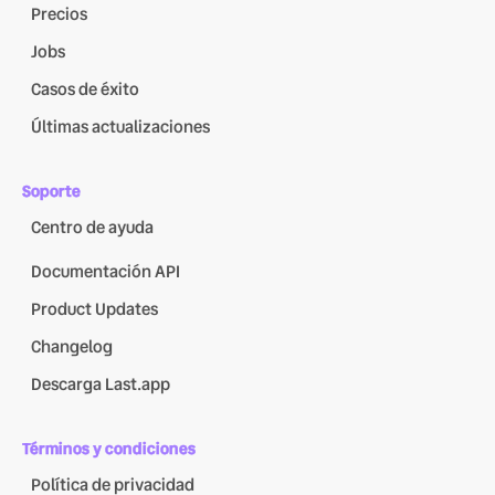
Precios
Jobs
Casos de éxito
Últimas actualizaciones
Soporte
Centro de ayuda
Documentación API
Product Updates
Changelog
Descarga Last.app
Términos y condiciones
Política de privacidad