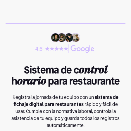
4.6
Sistema de c
ontrol
h
orario
para restaurante
Registra la jornada de tu equipo con un
sistema de
fichaje digital para restaurantes
rápido y fácil de
usar. Cumple con la normativa laboral, controla la
asistencia de tu equipo y guarda todos los registros
automáticamente.