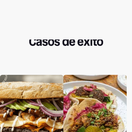
Casos de éxito