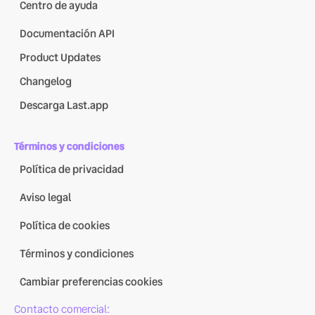
Centro de ayuda
Documentación API
Product Updates
Changelog
Descarga Last.app
Términos y condiciones
Política de privacidad
Aviso legal
Política de cookies
Términos y condiciones
Cambiar preferencias cookies
Contacto comercial: