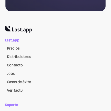
Last.app
Precios
Distribuidores
Contacto
Jobs
Casos de éxito
Verifactu
Soporte