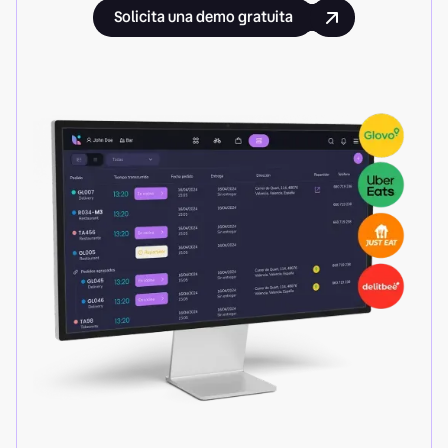
Solicita una demo gratuita