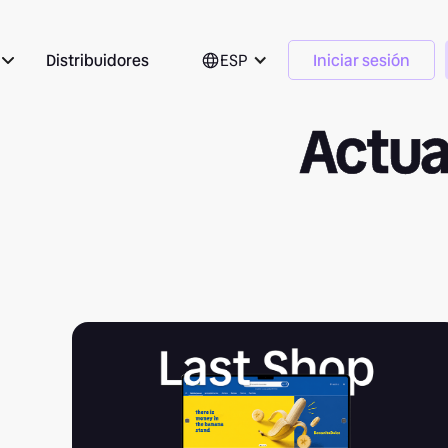
Distribuidores
ESP
Iniciar sesión
Actua