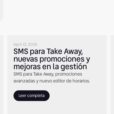
April 13, 2026
SMS para Take Away,
nuevas promociones y
mejoras en la gestión
SMS para Take Away, promociones
avanzadas y nuevo editor de horarios.
Leer completa