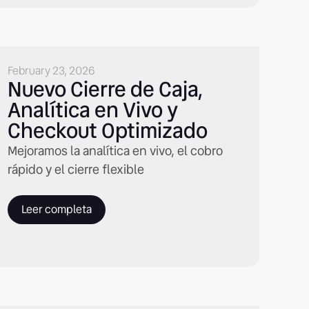
February 23, 2026
Nuevo Cierre de Caja,
Analítica en Vivo y
Checkout Optimizado
Mejoramos la analítica en vivo, el cobro
rápido y el cierre flexible
Leer completa