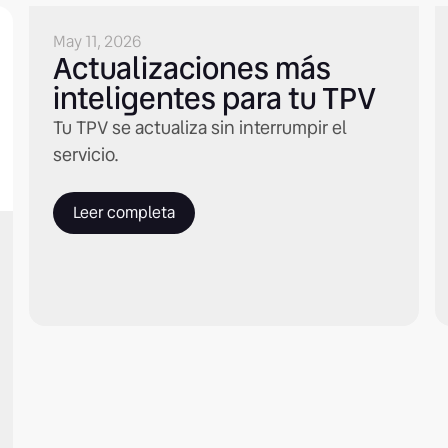
May 11, 2026
Actualizaciones más
inteligentes para tu TPV
Tu TPV se actualiza sin interrumpir el
servicio.
Leer completa