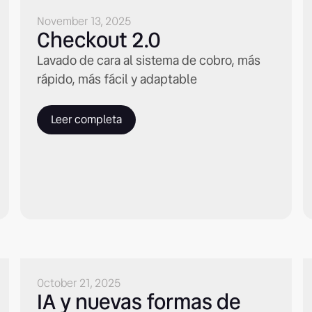
November 13, 2025
Checkout 2.0
Lavado de cara al sistema de cobro, más
rápido, más fácil y adaptable
Leer completa
October 21, 2025
IA y nuevas formas de