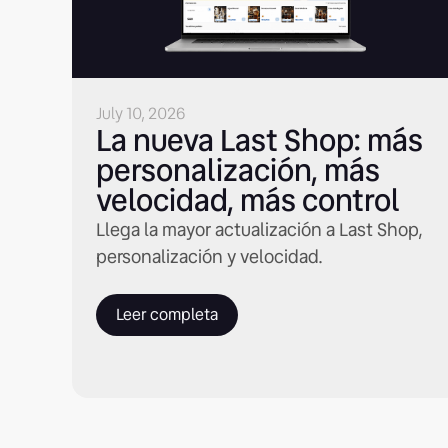
July 10, 2026
La nueva Last Shop: más
personalización, más
velocidad, más control
Llega la mayor actualización a Last Shop,
personalización y velocidad.
Leer completa