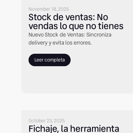
November 18, 2025
Stock de ventas: No
vendas lo que no tienes
Nuevo Stock de Ventas: Sincroniza
delivery y evita los errores.
Leer completa
October 23, 2025
Fichaje, la herramienta