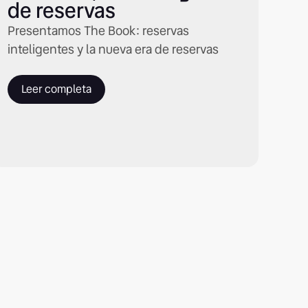
de reservas
Presentamos The Book: reservas
inteligentes y la nueva era de reservas
Leer completa