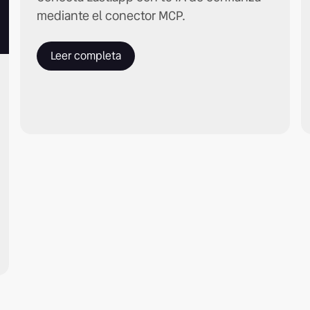
mediante el conector MCP.
Leer completa