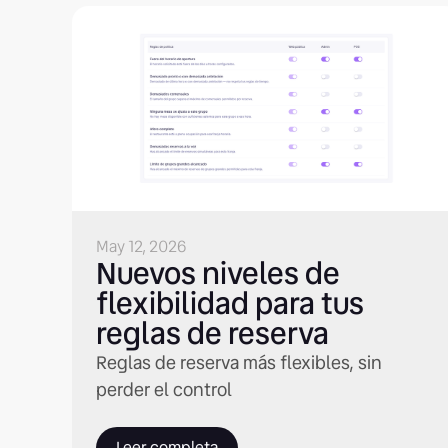
May 12, 2026
Nuevos niveles de
flexibilidad para tus
reglas de reserva
Reglas de reserva más flexibles, sin
perder el control
Leer completa