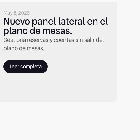
May 6, 2026
Nuevo panel lateral en el
plano de mesas.
Gestiona reservas y cuentas sin salir del
plano de mesas.
Leer completa