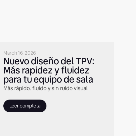
March 16, 2026
Nuevo diseño del TPV:
Más rapidez y fluidez
para tu equipo de sala
Más rápido, fluido y sin ruido visual
Leer completa