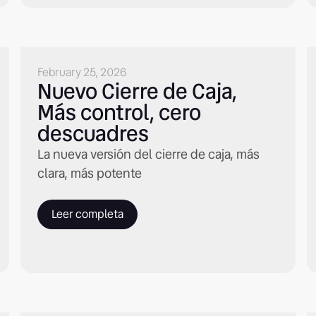
February 25, 2026
Nuevo Cierre de Caja,
Más control, cero
descuadres
La nueva versión del cierre de caja, más
clara, más potente
Leer completa