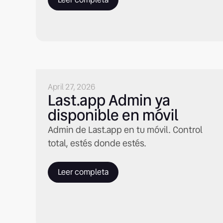
April 27, 2026
Last.app Admin ya
disponible en móvil
Admin de Last.app en tu móvil. Control
total, estés donde estés.
Leer completa