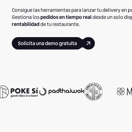
Consigue las herramientas para lanzar tu delivery en 
Gestiona los
pedidos en tiempo real
desde un solo dis
rentabilidad
de tu restaurante.
Solicita una demo gratuita