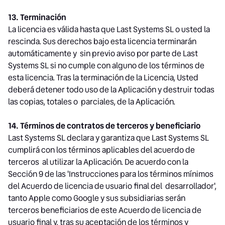
13. Terminación
La licencia es válida hasta que Last Systems SL o usted la
rescinda. Sus derechos bajo esta licencia terminarán
automáticamente y sin previo aviso por parte de Last
Systems SL si no cumple con alguno de los términos de
esta licencia. Tras la terminación de la Licencia, Usted
deberá detener todo uso de la Aplicación y destruir todas
las copias, totales o parciales, de la Aplicación.
14. Términos de contratos de terceros y beneficiario
Last Systems SL declara y garantiza que Last Systems SL
cumplirá con los términos aplicables del acuerdo de
terceros al utilizar la Aplicación. De acuerdo con la
Sección 9 de las 'Instrucciones para los términos mínimos
del Acuerdo de licencia de usuario final del desarrollador',
tanto Apple como Google y sus subsidiarias serán
terceros beneficiarios de este Acuerdo de licencia de
usuario final y, tras su aceptación de los términos y