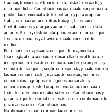
traducir, transmitir, extraer (en su totalidad o en parte) y
distribuir dichas Contribuciones para cualquier propósito,
publicidad comercial o de lo contrario, y para preparar
trabajos o incorporar en otros trabajos, tales como
Contribuciones, y otorgar y autorizar sublicencias de lo
anterior. El uso y distribución pueden ocurrir en cualquier
formato de medios y a través de cualquier canal de
medios.
Esta licencia se aplicará a cualquier forma, medio o
tecnología ahora conocida o desarrollada en el futuro, e
incluye nuestro uso de su nombre, nombre de empresa y
nombre de franquicia, según corresponda, y cualquiera de
las marcas comerciales, marcas de servicio, nombres
comerciales, logotipos, e imágenes personales y
comerciales que usted proporcione. Usted renuncia a
todos los derechos morales sobre sus Contribuciones y
garantiza que los derechos morales no se han afirmado de
otra manera en sus Contribuciones.
No afirmamos ninguna propiedad sobre sus