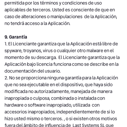
permitida por los términos y condiciones de uso
aplicables de terceros. Usted es consciente de que en
caso de alteraciones o manipulaciones de la Aplicación,
no tendrá acceso a la Aplicación.
9. Garantía
1. El Licenciante garantiza que la Aplicación está libre de
spyware, troyanos, virus o cualquier otro malware en el
momento de su descarga. El Licenciante garantiza que la
Aplicación bajo licencia funciona como se describe en la
documentación del usuario.
2. No se proporciona ninguna garantía para la Aplicación
que no sea ejecutable en el dispositivo, que haya sido
modificada no autorizadamente, manejada de manera
inapropiada o culposa, combinada o instalada con
hardware o software inapropiado, utilizada con
accesorios inapropiados, independientemente de si lo
hizo usted mismo o terceros. , o si existen otros motivos
fuera del ámbito de influencia de Last Systems SL que