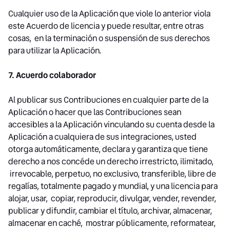
Cualquier uso de la Aplicación que viole lo anterior viola
este Acuerdo de licencia y puede resultar, entre otras
cosas, en la terminación o suspensión de sus derechos
para utilizar la Aplicación.
7. Acuerdo colaborador
Al publicar sus Contribuciones en cualquier parte de la
Aplicación o hacer que las Contribuciones sean
accesibles a la Aplicación vinculando su cuenta desde la
Aplicación a cualquiera de sus integraciones, usted
otorga automáticamente, declara y garantiza que tiene
derecho a nos concéde un derecho irrestricto, ilimitado,
irrevocable, perpetuo, no exclusivo, transferible, libre de
regalías, totalmente pagado y mundial, y una licencia para
alojar, usar, copiar, reproducir, divulgar, vender, revender,
publicar y difundir, cambiar el título, archivar, almacenar,
almacenar en caché, mostrar públicamente, reformatear,