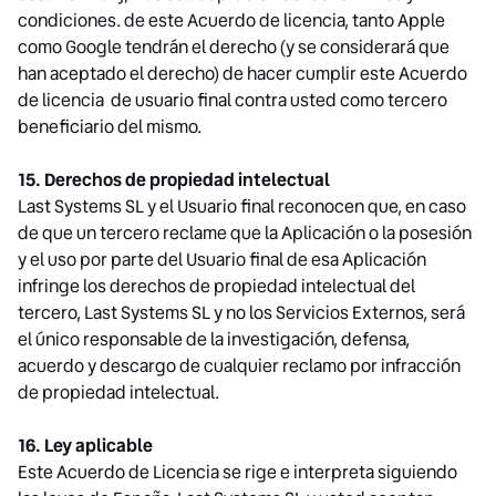
condiciones. de este Acuerdo de licencia, tanto Apple
como Google tendrán el derecho (y se considerará que
han aceptado el derecho) de hacer cumplir este Acuerdo
de licencia de usuario final contra usted como tercero
beneficiario del mismo.
15. Derechos de propiedad intelectual
Last Systems SL y el Usuario final reconocen que, en caso
de que un tercero reclame que la Aplicación o la posesión
y el uso por parte del Usuario final de esa Aplicación
infringe los derechos de propiedad intelectual del
tercero, Last Systems SL y no los Servicios Externos, será
el único responsable de la investigación, defensa,
acuerdo y descargo de cualquier reclamo por infracción
de propiedad intelectual.
16. Ley aplicable
Este Acuerdo de Licencia se rige e interpreta siguiendo