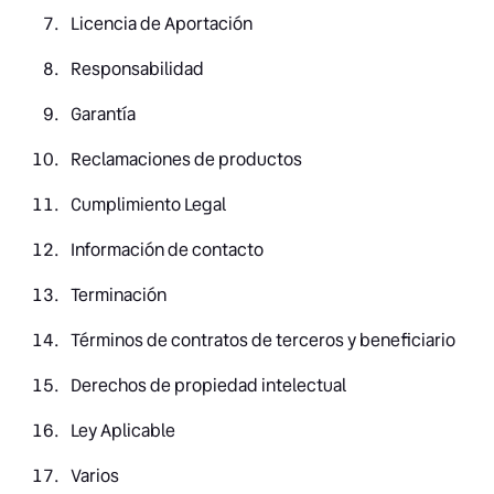
Licencia de Aportación
Responsabilidad
Garantía
Reclamaciones de productos
Cumplimiento Legal
Información de contacto
Terminación
Términos de contratos de terceros y beneficiario
Derechos de propiedad intelectual
Ley Aplicable
Varios