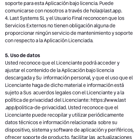
soporte para esta Aplicación bajo licencia. Puede
comunicarse con nosotros a través de hola@last.app.
4. Last Systems SL y el Usuario Final reconocen que los
Servicios Externos no tienen obligación alguna de
proporcionar ningún servicio de mantenimiento y soporte
con respecto a la Aplicación Licenciada.
5. Uso de datos
Usted reconoce que el Licenciante podrá acceder y
ajustar el contenido de la Aplicación bajo licencia
descargada y Su información personal, y que el uso que el
Licenciante haga de dicho material e información está
sujeto a Sus acuerdos legales con el Licenciante y a la
política de privacidad del Licenciante: https://www.last
.app/politica-de-privacidad. Usted reconoce que el
Licenciante puede recopilar y utilizar periódicamente
datos técnicos e información relacionada sobre su
dispositivo, sistema y software de aplicación y periféricos,
ofrecer soporte de producto, facilitar las actualizaciones