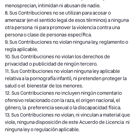
menosprecian, intimidan ni abusan de nadie.
8. Sus Contribuciones no se utilizan para acosar o
amenazar (en el sentido legal de esos términos) a ninguna
otra persona ni para promover la violencia contra una
persona o clase de personas específica.
9. Sus Contribuciones no violan ninguna ley, reglamento o
regla aplicable.
10. Sus Contribuciones no violan los derechos de
privacidad o publicidad de ningún tercero.
11. Sus Contribuciones no violan ninguna ley aplicable
relativa a la pornografía infantil, ni pretenden proteger la
salud o el bienestar de los menores.
12. Sus Contribuciones no incluyen ningún comentario
ofensivo relacionado con la raza, el origen nacional, el
género, la preferencia sexual o la discapacidad física.
13. Sus Contribuciones no violan, ni vinculan a material que
viole, ninguna disposición de este Acuerdo de Licencia ni
ninguna ley o regulación aplicable.