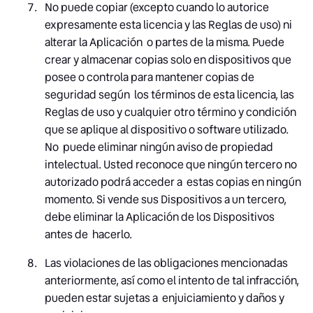
No puede copiar (excepto cuando lo autorice
expresamente esta licencia y las Reglas de uso) ni
alterar la Aplicación o partes de la misma. Puede
crear y almacenar copias solo en dispositivos que
posee o controla para mantener copias de
seguridad según los términos de esta licencia, las
Reglas de uso y cualquier otro término y condición
que se aplique al dispositivo o software utilizado.
No puede eliminar ningún aviso de propiedad
intelectual. Usted reconoce que ningún tercero no
autorizado podrá acceder a estas copias en ningún
momento. Si vende sus Dispositivos a un tercero,
debe eliminar la Aplicación de los Dispositivos
antes de hacerlo.
Las violaciones de las obligaciones mencionadas
anteriormente, así como el intento de tal infracción,
pueden estar sujetas a enjuiciamiento y daños y