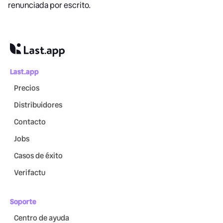
renunciada por escrito.
Last.app
Precios
Distribuidores
Contacto
Jobs
Casos de éxito
Verifactu
Soporte
Centro de ayuda