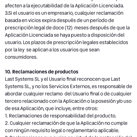
afecten a la ejecutabilidad de la Aplicación Licenciada.
3.Si el usuario es un empresario, cualquier reclamación
basada en vicios expira después de un período de
prescripción legal de doce (12) meses después de que la
Aplicación Licenciada se haya puesto a disposición del
usuario. Los plazos de prescripción legales establecidos
por la ley se aplican a los usuarios que sean
consumidores.
10. Reclamaciones de productos
Last Systems SL y el Usuario final reconocen que Last
Systems SL, y no los Servicios Externos, es responsable de
abordar cualquier reclamo del Usuario final o de cualquier
tercero relacionado con la Aplicación o la posesión y/o uso
de esa Aplicación, que incluye, entre otros:
1. Reclamaciones de responsabilidad del producto.
2. Cualquier reclamación de que la Aplicación no cumple
con ningún requisito legal o reglamentario aplicable.