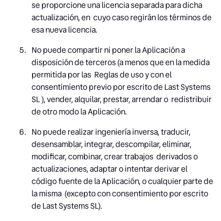
se proporcione una licencia separada para dicha
actualización, en cuyo caso regirán los términos de
esa nueva licencia.
No puede compartir ni poner la Aplicación a
disposición de terceros (a menos que en la medida
permitida por las Reglas de uso y con el
consentimiento previo por escrito de Last Systems
SL ), vender, alquilar, prestar, arrendar o redistribuir
de otro modo la Aplicación.
No puede realizar ingeniería inversa, traducir,
desensamblar, integrar, descompilar, eliminar,
modificar, combinar, crear trabajos derivados o
actualizaciones, adaptar o intentar derivar el
código fuente de la Aplicación, o cualquier parte de
la misma (excepto con consentimiento por escrito
de Last Systems SL).