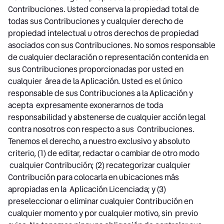
Contribuciones. Usted conserva la propiedad total de
todas sus Contribuciones y cualquier derecho de
propiedad intelectual u otros derechos de propiedad
asociados con sus Contribuciones. No somos responsable
de cualquier declaración o representación contenida en
sus Contribuciones proporcionadas por usted en
cualquier área de la Aplicación. Usted es el único
responsable de sus Contribuciones a la Aplicación y
acepta expresamente exonerarnos de toda
responsabilidad y abstenerse de cualquier acción legal
contra nosotros con respecto a sus Contribuciones.
Tenemos el derecho, a nuestro exclusivo y absoluto
criterio, (1) de editar, redactar o cambiar de otro modo
cualquier Contribución; (2) recategorizar cualquier
Contribución para colocarla en ubicaciones más
apropiadas en la Aplicación Licenciada; y (3)
preseleccionar o eliminar cualquier Contribución en
cualquier momento y por cualquier motivo, sin previo