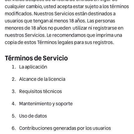
cualquier cambio, usted acepta estar sujeto a los términos
modificados. Nuestros Servicios están destinados a
usuarios que tengan al menos 18 años. Las personas
menores de 18 años no pueden utilizar ni registrarse en
nuestros Servicios. Le recomendamos que imprima una
copia de estos Términos legales para sus registros.
Términos de Servicio
La aplicación
Alcance de la licencia
Requisitos técnicos
Mantenimiento y soporte
Uso de datos
Contribuciones generadas por los usuarios