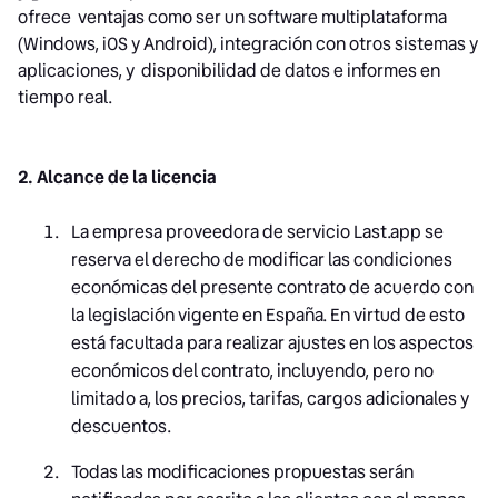
ofrece ventajas como ser un software multiplataforma
(Windows, iOS y Android), integración con otros sistemas y
aplicaciones, y disponibilidad de datos e informes en
tiempo real.
2. Alcance de la licencia
La empresa proveedora de servicio Last.app se
reserva el derecho de modificar las condiciones
económicas del presente contrato de acuerdo con
la legislación vigente en España. En virtud de esto
está facultada para realizar ajustes en los aspectos
económicos del contrato, incluyendo, pero no
limitado a, los precios, tarifas, cargos adicionales y
descuentos.
Todas las modificaciones propuestas serán