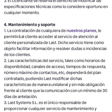
3. El Licenciante se reserva el derecho de modificar las
especificaciones técnicas como lo considere oportuno en
cualquier momento.
4. Mantenimiento y soporte
1. La contratación de cualquiera de
nuestros planes
, le
permitirá al cliente acceder al servicio de atención al
cliente personalizada de Last. Dicho servicio tiene como
objeto facilitar información y resolver dudas o incidencias
de los clientes.
2. Las características del servicio, tales como horarios de
disponibilidad, canales de acceso, tiempos de respuesta,
número máximo de contactos, etc, dependerá del plan
contratado, pudiendo Last modificar dichas
características de manera unilateral y sin más obligación
frente al cliente que la comunicación con un mínimo de 30
días de antelación.
3. Last Systems S.L. es el único responsable de
proporcionar cualquier servicio de mantenimiento y