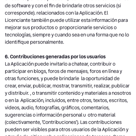
de software y con el fin de brindarle otros servicios (si
corresponde). relacionados con la Aplicación. El
Licenciante también puede utilizar esta información para
mejorar sus productos o proporcionarle servicios o
tecnologías, siempre y cuando sea en una forma que no lo
identifique personalmente.
6. Contribuciones generadas por los usuarios
La Aplicación puede invitarlo a chatear, contribuir o
participar en blogs, foros de mensajes, foros en línea y
otras funciones, y puede brindarle la oportunidad de
crear, enviar, publicar, mostrar, transmitir, realizar, publicar
y distribuir. , o transmitir contenido y materiales a nosotros
o en la Aplicación, incluidos, entre otros, textos, escritos,
videos, audio, fotografías, gráficos, comentarios,
sugerencias o información personal u otro material
(colectivamente, 'Contribuciones'). Las contribuciones
pueden ser visibles para otros usuarios de la Aplicación y