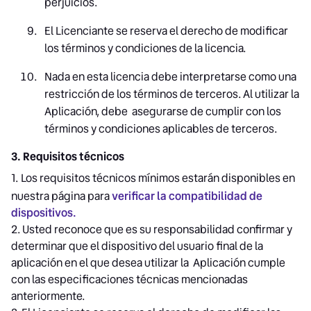
perjuicios.
El Licenciante se reserva el derecho de modificar
los términos y condiciones de la licencia.
Nada en esta licencia debe interpretarse como una
restricción de los términos de terceros. Al utilizar la
Aplicación, debe asegurarse de cumplir con los
términos y condiciones aplicables de terceros.
3. Requisitos técnicos
1.
Los requisitos técnicos mínimos estarán disponibles en
nuestra página para
verificar la compatibilidad de
dispositivos.
2. Usted reconoce que es su responsabilidad confirmar y
determinar que el dispositivo del usuario final de la
aplicación en el que desea utilizar la Aplicación cumple
con las especificaciones técnicas mencionadas
anteriormente.