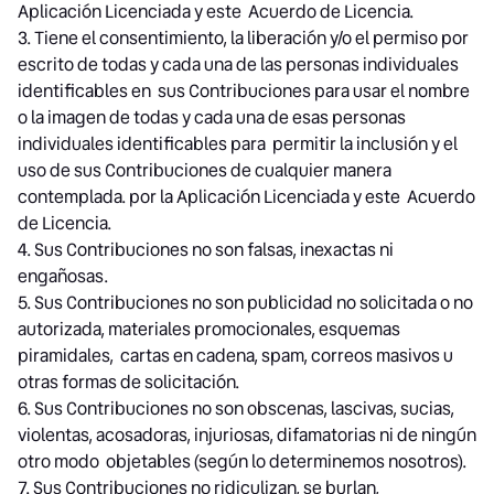
Aplicación Licenciada y este Acuerdo de Licencia.
3. Tiene el consentimiento, la liberación y/o el permiso por
escrito de todas y cada una de las personas individuales
identificables en sus Contribuciones para usar el nombre
o la imagen de todas y cada una de esas personas
individuales identificables para permitir la inclusión y el
uso de sus Contribuciones de cualquier manera
contemplada. por la Aplicación Licenciada y este Acuerdo
de Licencia.
4. Sus Contribuciones no son falsas, inexactas ni
engañosas.
5. Sus Contribuciones no son publicidad no solicitada o no
autorizada, materiales promocionales, esquemas
piramidales, cartas en cadena, spam, correos masivos u
otras formas de solicitación.
6. Sus Contribuciones no son obscenas, lascivas, sucias,
violentas, acosadoras, injuriosas, difamatorias ni de ningún
otro modo objetables (según lo determinemos nosotros).
7. Sus Contribuciones no ridiculizan, se burlan,