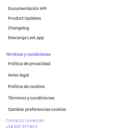
Documentación API
Product Updates
Changelog
Descarga Last.app
Términos y condiciones
Política de privacidad
Aviso legal
Política de cookies
Términos y condiciones
Cambiar preferencias cookies
Contacto comercial:
+34 937 377 823