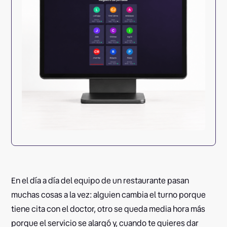
En el día a día del equipo de un restaurante pasan
muchas cosas a la vez: alguien cambia el turno porque
tiene cita con el doctor, otro se queda media hora más
porque el servicio se alargó y, cuando te quieres dar