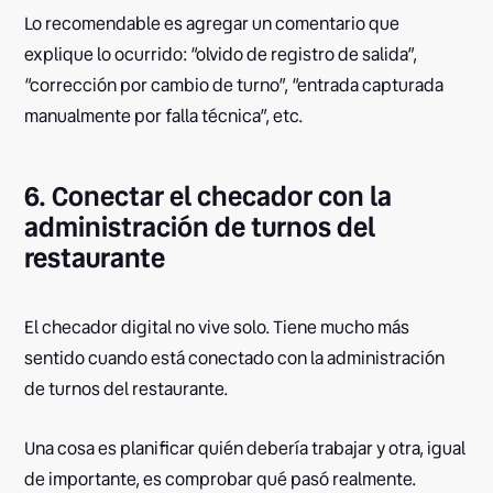
Lo recomendable es agregar un comentario que
explique lo ocurrido: “olvido de registro de salida”,
“corrección por cambio de turno”, “entrada capturada
manualmente por falla técnica”, etc.
6. Conectar el checador con la
administración de turnos del
restaurante
El checador digital no vive solo. Tiene mucho más
sentido cuando está conectado con la administración
de turnos del restaurante.
Una cosa es planificar quién debería trabajar y otra, igual
de importante, es comprobar qué pasó realmente.