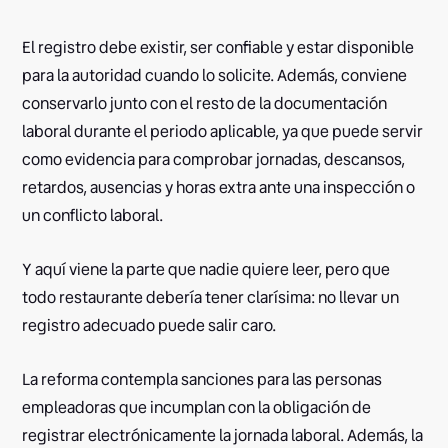
El registro debe existir, ser confiable y estar disponible
para la autoridad cuando lo solicite. Además, conviene
conservarlo junto con el resto de la documentación
laboral durante el periodo aplicable, ya que puede servir
como evidencia para comprobar jornadas, descansos,
retardos, ausencias y horas extra ante una inspección o
un conflicto laboral.
Y aquí viene la parte que nadie quiere leer, pero que
todo restaurante debería tener clarísima: no llevar un
registro adecuado puede salir caro.
La reforma contempla sanciones para las personas
empleadoras que incumplan con la obligación de
registrar electrónicamente la jornada laboral. Además, la