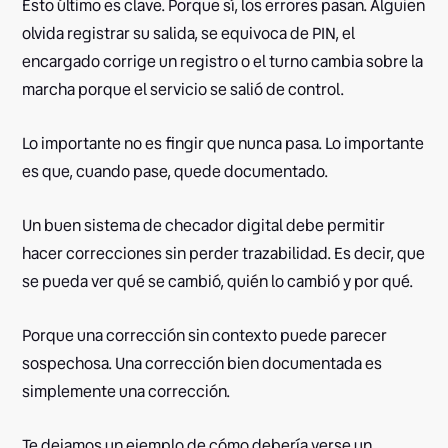
Esto último es clave. Porque sí, los errores pasan. Alguien
olvida registrar su salida, se equivoca de PIN, el
encargado corrige un registro o el turno cambia sobre la
marcha porque el servicio se salió de control.
Lo importante no es fingir que nunca pasa. Lo importante
es que, cuando pase, quede documentado.
Un buen sistema de checador digital debe permitir
hacer correcciones sin perder trazabilidad. Es decir, que
se pueda ver qué se cambió, quién lo cambió y por qué.
Porque una corrección sin contexto puede parecer
sospechosa. Una corrección bien documentada es
simplemente una corrección.
Te dejamos un ejemplo de cómo debería verse un