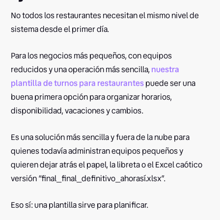
No todos los restaurantes necesitan el mismo nivel de
sistema desde el primer día.
Para los negocios más pequeños, con equipos
reducidos y una operación más sencilla,
nuestra
plantilla de turnos para restaurantes
puede ser una
buena primera opción para organizar horarios,
disponibilidad, vacaciones y cambios.
Es una solución más sencilla y fuera de la nube para
quienes todavía administran equipos pequeños y
quieren dejar atrás el papel, la libreta o el Excel caótico
versión “final_final_definitivo_ahorasí.xlsx”.
Eso sí: una plantilla sirve para planificar.