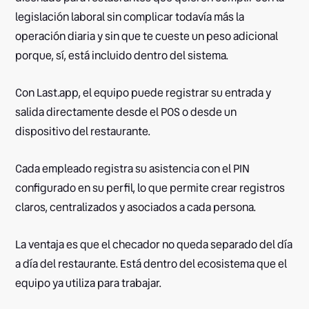
legislación laboral sin complicar todavía más la
operación diaria y sin que te cueste un peso adicional
porque, sí, está incluido dentro del sistema.
Con Last.app, el equipo puede registrar su entrada y
salida directamente desde el POS o desde un
dispositivo del restaurante.
Cada empleado registra su asistencia con el PIN
configurado en su perfil, lo que permite crear registros
claros, centralizados y asociados a cada persona.
La ventaja es que el checador no queda separado del día
a día del restaurante. Está dentro del ecosistema que el
equipo ya utiliza para trabajar.