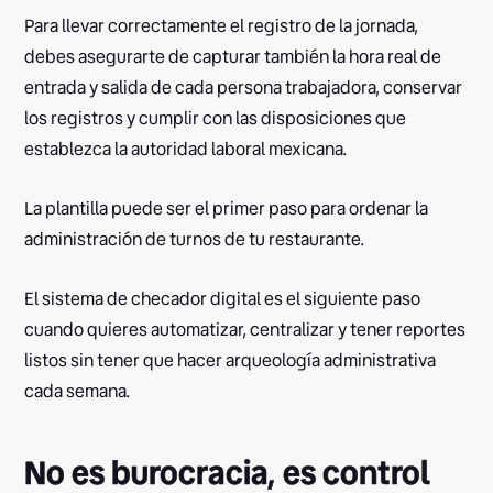
Para llevar correctamente el registro de la jornada,
debes asegurarte de capturar también la hora real de
entrada y salida de cada persona trabajadora, conservar
los registros y cumplir con las disposiciones que
establezca la autoridad laboral mexicana.
La plantilla puede ser el primer paso para ordenar la
administración de turnos de tu restaurante.
El sistema de checador digital es el siguiente paso
cuando quieres automatizar, centralizar y tener reportes
listos sin tener que hacer arqueología administrativa
cada semana.
No es burocracia, es control