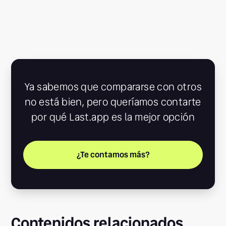
Ya sabemos que compararse con otros
no está bien, pero queríamos contarte
por qué Last.app es la mejor opción
¿Te contamos más?
Contenidos relacionados