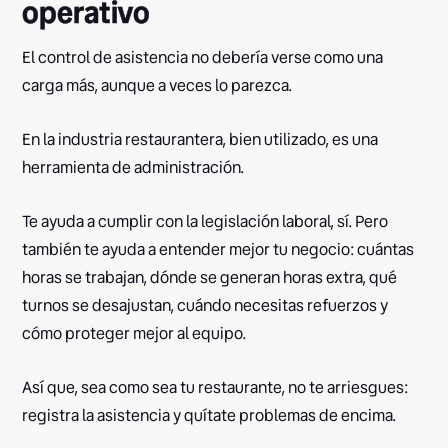
operativo
El control de asistencia no debería verse como una
carga más, aunque a veces lo parezca.
En la industria restaurantera, bien utilizado, es una
herramienta de administración.
Te ayuda a cumplir con la legislación laboral, sí. Pero
también te ayuda a entender mejor tu negocio: cuántas
horas se trabajan, dónde se generan horas extra, qué
turnos se desajustan, cuándo necesitas refuerzos y
cómo proteger mejor al equipo.
Así que, sea como sea tu restaurante, no te arriesgues:
registra la asistencia y quítate problemas de encima. ‍