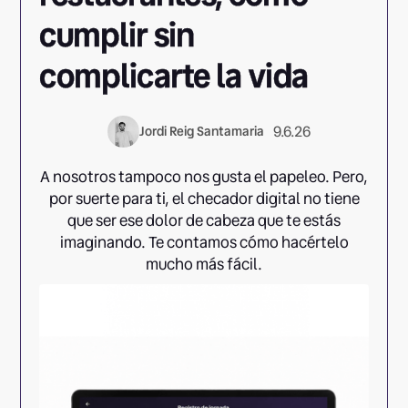
cumplir sin
complicarte la vida
9.6.26
Jordi Reig Santamaria
A nosotros tampoco nos gusta el papeleo. Pero,
por suerte para ti, el checador digital no tiene
que ser ese dolor de cabeza que te estás
imaginando. Te contamos cómo hacértelo
mucho más fácil.