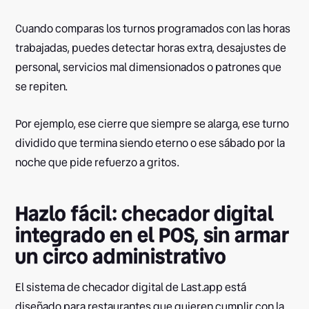
Cuando comparas los turnos programados con las horas
trabajadas, puedes detectar horas extra, desajustes de
personal, servicios mal dimensionados o patrones que
se repiten.
Por ejemplo, ese cierre que siempre se alarga, ese turno
dividido que termina siendo eterno o ese sábado por la
noche que pide refuerzo a gritos.
Hazlo fácil: checador digital
integrado en el POS, sin armar
un circo administrativo
El sistema de checador digital de Last.app está
diseñado para restaurantes que quieren cumplir con la