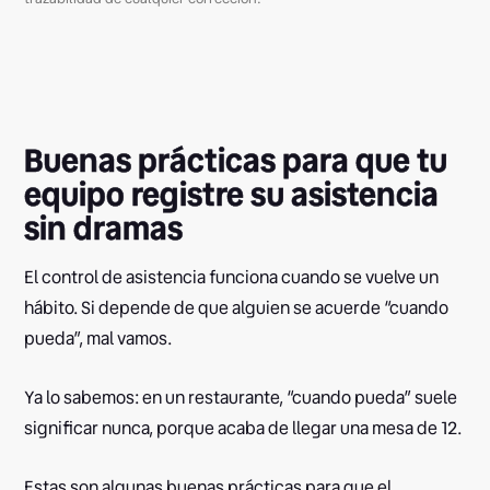
Buenas prácticas para que tu
equipo registre su asistencia
sin dramas
El control de asistencia funciona cuando se vuelve un
hábito. Si depende de que alguien se acuerde “cuando
pueda”, mal vamos.
Ya lo sabemos: en un restaurante, “cuando pueda” suele
significar nunca, porque acaba de llegar una mesa de 12.
Estas son algunas buenas prácticas para que el