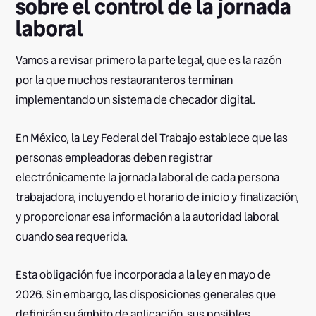
sobre el control de la jornada
laboral
Vamos a revisar primero la parte legal, que es la razón
por la que muchos restauranteros terminan
implementando un sistema de checador digital.
En México, la Ley Federal del Trabajo establece que las
personas empleadoras deben registrar
electrónicamente la jornada laboral de cada persona
trabajadora, incluyendo el horario de inicio y finalización,
y proporcionar esa información a la autoridad laboral
cuando sea requerida.
Esta obligación fue incorporada a la ley en mayo de
2026. Sin embargo, las disposiciones generales que
definirán su ámbito de aplicación, sus posibles