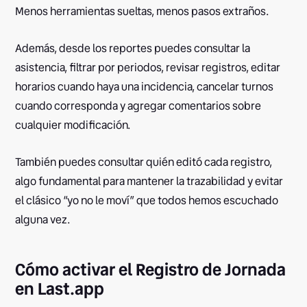
Menos herramientas sueltas, menos pasos extraños.
Además, desde los reportes puedes consultar la
asistencia, filtrar por periodos, revisar registros, editar
horarios cuando haya una incidencia, cancelar turnos
cuando corresponda y agregar comentarios sobre
cualquier modificación.
También puedes consultar quién editó cada registro,
algo fundamental para mantener la trazabilidad y evitar
el clásico “yo no le moví” que todos hemos escuchado
alguna vez.
Cómo activar el Registro de Jornada
en Last.app