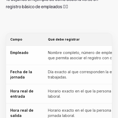
registro básico de empleados 👇🏾‍‍
Campo
Qué debe registrar
Empleado
Nombre completo, número de empleado o
que permita asociar el registro con cad
Fecha de la
Día exacto al que corresponden la entrad
jornada
trabajadas.
Hora real de
Horario exacto en el que la persona trab
entrada
laboral.
Hora real de
Horario exacto en el que la persona trab
salida
jornada laboral.