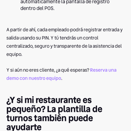
automáticamente la pantalla de registro
dentro del POS.
A partir de ahí, cada empleado podrá registrar entrada y
salida usando su PIN. Y tú tendrás un control
centralizado, seguro y transparente de la asistencia del
equipo.
Y si aún no eres cliente, ¿a qué esperas?
Reserva una
demo con nuestro equipo
.
¿Y si mi restaurante es
pequeño? La plantilla de
turnos también puede
ayudarte