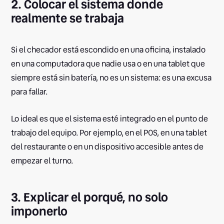
2. Colocar el sistema donde
realmente se trabaja
Si el checador está escondido en una oficina, instalado
en una computadora que nadie usa o en una tablet que
siempre está sin batería, no es un sistema: es una excusa
para fallar.
Lo ideal es que el sistema esté integrado en el punto de
trabajo del equipo. Por ejemplo, en el POS, en una tablet
del restaurante o en un dispositivo accesible antes de
empezar el turno.
3. Explicar el porqué, no solo
imponerlo