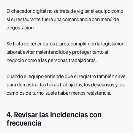
El checador digital no se trata de vigilar al equipo como
si el restaurante fuera una comandancia con menú de
degustación.
Se trata de tener datos claros, cumplir con la legislación
laboral, evitar malentendidos y proteger tanto al
negocio como a las personas trabajadoras.
Cuando el equipo entiende que el registro también sirve
para demostrar las horas trabajadas, los descansos y los
cambios de turno, suele haber menos resistencia.
4. Revisar las incidencias con
frecuencia