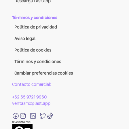
Descarga Last.app
Términos y condiciones
Política de privacidad
Aviso legal
Política de cookies
Términos y condiciones
Cambiar preferencias cookies
Contacto comercial:
+52 55 9721 9950
ventasmx@last.app