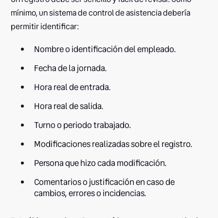
mínimo, un sistema de control de asistencia debería
permitir identificar:
Nombre o identificación del empleado.
Fecha de la jornada.
Hora real de entrada.
Hora real de salida.
Turno o periodo trabajado.
Modificaciones realizadas sobre el registro.
Persona que hizo cada modificación.
Comentarios o justificación en caso de
cambios, errores o incidencias.