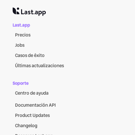
Last.app
Precios
Jobs
Casos de éxito
Últimas actualizaciones
Soporte
Centro de ayuda
Documentación API
Product Updates
Changelog