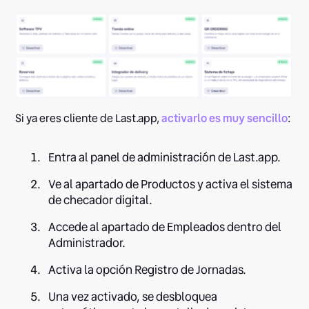
Si ya eres cliente de Last.app,
activarlo es muy sencillo
:
Entra al panel de administración de Last.app.
Ve al apartado de Productos y activa el sistema
de checador digital.
Accede al apartado de Empleados dentro del
Administrador.
Activa la opción Registro de Jornadas.
Una vez activado, se desbloquea