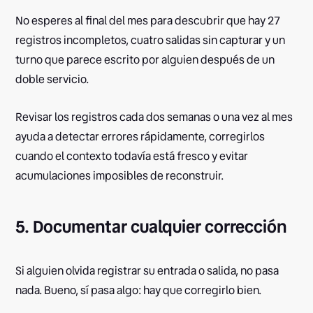
No esperes al final del mes para descubrir que hay 27
registros incompletos, cuatro salidas sin capturar y un
turno que parece escrito por alguien después de un
doble servicio.
Revisar los registros cada dos semanas o una vez al mes
ayuda a detectar errores rápidamente, corregirlos
cuando el contexto todavía está fresco y evitar
acumulaciones imposibles de reconstruir.
5. Documentar cualquier corrección
Si alguien olvida registrar su entrada o salida, no pasa
nada. Bueno, sí pasa algo: hay que corregirlo bien.