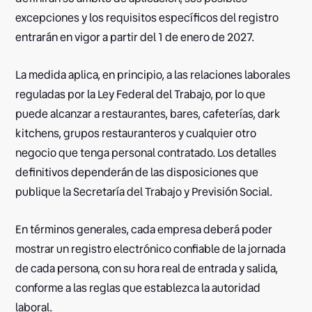
excepciones y los requisitos específicos del registro
entrarán en vigor a partir del 1 de enero de 2027.
La medida aplica, en principio, a las relaciones laborales
reguladas por la Ley Federal del Trabajo, por lo que
puede alcanzar a restaurantes, bares, cafeterías, dark
kitchens, grupos restauranteros y cualquier otro
negocio que tenga personal contratado. Los detalles
definitivos dependerán de las disposiciones que
publique la Secretaría del Trabajo y Previsión Social.
En términos generales, cada empresa deberá poder
mostrar un registro electrónico confiable de la jornada
de cada persona, con su hora real de entrada y salida,
conforme a las reglas que establezca la autoridad
laboral.