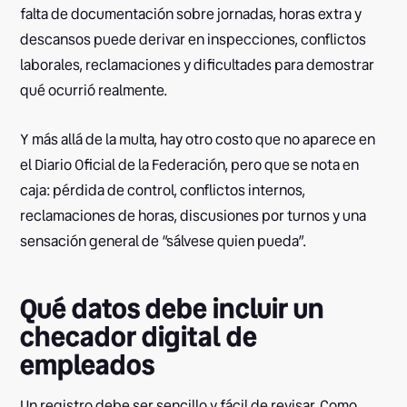
falta de documentación sobre jornadas, horas extra y
descansos puede derivar en inspecciones, conflictos
laborales, reclamaciones y dificultades para demostrar
qué ocurrió realmente.
Y más allá de la multa, hay otro costo que no aparece en
el Diario Oficial de la Federación, pero que se nota en
caja: pérdida de control, conflictos internos,
reclamaciones de horas, discusiones por turnos y una
sensación general de “sálvese quien pueda”.
Qué datos debe incluir un
checador digital de
empleados
Un registro debe ser sencillo y fácil de revisar. Como