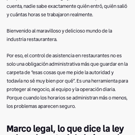
cuenta, nadie sabe exactamente quién entró, quién salió
y cuántas horas se trabajaron realmente.
Bienvenido al maravilloso y delicioso mundo de la
industria restaurantera.
Por eso, el control de asistencia en restaurantes no es
solo una obligación administrativa más que guardar en la
carpeta de “esas cosas que me pide la autoridad y
todavía no sé muy bien por qué”. Es una herramienta para
proteger al negocio, al equipo y la operación diaria.
Porque cuando los horarios se administran más o menos,
los problemas aparecen seguro.
Marco legal, lo que dice la ley