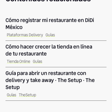
Cómo registrar mi restaurante en DiDi
México
Plataformas Delivery
Guías
Cómo hacer crecer la tienda en línea
de tu restaurante
Tienda Online
Guías
Guía para abrir un restaurante con
delivery y take away · The Setup · The
Setup
Guías
TheSetup