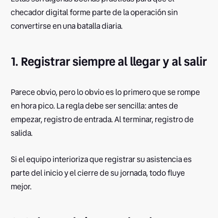
checador digital forme parte de la operación sin
convertirse en una batalla diaria.
1. Registrar siempre al llegar y al salir
Parece obvio, pero lo obvio es lo primero que se rompe
en hora pico. La regla debe ser sencilla: antes de
empezar, registro de entrada. Al terminar, registro de
salida.
Si el equipo interioriza que registrar su asistencia es
parte del inicio y el cierre de su jornada, todo fluye
mejor.