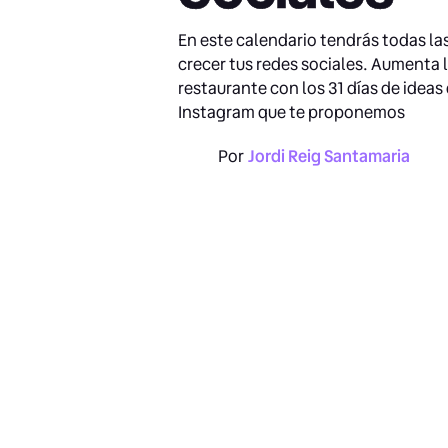
En este calendario tendrás todas la
crecer tus redes sociales. Aumenta la
restaurante con los 31 días de idea
Instagram que te proponemos
Por
Jordi Reig Santamaria