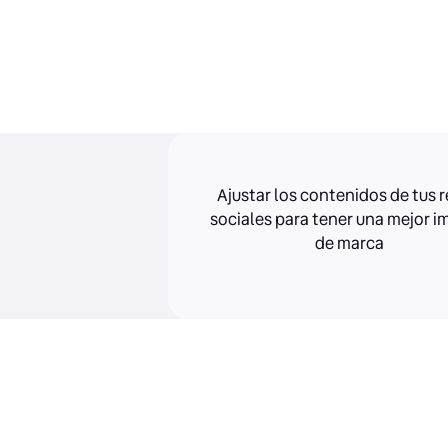
Ajustar los contenidos de tus 
sociales para tener una mejor 
de marca