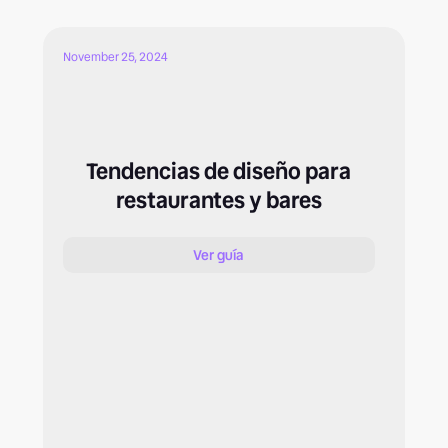
November 25, 2024
Tendencias de diseño para
restaurantes y bares
Ver guía