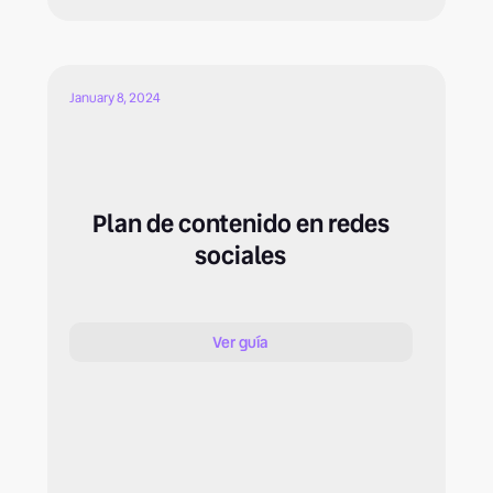
January 8, 2024
Plan de contenido en redes
sociales
Ver guía