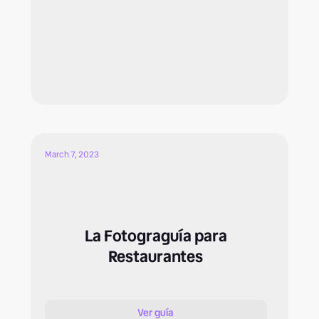
March 7, 2023
La Fotograguía para
Restaurantes
Ver guía