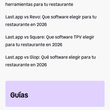
herramientas para tu restaurante
Last.app vs Revo: Que software elegir para tu
restaurante en 2026
Last.app vs Square: Que software TPV elegir
para tu restaurante en 2026
Last.app vs Glop: Qué software elegir para tu
restaurante en 2026
Guías