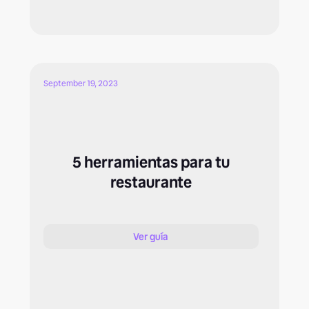
September 19, 2023
5 herramientas para tu
restaurante
Ver guía