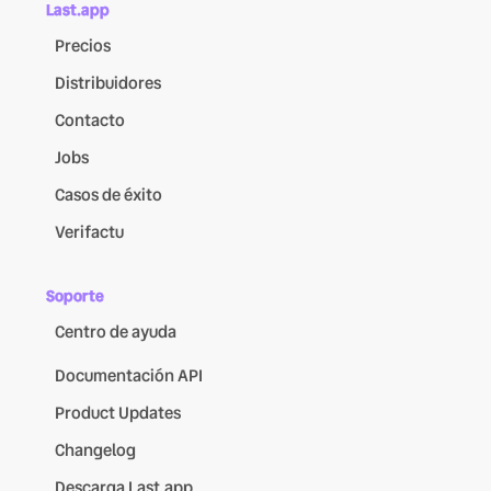
Last.app
Precios
Distribuidores
Contacto
Jobs
Casos de éxito
Verifactu
Soporte
Centro de ayuda
Documentación API
Product Updates
Changelog
Descarga Last.app