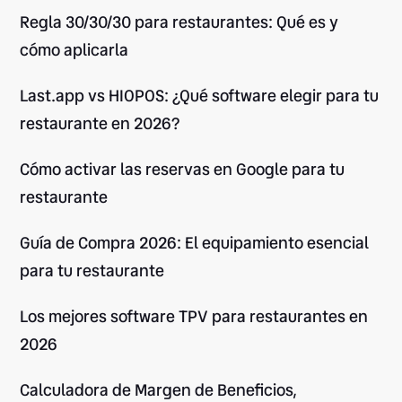
Regla 30/30/30 para restaurantes: Qué es y
cómo aplicarla
Last.app vs HIOPOS: ¿Qué software elegir para tu
restaurante en 2026?
Cómo activar las reservas en Google para tu
restaurante
Guía de Compra 2026: El equipamiento esencial
para tu restaurante
Los mejores software TPV para restaurantes en
2026
Calculadora de Margen de Beneficios,