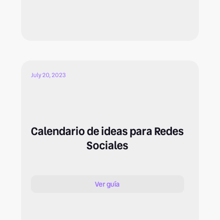
July 20, 2023
Calendario de ideas para Redes
Sociales
Ver guía