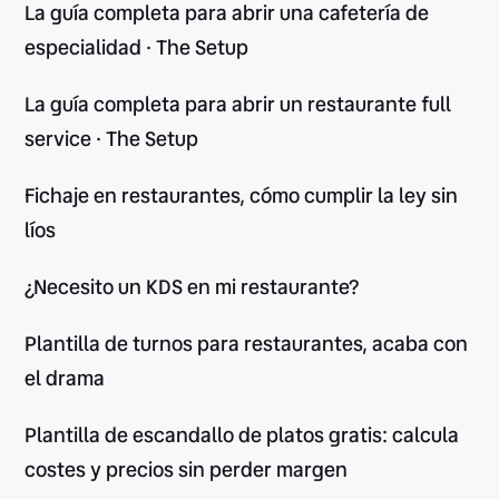
La guía completa para abrir una cafetería de
especialidad · The Setup
La guía completa para abrir un restaurante full
service · The Setup
Fichaje en restaurantes, cómo cumplir la ley sin
líos
¿Necesito un KDS en mi restaurante?
Plantilla de turnos para restaurantes, acaba con
el drama
Plantilla de escandallo de platos gratis: calcula
costes y precios sin perder margen