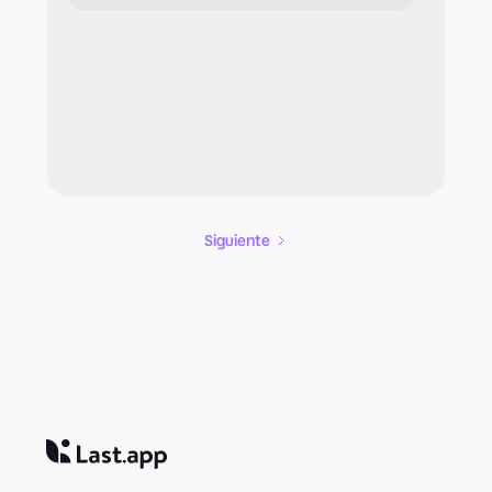
Siguiente