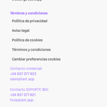
Términos y condiciones
Política de privacidad
Aviso legal
Política de cookies
Términos y condiciones
Cambiar preferencias cookies
Contacto comercial:
+34 937 377 823
sales@last.app
Contacto SOPORTE 365:
+34 937 377 821
hola@last.app