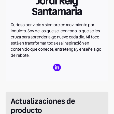
Jordi Reig
Santamaria
Curioso por vicio y siempre en movimiento por
inquieto. Soy de los que se leen todo lo que se les
cruza para aprender algo nuevo cada día. Mi foco
está en transformar toda esa inspiración en
contenido que conecte, entretenga y enseñe algo
de rebote.
Actualizaciones de
producto