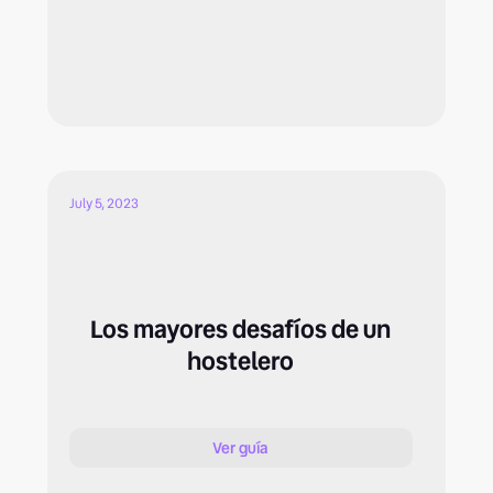
July 5, 2023
Los mayores desafíos de un
hostelero
Ver guía