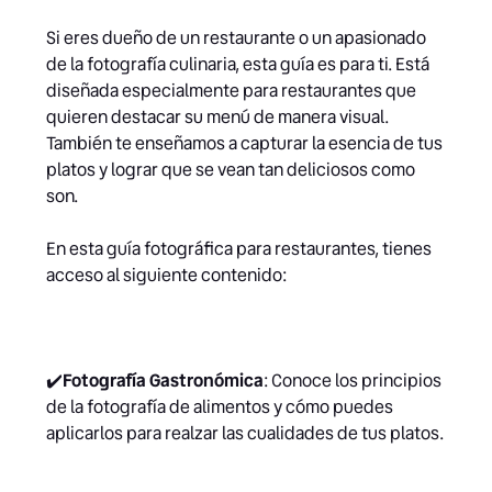
Si eres dueño de un restaurante o un apasionado
de la fotografía culinaria, esta guía es para ti. Está
diseñada especialmente para restaurantes que
quieren destacar su menú de manera visual.
También te enseñamos a capturar la esencia de tus
platos y lograr que se vean tan deliciosos como
son.
En esta guía fotográfica para restaurantes, tienes
acceso al siguiente contenido:
✔️
Fotografía Gastronómica
: Conoce los principios
de la fotografía de alimentos y cómo puedes
aplicarlos para realzar las cualidades de tus platos.