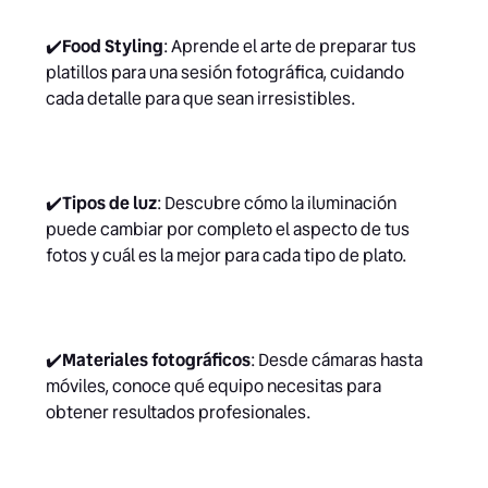
✔️
Food Styling
: Aprende el arte de preparar tus
platillos para una sesión fotográfica, cuidando
cada detalle para que sean irresistibles.
✔️
Tipos de luz
: Descubre cómo la iluminación
puede cambiar por completo el aspecto de tus
fotos y cuál es la mejor para cada tipo de plato.
✔️
Materiales fotográficos
: Desde cámaras hasta
móviles, conoce qué equipo necesitas para
obtener resultados profesionales.