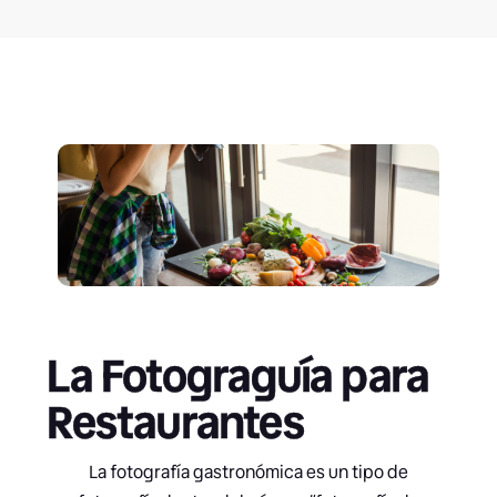
La Fotograguía para
Restaurantes
La fotografía gastronómica es un tipo de