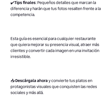
✔️
Tips finales
: Pequeños detalles que marcan la
diferencia y harán que tus fotos resalten frente a la
competencia.
Esta guía es esencial para cualquier restaurante
que quiera mejorar su presencia visual, atraer más
clientes y convertir cada imagen en una invitación
irresistible.
📥
Descárgala ahora
y convierte tus platos en
protagonistas visuales que conquisten las redes
sociales y más allá.