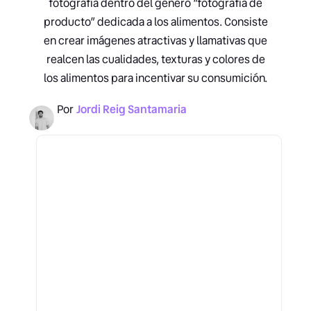
fotografía dentro del género “fotografía de
producto” dedicada a los alimentos. Consiste
en crear imágenes atractivas y llamativas que
realcen las cualidades, texturas y colores de
los alimentos para incentivar su consumición.
Por
Jordi Reig Santamaria