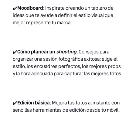
✔️
Moodboard
: Inspírate creando un tablero de
ideas que te ayude a definir el estilo visual que
mejor represente tu marca.
✔️
Cómo planear un
shooting
: Consejos para
organizar una sesión fotográfica exitosa: elige el
estilo, los encuadres perfectos, los mejores props
y la hora adecuada para capturar las mejores fotos.
✔️
Edición básica
: Mejora tus fotos al instante con
sencillas herramientas de edición desde tu móvil.