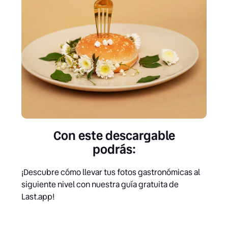
Con este descargable
podrás:
¡Descubre cómo llevar tus fotos gastronómicas al
siguiente nivel con nuestra guía gratuita de
Last.app!