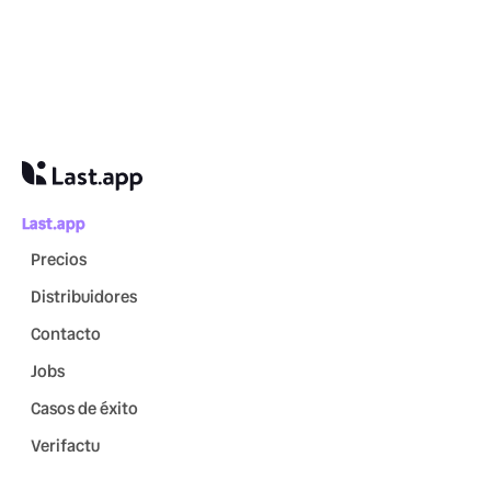
Last.app
Precios
Distribuidores
Contacto
Jobs
Casos de éxito
Verifactu