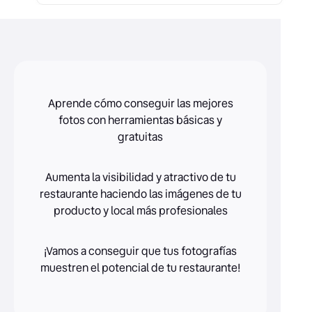
Aprende cómo conseguir las mejores
fotos con herramientas básicas y
gratuitas
Aumenta la visibilidad y atractivo de tu
restaurante haciendo las imágenes de tu
producto y local más profesionales
¡Vamos a conseguir que tus fotografías
muestren el potencial de tu restaurante!