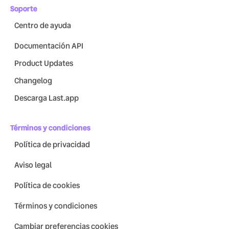
Soporte
Centro de ayuda
Documentación API
Product Updates
Changelog
Descarga Last.app
Términos y condiciones
Política de privacidad
Aviso legal
Política de cookies
Términos y condiciones
Cambiar preferencias cookies