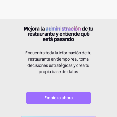
Mejora la
administración
de tu
restaurante y entiende qué
está pasando
Encuentra toda la información de tu
restaurante en tiempo real, toma
decisiones estratégicas y crea tu
propia base de datos
Empieza ahora