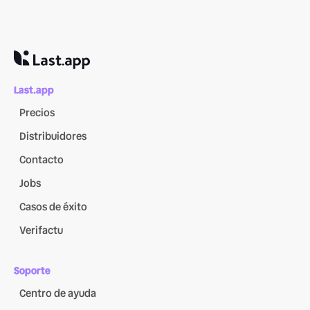
Last.app
Precios
Distribuidores
Contacto
Jobs
Casos de éxito
Verifactu
Soporte
Centro de ayuda