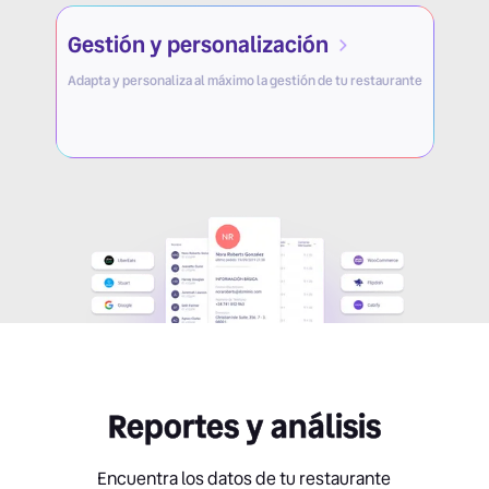
Gestión y personalización
Adapta y personaliza al máximo la gestión de tu restaurante
Reportes y análisis
Encuentra los datos de tu restaurante