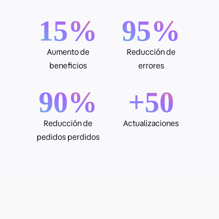
15%
95%
Aumento de
Reducción de
beneficios
errores
90%
+50
Reducción de
Actualizaciones
pedidos perdidos