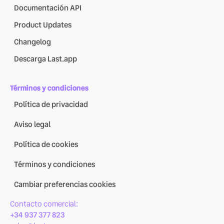
Documentación API
Product Updates
Changelog
Descarga Last.app
Términos y condiciones
Política de privacidad
Aviso legal
Política de cookies
Términos y condiciones
Cambiar preferencias cookies
Contacto comercial:
+34 937 377 823