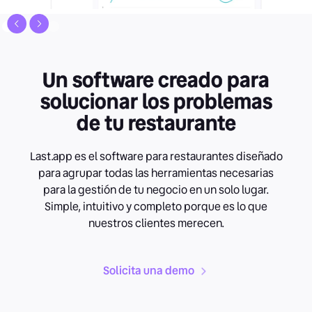
Un software
creado para
solucionar
los problemas
de tu restaurante
Last.app es el software para restaurantes diseñado
para agrupar todas las herramientas necesarias
para la gestión de tu negocio en un solo lugar.
Simple, intuitivo y completo porque es lo que
nuestros clientes merecen.
Solicita una demo