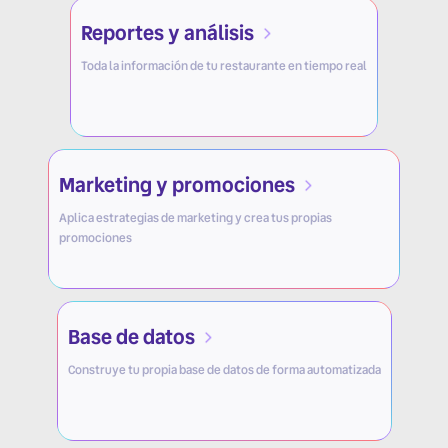
Reportes y análisis
Toda la información de tu restaurante en tiempo real
Marketing y promociones
Aplica estrategias de marketing y crea tus propias
promociones
Base de datos
Construye tu propia base de datos de forma automatizada