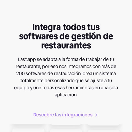
Integra
todos tus
softwares de
gestión de
restaurantes
Last.app se adapta a la forma de trabajar de tu
restaurante, por eso nos integramos con más de
200 softwares de restauración. Crea un sistema
totalmente personalizado que se ajuste a tu
equipo y une todas esas herramientas en una sola
aplicación.
Descubre las integraciones