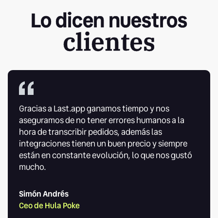
Lo dicen nuestros
clientes
Gracias a Last.app ganamos tiempo y nos
aseguramos de no tener errores humanos a la
hora de transcribir pedidos, además las
integraciones tienen un buen precio y siempre
están en constante evolución, lo que nos gustó
mucho.
Simón Andrés
Ceo de Hula Poke