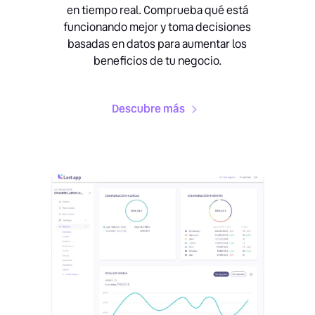
en tiempo real. Comprueba qué está
funcionando mejor y toma decisiones
basadas en datos para aumentar los
beneficios de tu negocio.
Descubre más