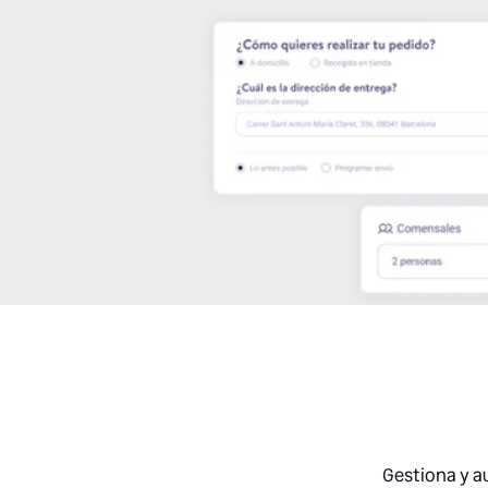
Gestiona y a