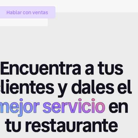
Hablar con ventas
Encuentra a tus
lientes y dales el
mejor servicio
en
tu restaurante