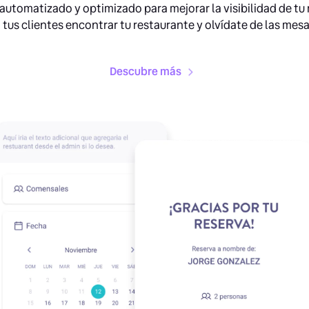
automatizado y optimizado para mejorar la visibilidad de tu 
 a tus clientes encontrar tu restaurante y olvídate de las mesa
Descubre más