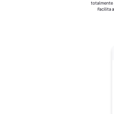
totalmente 
Facilita