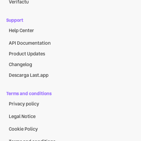
Verifactu
Support
Help Center
API Documentation
Product Updates
Changelog
Descarga Last.app
Terms and conditions
Privacy policy
Legal Notice
Cookie Policy