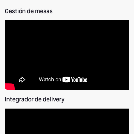
Gestión de mesas
Integrador de delivery