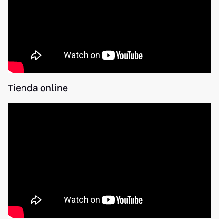
Tienda online