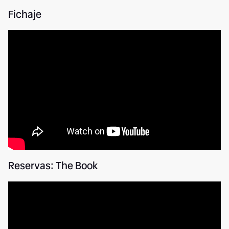
Fichaje
Reservas: The Book