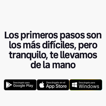
Los primeros pasos son
los más difíciles, pero
tranquilo, te llevamos
de la mano