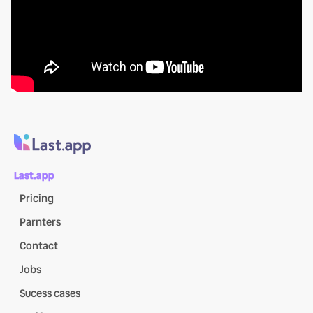
Last.app
Pricing
Parnters
Contact
Jobs
Sucess cases