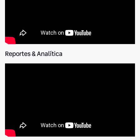
Reportes & Analítica