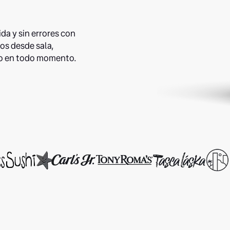
da y sin errores con
os desde sala,
ido en todo momento.