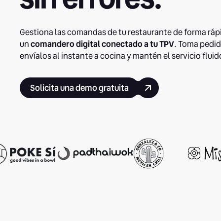
Gestiona las comandas de tu restaurante de forma rápi
un
comandero digital conectado a tu TPV
. Toma pedid
envíalos al instante a cocina y mantén el servicio flu
Solicita una demo gratuita