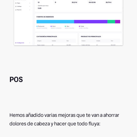
POS
Hemos añadido varias mejoras que te van a ahorrar
dolores de cabeza y hacer que todo fluya: