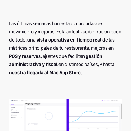
Las últimas semanas han estado cargadas de
movimiento y mejoras. Esta actualización trae un poco
de todo:
una vista operativa en tiempo real
de las
métricas principales de tu restaurante, mejoras en
POS y reservas
, ajustes que facilitan
gestión
administrativa y fiscal
en distintos países, y hasta
nuestra llegada al Mac App Store
.