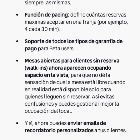
siempre las mismas.
Función de pacing
: define cuántas reservas
máximas aceptar en una franja (por ejemplo,
4 cada 30 min).
Soporte de todos los tipos de garantía de
pago
para Beta users.
Mesas abiertas para clientes sin reserva
(walk-ins) ahora aparecen ocupando
espacio en la vista
, para que no dé la
sensación de que la mesa está libre cuando
en realidad está disponible solo para
quienes lleguen sin reservar. Así evitas
confusiones y puedes gestionar mejor la
ocupación del local.
Y sí, ahora puedes
enviar emails de
recordatorio personalizados
a tus clientes.