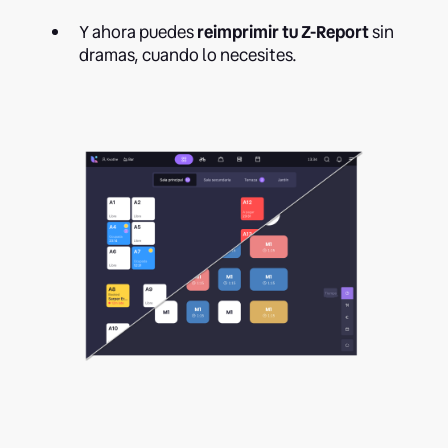
Y ahora puedes
reimprimir tu Z-Report
sin
dramas, cuando lo necesites.