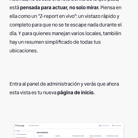
está
pensada para actuar, no solo mirar.
Piensa en
ella como un “Z-report en vivo”: un vistazo rápido y
completo para que no se te escape nada durante el
día. Y para quienes manejan varios locales, también
hay un resumen simplificado de todas tus
ubicaciones.
Entra al panel de administración y verás que ahora
esta vista es tu nueva
página de inicio.