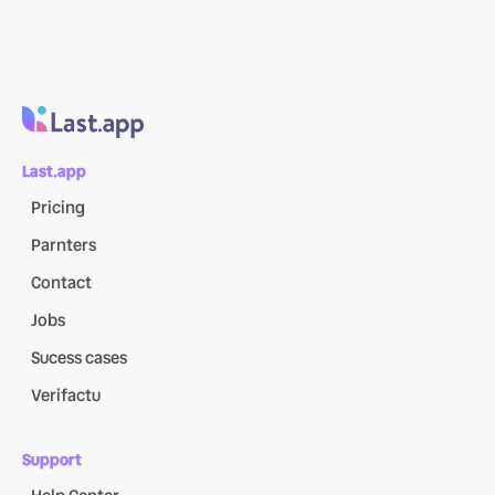
Last.app
Pricing
Parnters
Contact
Jobs
Sucess cases
Verifactu
Support