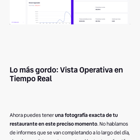
Lo más gordo: Vista Operativa en
Tiempo Real
Ahora puedes tener
una fotografía exacta de tu
restaurante en este preciso momento
. No hablamos
de informes que se van completando a lo largo del día,