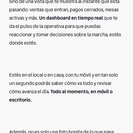
sino de una vista que te muestra al instante qué está
pasando: ventas que entran, pagos cerrados, mesas
activas y más.
Un dashboard en tiempo real
que te
da el pulso de la operativa para que puedas
reaccionar y tomar decisiones sobre la marcha, estés
donde estés.
Estés en el local o en casa, con tu móvil y en tan solo
un segundo podrás saber cómo va todo y revisar
cómo avanza el día.
Todo al momento, en móvil o
escritorio.
Además, no es solo una foto bonita de lo que pasa,