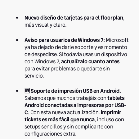
Nuevo diseño de tarjetas para el floorplan
,
más visual y claro.
Aviso para usuarios de Windows 7:
Microsoft
ya ha dejado de darle soporte y es momento
de despedirse. Si todavía usas un dispositivo
con Windows 7,
actualízalo cuanto antes
para evitar problemas o quedarte sin
servicio.
🆕 Soporte de impresión USB en Android.
Sabemos que muchos trabajáis con
tablets
Android conectadas a impresoras por USB-
C
. Con esta nueva actualización,
imprimir
tickets es más fácil que nunca
, incluso con
setups sencillos y sin complicarte con
configuraciones extra.