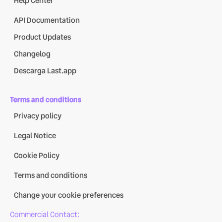
Help Center
API Documentation
Product Updates
Changelog
Descarga Last.app
Terms and conditions
Privacy policy
Legal Notice
Cookie Policy
Terms and conditions
Change your cookie preferences
Commercial Contact: