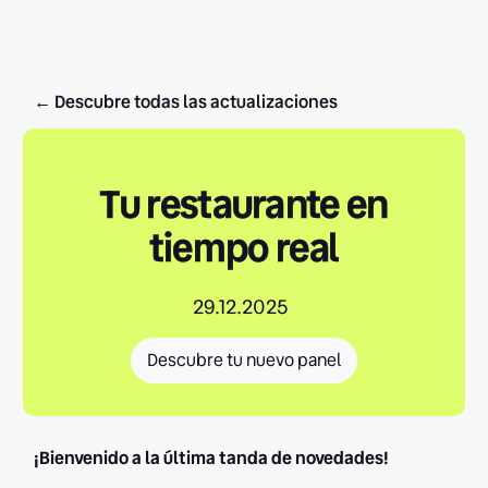
← Descubre todas las actualizaciones
Tu restaurante en
tiempo real
29.12.2025
Descubre tu nuevo panel
¡Bienvenido a la última tanda de novedades!