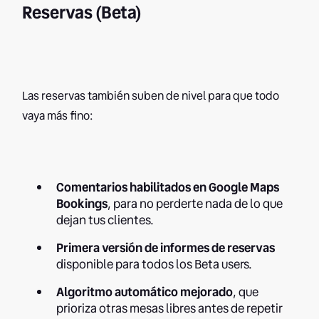
Reservas (Beta)
Las reservas también suben de nivel para que todo
vaya más fino:
Comentarios habilitados en Google Maps
Bookings
, para no perderte nada de lo que
dejan tus clientes.
Primera versión de informes de reservas
disponible para todos los Beta users.
Algoritmo automático mejorado
, que
prioriza otras mesas libres antes de repetir