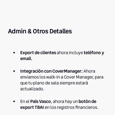
Admin & Otros Detalles
Export de clientes
ahora incluye
teléfono y
email.
Integración con CoverManager:
Ahora
enviamos los walk-in a Cover Manager, para
que tu plano de sala siempre estará
actualizado.
En el
País Vasco
, ahora hay un
botón de
export TBAI
en los registros financieros.