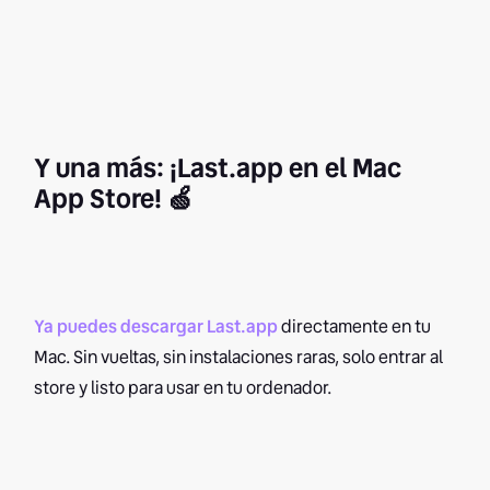
Y una más: ¡Last.app en el Mac
App Store! 🍏
Ya puedes descargar Last.app
directamente en tu
Mac. Sin vueltas, sin instalaciones raras, solo entrar al
store y listo para usar en tu ordenador.