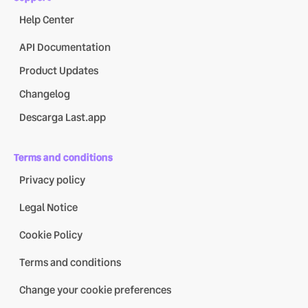
Help Center
API Documentation
Product Updates
Changelog
Descarga Last.app
Terms and conditions
Privacy policy
Legal Notice
Cookie Policy
Terms and conditions
Change your cookie preferences