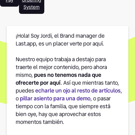
System
¡Hola! Soy Jordi, el Brand manager de
Last.app, es un placer verte por aquí.
Nuestro equipo trabaja a destajo para
traerte el mejor contenido, pero ahora
mismo,
pues no tenemos nada que
ofrecerte por aquí
. Así que mientras tanto,
puedes
echarle un ojo al resto de artículos
,
o
pillar asiento para una demo
, o pasar
tiempo con la familia, que siempre está
bien oye, hay que aprovechar estos
momentos también.