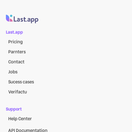
Last.app
Pricing
Parnters
Contact
Jobs
Sucess cases
Verifactu
Support
Help Center
API Documentation