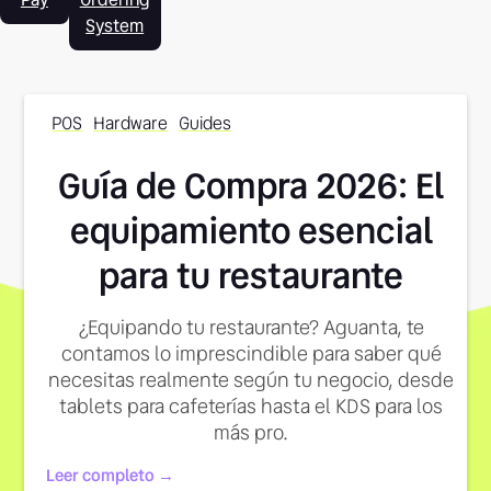
System
POS
Hardware
Guides
Guía de Compra 2026: El
equipamiento esencial
para tu restaurante
¿Equipando tu restaurante? Aguanta, te
contamos lo imprescindible para saber qué
necesitas realmente según tu negocio, desde
tablets para cafeterías hasta el KDS para los
más pro.
Leer completo →