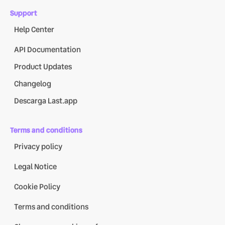
Support
Help Center
API Documentation
Product Updates
Changelog
Descarga Last.app
Terms and conditions
Privacy policy
Legal Notice
Cookie Policy
Terms and conditions