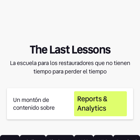
The Last Lessons
La escuela para los restauradores que no tienen
tiempo para perder el tiempo
Reports &
Un montón de
Analytics
contenido sobre