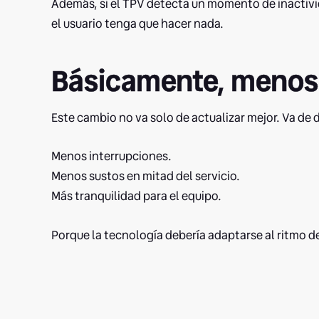
Además, si el TPV detecta un momento de inactiv
el usuario tenga que hacer nada.
Básicamente, menos 
Este cambio no va solo de actualizar mejor. Va de d
Menos interrupciones.
Menos sustos en mitad del servicio.
Más tranquilidad para el equipo.
Porque la tecnología debería adaptarse al ritmo de