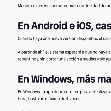
Menos cortes inesperados, más continuidad durant
En Android e iOS, cas
Cuando haya una nueva versión disponible, el usua
A partir de ahí, el sistema esperará a que no haya a
repentinos, sin cortar una acción a medias y sin 
En Windows, más mar
En Windows, la app debe cerrarse para actualizars
hora, hasta un máximo de 4 veces.