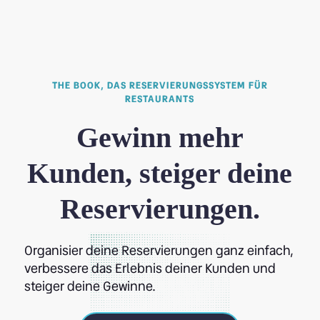
THE BOOK, DAS RESERVIERUNGSSYSTEM FÜR
RESTAURANTS
Gewinn mehr
Kunden, steiger deine
Reservierungen.
Organisier deine Reservierungen ganz einfach,
verbessere das Erlebnis deiner Kunden und
steiger deine Gewinne.