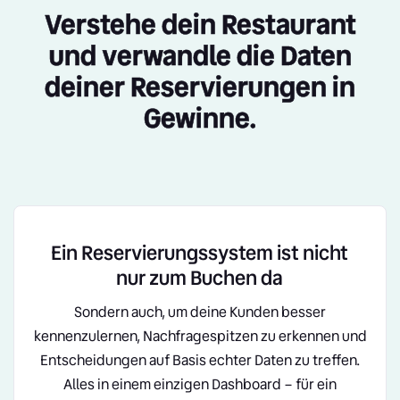
Verstehe dein Restaurant
und verwandle die Daten
deiner Reservierungen in
Gewinne.
Ein Reservierungssystem ist nicht
nur zum Buchen da
Sondern auch, um deine Kunden besser
kennenzulernen, Nachfragespitzen zu erkennen und
Entscheidungen auf Basis echter Daten zu treffen.
Alles in einem einzigen Dashboard – für ein