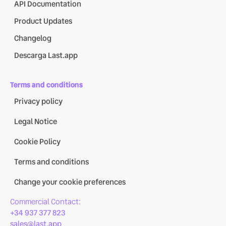
API Documentation
Product Updates
Changelog
Descarga Last.app
Terms and conditions
Privacy policy
Legal Notice
Cookie Policy
Terms and conditions
Change your cookie preferences
Commercial Contact:
+34 937 377 823
sales@last.app