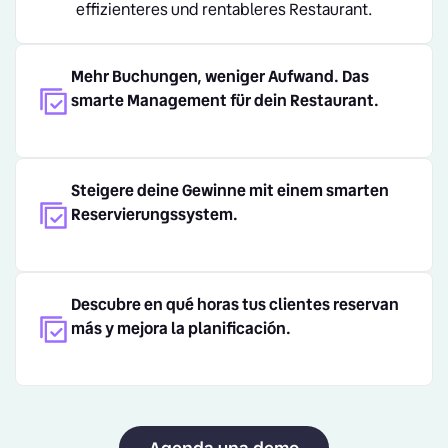
effizienteres und rentableres Restaurant.
Mehr Buchungen, weniger Aufwand. Das
smarte Management für dein Restaurant.
Steigere deine Gewinne mit einem smarten
Reservierungssystem.
Descubre en qué horas tus clientes reservan
más y mejora la planificación.