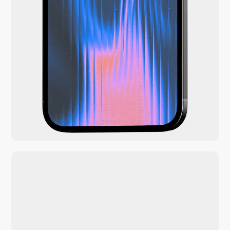
Sichere deine
Marge