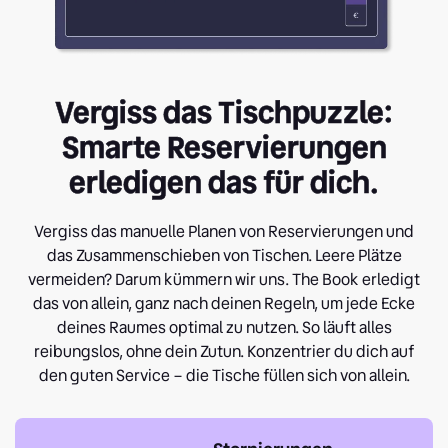
Vergiss das Tischpuzzle:
Smarte Reservierungen
erledigen das für dich.
Vergiss das manuelle Planen von Reservierungen und
das Zusammenschieben von Tischen. Leere Plätze
vermeiden? Darum kümmern wir uns. The Book erledigt
das von allein, ganz nach deinen Regeln, um jede Ecke
deines Raumes optimal zu nutzen. So läuft alles
reibungslos, ohne dein Zutun. Konzentrier du dich auf
den guten Service – die Tische füllen sich von allein.