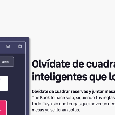
Olvídate de cuad
inteligentes que l
Olvídate de cuadrar reservas y juntar mesa
The Book lo hace solo, siguiendo tus reglas
todo fluya sin que tengas que mover un dedo
mesas ya se llenan solas.