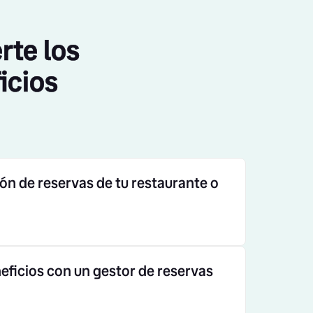
rte los
icios
ión de reservas de tu restaurante o
ficios con un gestor de reservas