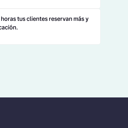
horas tus clientes reservan más y
cación.