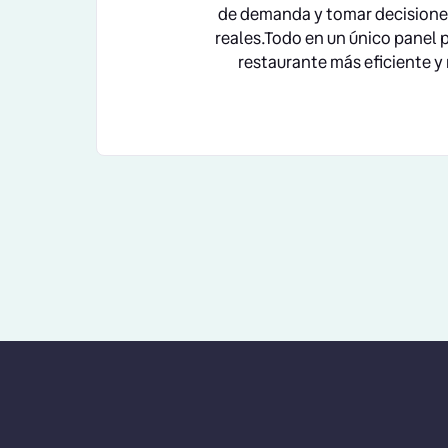
de demanda y tomar decisione
reales.Todo en un único panel 
restaurante más eficiente y 